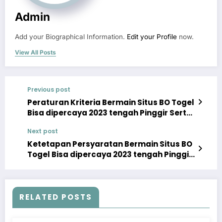
Admin
Add your Biographical Information.
Edit your Profile
now.
View All Posts
Previous post
Peraturan Kriteria Bermain Situs BO Togel
Bisa dipercaya 2023 tengah Pinggir Serta
Silang Homo Nanga Bulik
Next post
Ketetapan Persyaratan Bermain Situs BO
Togel Bisa dipercaya 2023 tengah Pinggir
Dan Silang Homo Buntok
RELATED POSTS