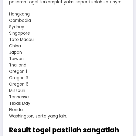
pasaran togel terkomplet yakni seperti salah satunya:
Hongkong
Cambodia
Sydney
Singapore
Toto Macau
China
Japan
Taiwan
Thailand
Oregon 1
Oregon 3
Oregon 6
Missouri
Tennesse
Texas Day
Florida
Washington, serta yang lain.
Result togel pastilah sangatlah