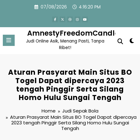
Skip
07/08/2026
4:16:21 PM
to
content
AmnestyFreedomCandles
Judi Online Asik, Menang Pasti, Tanpa
Ribet!
Aturan Prasyarat Main Situs BO
Togel Dapat dipercaya 2023
tengah Pinggir Serta Silang
Homo Hulu Sungai Tengah
Home
Judi Sepak Bola
Aturan Prasyarat Main Situs BO Togel Dapat dipercaya
2023 tengah Pinggir Serta Silang Homo Hulu Sungai
Tengah