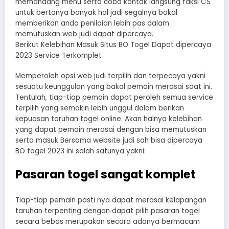
memandang menu serta coba kontak langsung faksi CS
untuk bertanya banyak hal jadi segalnya bakal
memberikan anda penilaian lebih pas dalam
memutuskan web judi dapat dipercaya.
Berikut Kelebihan Masuk Situs BO Togel Dapat dipercaya
2023 Service Terkomplet
Memperoleh opsi web judi terpilih dan terpecaya yakni
sesuatu keunggulan yang bakal pemain merasai saat ini.
Tentulah, tiap-tiap pemain dapat peroleh semua service
terpilih yang semakin lebih unggul dalam berikan
kepuasan taruhan togel online. Akan halnya kelebihan
yang dapat pemain merasai dengan bisa memutuskan
serta masuk Bersama website judi sah bisa dipercaya
BO togel 2023 ini salah satunya yakni:
Pasaran togel sangat komplet
Tiap-tiap pemain pasti nya dapat merasai kelapangan
taruhan terpenting dengan dapat pilih pasaran togel
secara bebas merupakan secara adanya bermacam