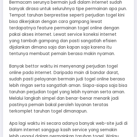
Bermacam serunya bermain judi dalam internet sudah
banyak dirasa untuk seluruhnya tipe permainan apa pun.
Tempat taruhan berprestise seperti perjudian togel kini
bisa dikerjakan dengan cara gampang lewat
terdapatnya feature permainan togel online dengan
pakai akses internet. Lewat service koneksi internet
yang tambah gampang dan pasti sangatlah efisien
dijalankan dimana saja dan kapan saja karena itu
tentunya membuat pemain berasa makin nyaman.
Banyak bettor waktu ini menyenangi perjudian togel
online pada internet. Daripada main di bandar darat,
sudah pasti pelayanan bermain judi togel online berasa
lebih ringan serta sangatlah aman. Siapa-siapa saja bisa
taruhan perjudian togel yang lebih nyaman serta aman.
Melalui langkah simpel dan benar-benar menarik jadi
pastinya pemain bakal peroleh layanan teratas
terkomplet taruhan togel dimanapun.
Apa lagi waktu ini secara adanya banyak web-site judi di
dalam internet sanggup kasih service yang semakin
lebih unggul dalam permainkan taruhan togel. Walau