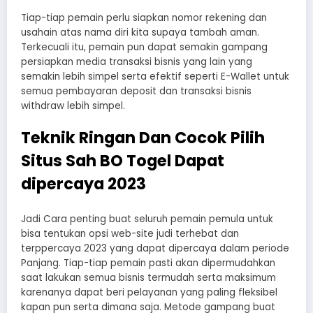
Tiap-tiap pemain perlu siapkan nomor rekening dan
usahain atas nama diri kita supaya tambah aman.
Terkecuali itu, pemain pun dapat semakin gampang
persiapkan media transaksi bisnis yang lain yang
semakin lebih simpel serta efektif seperti E-Wallet untuk
semua pembayaran deposit dan transaksi bisnis
withdraw lebih simpel.
Teknik Ringan Dan Cocok Pilih
Situs Sah BO Togel Dapat
dipercaya 2023
Jadi Cara penting buat seluruh pemain pemula untuk
bisa tentukan opsi web-site judi terhebat dan
terppercaya 2023 yang dapat dipercaya dalam periode
Panjang. Tiap-tiap pemain pasti akan dipermudahkan
saat lakukan semua bisnis termudah serta maksimum
karenanya dapat beri pelayanan yang paling fleksibel
kapan pun serta dimana saja. Metode gampang buat