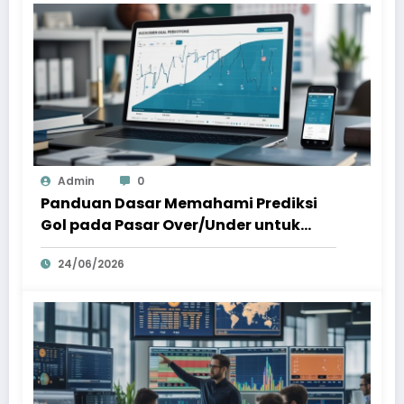
Admin
0
Panduan Dasar Memahami Prediksi
Gol pada Pasar Over/Under untuk
Pemula
24/06/2026