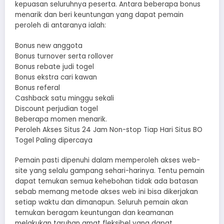
kepuasan seluruhnya peserta. Antara beberapa bonus
menarik dan beri keuntungan yang dapat pemain
peroleh di antaranya ialah:
Bonus new anggota
Bonus turnover serta rollover
Bonus rebate judi togel
Bonus ekstra cari kawan
Bonus referal
Cashback satu minggu sekali
Discount perjudian togel
Beberapa momen menarik.
Peroleh Akses Situs 24 Jam Non-stop Tiap Hari Situs BO
Togel Paling dipercaya
Pemain pasti dipenuhi dalam memperoleh akses web-
site yang selalu gampang sehari-harinya. Tentu pemain
dapat temukan semua kehebohan tidak ada batasan
sebab memang metode akses web ini bisa dikerjakan
setiap waktu dan dimanapun. Seluruh pemain akan
temukan beragam keuntungan dan keamanan
melakukan taruhan amat fleksibel yang dapat