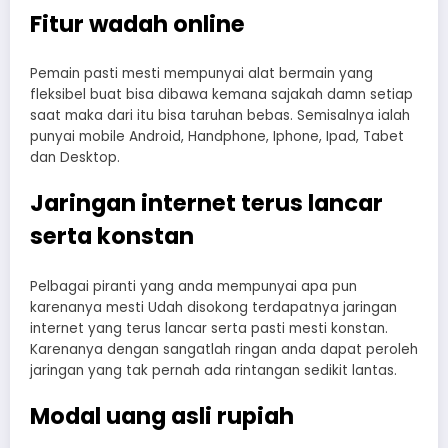
Fitur wadah online
Pemain pasti mesti mempunyai alat bermain yang
fleksibel buat bisa dibawa kemana sajakah damn setiap
saat maka dari itu bisa taruhan bebas. Semisalnya ialah
punyai mobile Android, Handphone, Iphone, Ipad, Tabet
dan Desktop.
Jaringan internet terus lancar
serta konstan
Pelbagai piranti yang anda mempunyai apa pun
karenanya mesti Udah disokong terdapatnya jaringan
internet yang terus lancar serta pasti mesti konstan.
Karenanya dengan sangatlah ringan anda dapat peroleh
jaringan yang tak pernah ada rintangan sedikit lantas.
Modal uang asli rupiah