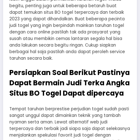
begitu, penting juga untuk beberapa betaruh buat
dapat temukan situs BO togel terpercaya dan terbaik
2023 yang dapat dihandalkan. Buat beberapa pecinta
judi togel yang ingin berpindah mainkan taruhan togel
dengan cara online pastilah tak ada prasyarat yang
susah atau membikin cemas lantaran segala hal bisa
anda lakukan secara begitu ringan. Cukup siapkan
berbagai hal saja pastilah anda dapat peroleh service
taruhan secara baik.
Persiapkan Soal Berikut Pastinya
Dapat Bermain Judi Terka Angka
Situs BO Togel Dapat dipercaya
Tempat taruhan berprestise perjudian togel sudah pasti
sangat unggul dapat dimainkan teknik yang tambah
nyaman serta aman. Lewat alternatif web judi
terpercaya dan terbaik jadi siapa saja dapat selekasnya
menjalankan spekulasi favorit judi togel dengan