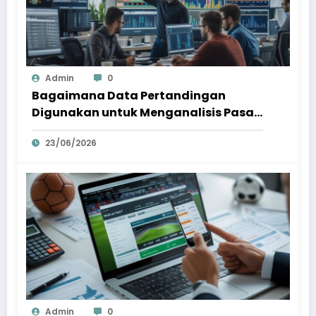
Admin
0
Bagaimana Data Pertandingan
Digunakan untuk Menganalisis Pasar
1X2 di Industri Perjudian
23/06/2026
Admin
0