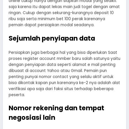
online cukup hanya dengan siapkan modal yang sedikit
saja karena itu dapat lekas main judi togel dengan amat
ringan. Cukup dengan sekurang-kurangnya deposit 10
ribu saja serta minimum bet 100 perak karenanya
pemain dapat persiapkan modal seadanya.
Sejumlah penyiapan data
Persiapkan juga berbagai hal yang bisa diperlukan Saat
proses register account mmber baru salah satunya yaitu
dengan penyiapan data seperti alamat e mail penting
dibuaat di account Yahoo atau Gmail. Pemain pun
penting punyai nomor contact yang selalu aktif untuk
bisa dikontak kapan pun karenanya ke-2 nya adalah alat
verifikasi apa saja dari faksi situs terhadap beberapa
peserta.
Nomor rekening dan tempat
negosiasi lain