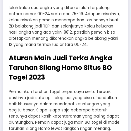
Ialah kalau dua angka yang diterka ialah tergolong
antara nomor 00-24 serta dari 75-99. Adapun misalnya,
kalau misalkan pemain menempatkan taruhannya buat
2D belakang jadi TEPI dan selanjutnya kalau keluaran
hasil angka yang ada yakni 8812, pastilah pemain bisa
ditetapkan menang dikarenakan angka belakang yakni
12 yang mana termaksud antara 00-24.
Aturan Main Judi Terka Angka
Taruhan Silang Homo Situs BO
Togel 2023
Permainkan taruhan togel terpercaya serta terbaik
pastinya jadi satu opsi blog judi yang bisa dihandalkan
baik khususnya dalam mendapat keuntungan yang
begitu besar. Siapa-siapa saja beberapa betaruh
tentunya dapat kasih ketenteraman yang paling dapat
diuntungkan. Pemain dapat juga main BO togel di model
taruhan Silang Homo lewat langkah ringan menang.