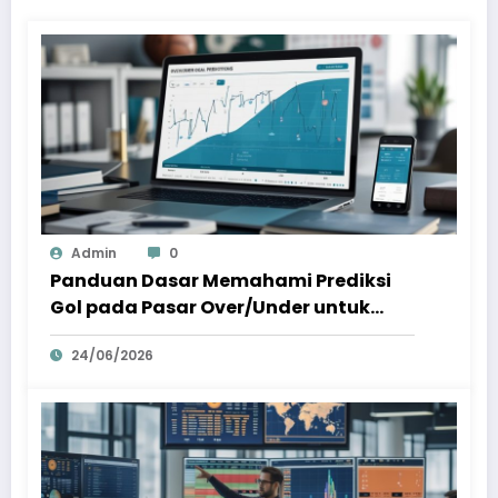
Admin
0
Panduan Dasar Memahami Prediksi
Gol pada Pasar Over/Under untuk
Pemula
24/06/2026