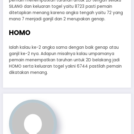
pemain menempatkan taruhan untuk 2D tengah selaku
SILANG dan keluaran togel yaitu 8723 pasti pemain
ditetapkan menang karena angka tengah yaitu 72 yang
mana 7 menjadi ganjil dan 2 merupakan genap.
HOMO
Ialah kalau ke-2 angka sama dengan baik genap atau
ganjil ke-2 nya. Adapun misalnya kalau umpamanya
pemain menempatkan taruhan untuk 2D belakang jadi
HOMO serta keluaran togel yakni 6744 pastilah pemain
dikatakan menang.