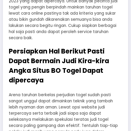
2023 yang dapat dipercaya. Untuk banyak pecinta judi
togel yang pengin berpindah mainkan taruhan togel
lewat cara online pastinya tak ada kriteria yang sukar
atau bikin gundah dikarenakan semuanya bisa anda
lakukan secara begitu ringan. Cukup siapkan berbagai
hal saja pasti anda dapat peroleh service taruhan
secara baik.
Persiapkan Hal Berikut Pasti
Dapat Bermain Judi Kira-kira
Angka Situs BO Togel Dapat
dipercaya
Arena taruhan berkelas perjudian togel sudah pasti
sangat unggul dapat dimainkan teknik yang tambah
lebih nyaman dan aman. Lewat opsi website judi
terpercaya serta terbaik jadi siapa saja dapat
selekasnya melakukan spekulasi teratas judi togel
secara paling gampang dan efektif. Tentulah tiap-tiap