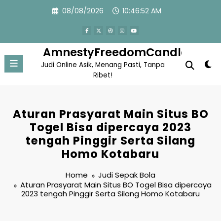
Skip
08/08/2026
10:46:53 AM
to
content
AmnestyFreedomCandles
Judi Online Asik, Menang Pasti, Tanpa
Ribet!
Aturan Prasyarat Main Situs BO
Togel Bisa dipercaya 2023
tengah Pinggir Serta Silang
Homo Kotabaru
Home
Judi Sepak Bola
Aturan Prasyarat Main Situs BO Togel Bisa dipercaya
2023 tengah Pinggir Serta Silang Homo Kotabaru