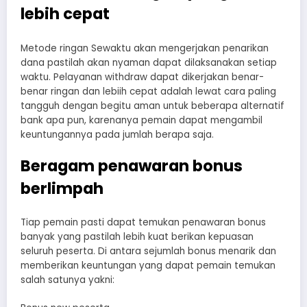
lebih cepat
Metode ringan Sewaktu akan mengerjakan penarikan
dana pastilah akan nyaman dapat dilaksanakan setiap
waktu. Pelayanan withdraw dapat dikerjakan benar-
benar ringan dan lebiih cepat adalah lewat cara paling
tangguh dengan begitu aman untuk beberapa alternatif
bank apa pun, karenanya pemain dapat mengambil
keuntungannya pada jumlah berapa saja.
Beragam penawaran bonus
berlimpah
Tiap pemain pasti dapat temukan penawaran bonus
banyak yang pastilah lebih kuat berikan kepuasan
seluruh peserta. Di antara sejumlah bonus menarik dan
memberikan keuntungan yang dapat pemain temukan
salah satunya yakni: