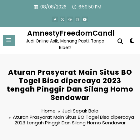
Skip
08/08/2026
6:59:51 PM
to
content
AmnestyFreedomCandles
Judi Online Asik, Menang Pasti, Tanpa
Ribet!
Aturan Prasyarat Main Situs BO
Togel Bisa dipercaya 2023
tengah Pinggir Dan Silang Homo
Sendawar
Home
Judi Sepak Bola
Aturan Prasyarat Main Situs BO Togel Bisa dipercaya
2023 tengah Pinggir Dan Silang Homo Sendawar