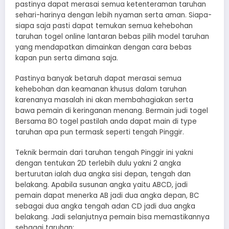
pastinya dapat merasai semua ketenteraman taruhan
sehari-harinya dengan lebih nyaman serta aman. Siapa-
siapa saja pasti dapat temukan semua kehebohan
taruhan togel online lantaran bebas pilih model taruhan
yang mendapatkan dimainkan dengan cara bebas
kapan pun serta dimana saja.
Pastinya banyak betaruh dapat merasai semua
kehebohan dan keamanan khusus dalam taruhan
karenanya masalah ini akan membahagiakan serta
bawa pemain di keringanan menang. Bermain judi togel
Bersama BO togel pastilah anda dapat main di type
taruhan apa pun termask seperti tengah Pinggir.
Teknik bermain dari taruhan tengah Pinggir ini yakni
dengan tentukan 2D terlebih dulu yakni 2 angka
berturutan ialah dua angka sisi depan, tengah dan
belakang. Apabila susunan angka yaitu ABCD, jadi
pemain dapat menerka AB jadi dua angka depan, BC
sebagai dua angka tengah adan CD jadi dua angka
belakang. Jadi selanjutnya pemain bisa memastikannya
sebagai taruhan: