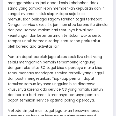
menggembirakan jadi dapat kasih kehebohan tidak
sama yang tambah lebih memberikan kepuasan dan ini
sangat nyaman untuk siapa-siapa saja bisa
memutuskan pelbagai ragam taruhan togel terhebat.
Dengan service akses 24 jam non stop karena itu dimulai
dari pagi sampai malam hari tentunya bakal beri
keuntungan dan ketenteraman tentukan waktu serta
tempat untuk bermain setiap saat tanpa perlu takut
oleh karena ada aktivitas lain.
Pemain dapat peroleh juga akses spek live chat yang
selalu meringankan pemain tersambung langsung
dengan faksi situs BO togel bisa dipercaya maka bisa
terus-menerus mendapat service terbaiik yang unggul
dan pasti mengesankan. Tiap-tiap pemain dapat
temukan semua layanan unggulan bisa dipercaya
khususnya karena ada service CS yang ramah, santun
dan berasa berteman. Karenanya tentunya pemain
dapat temukan service optimal paling dipercaya.
Metode simpel main togel juga akan terus-menerus