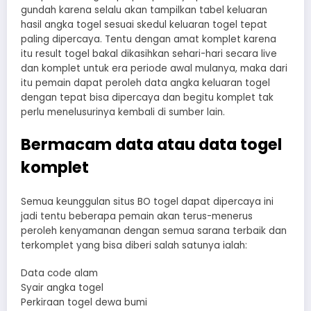
gundah karena selalu akan tampilkan tabel keluaran
hasil angka togel sesuai skedul keluaran togel tepat
paling dipercaya. Tentu dengan amat komplet karena
itu result togel bakal dikasihkan sehari-hari secara live
dan komplet untuk era periode awal mulanya, maka dari
itu pemain dapat peroleh data angka keluaran togel
dengan tepat bisa dipercaya dan begitu komplet tak
perlu menelusurinya kembali di sumber lain.
Bermacam data atau data togel
komplet
Semua keunggulan situs BO togel dapat dipercaya ini
jadi tentu beberapa pemain akan terus-menerus
peroleh kenyamanan dengan semua sarana terbaik dan
terkomplet yang bisa diberi salah satunya ialah:
Data code alam
Syair angka togel
Perkiraan togel dewa bumi