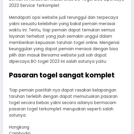
2023 Service Terkomplet
Mendapati opsi website judi terunggul dan terpecaya
yakni sesuatu kelebihan yang bakal pemain merasai
waktu ini. Tentu, tiap pemain dapat temukan semua
layanan terhebat yang jauh semakin unggul dalam
memberikan kepuasan taruhan togel online. Mengenai
keunggulan yang dapat pemain merasai dengan bisa
pilih dan masuk Bersama website judi sah dapat
dipercaya BO togel 2023 ini salah satunya yaitu:
Pasaran togel sangat komplet
Tiap pemain pastilah nya dapat rasakan kelapangan
taruhan terlebih dengan dapat memutuskan pasaran
togel secara bebas yakni secara adanya bermacam
pasaran togel terkomplet merupakan seperti salah
satunya:
Hongkong
Cambodia