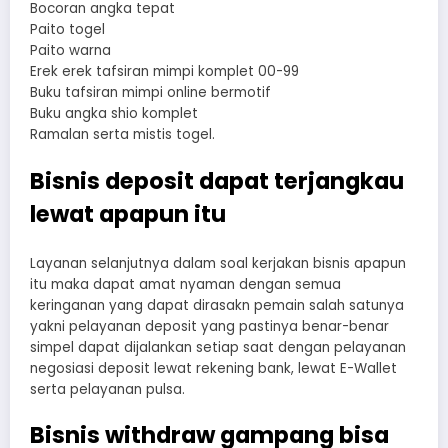
Bocoran angka tepat
Paito togel
Paito warna
Erek erek tafsiran mimpi komplet 00-99
Buku tafsiran mimpi online bermotif
Buku angka shio komplet
Ramalan serta mistis togel.
Bisnis deposit dapat terjangkau
lewat apapun itu
Layanan selanjutnya dalam soal kerjakan bisnis apapun
itu maka dapat amat nyaman dengan semua
keringanan yang dapat dirasakn pemain salah satunya
yakni pelayanan deposit yang pastinya benar-benar
simpel dapat dijalankan setiap saat dengan pelayanan
negosiasi deposit lewat rekening bank, lewat E-Wallet
serta pelayanan pulsa.
Bisnis withdraw gampang bisa