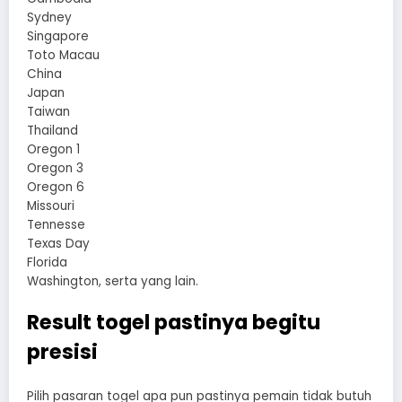
Sydney
Singapore
Toto Macau
China
Japan
Taiwan
Thailand
Oregon 1
Oregon 3
Oregon 6
Missouri
Tennesse
Texas Day
Florida
Washington, serta yang lain.
Result togel pastinya begitu
presisi
Pilih pasaran togel apa pun pastinya pemain tidak butuh