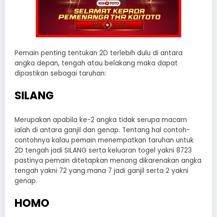
Pemain penting tentukan 2D terlebih dulu di antara
angka depan, tengah atau belakang maka dapat
dipastikan sebagai taruhan:
SILANG
Merupakan apabila ke-2 angka tidak serupa macam
ialah di antara ganjil dan genap. Tentang hal contoh-
contohnya kalau pemain menempatkan taruhan untuk
2D tengah jadi SILANG serta keluaran togel yakni 8723
pastinya pemain ditetapkan menang dikarenakan angka
tengah yakni 72 yang mana 7 jadi ganjil serta 2 yakni
genap.
HOMO