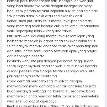
Pemain perlu menegaskan satu background web judi
yang bisa diperacya yakni dengan background yang
bagus tak pernah terturut kejadian hukum apa saja dan
tak pernah alami blokir atau sediakan link opsi.
Seharusnya putuskan situs mempunyai pengalaman
yang memang telah bekerja cukuplah lama umpamanya
yaitu sepanjang lebih kurang lima tahun.
Putuskan web judi yang mempunyai rekam jejak yang
baik serta masalah ini dapat anda saksikan kalau situs
telah banyak memiliki anggota terus aktif main tiap hari
dan situs lantas tentu kerap temukan opini yang bagus
dari beberapa peserta.
Pastikan web-site judi dengan peringkat tinggi sudah
tentu dapat diyakini lantaran web-site ini bakal berada
di hasil penelusuran Google teratas sebagai web-site
judi terpecaya serta terutama.
Coba cermati beragam soal misalkan dengan
menyaksikan menu dan coba kontak langsung faksi CS
buat bertanya berbagai hal karena itu segalnya bakal
memberikan anda penilaian lebih cocok saat menyeleksi
web-site judi dapat dipercaya.
Berikut ini Kelebihan Masuk Situs BO Togel Bisa dipercaya