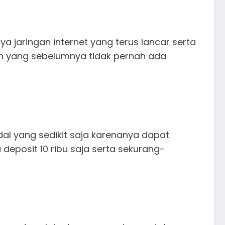
 jaringan internet yang terus lancar serta
n yang sebelumnya tidak pernah ada
l yang sedikit saja karenanya dapat
eposit 10 ribu saja serta sekurang-