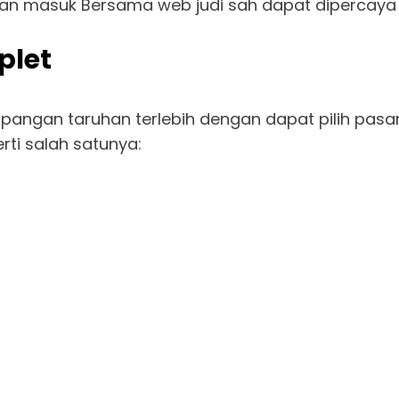
 masuk Bersama web judi sah dapat dipercaya BO 
plet
apangan taruhan terlebih dengan dapat pilih pasa
rti salah satunya: