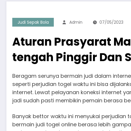
Judi Sepak Bola
Admin
07/05/2023
Aturan Prasyarat Mai
tengah Pinggir Dan 
Beragam serunya bermain judi dalam interne
seperti perjudian togel waktu ini bisa dijal
internet. Lewat pelayanan koneksi internet y
jadi sudah pasti membikin pemain berasa 
Banyak bettor waktu ini menyukai perjudian t
bermain judi togel online berasa lebih gamp