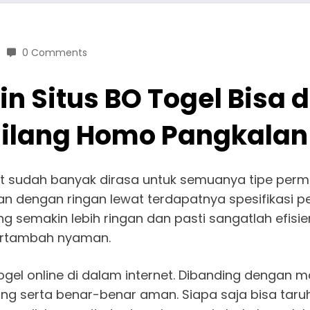
0 Comments
n Situs BO Togel Bisa 
Silang Homo Pangkalan
t sudah banyak dirasa untuk semuanya tipe perm
ankan dengan ringan lewat terdapatnya spesifikasi
ang semakin lebih ringan dan pasti sangatlah efisi
bertambah nyaman.
ogel online di dalam internet. Dibanding dengan m
ang serta benar-benar aman. Siapa saja bisa taru