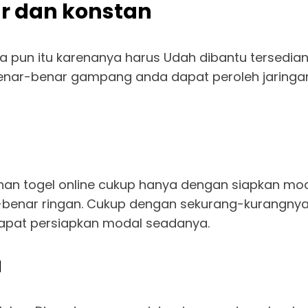
ar dan konstan
un itu karenanya harus Udah dibantu tersedianya
benar-benar gampang anda dapat peroleh jaringa
an togel online cukup hanya dengan siapkan moda
-benar ringan. Cukup dengan sekurang-kurangnya d
dapat persiapkan modal seadanya.
a