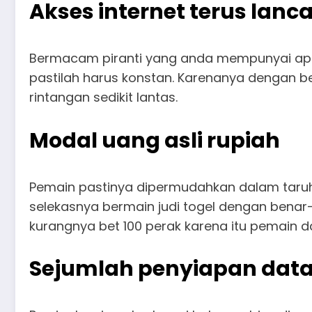
Akses internet terus lanc
Bermacam piranti yang anda mempunyai apa p
pastilah harus konstan. Karenanya dengan 
rintangan sedikit lantas.
Modal uang asli rupiah
Pemain pastinya dipermudahkan dalam taruh
selekasnya bermain judi togel dengan benar
kurangnya bet 100 perak karena itu pemain 
Sejumlah penyiapan dat