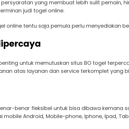
da persyaratan yang membuat lebih sulit pemain, hi
rminan judi togel online.
el online tentu saja pemula perlu menyediakan ber
dipercaya
penting untuk memutuskan situs BO togel terperc
an atas layanan dan service terkomplet yang bi
 benar-benar fleksibel untuk bisa dibawa kemana
mobile Android, Mobile-phone, Iphone, Ipad, Tabe