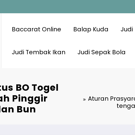
Baccarat Online
Balap Kuda
Judi
Judi Tembak Ikan
Judi Sepak Bola
tus BO Togel
ah Pinggir
Aturan Prasyara
tenga
lan Bun