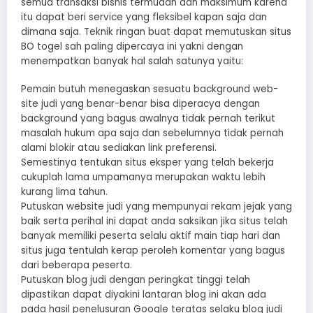
semua transaksi bisnis termudah dan maksimum karena
itu dapat beri service yang fleksibel kapan saja dan
dimana saja. Teknik ringan buat dapat memutuskan situs
BO togel sah paling dipercaya ini yakni dengan
menempatkan banyak hal salah satunya yaitu:
Pemain butuh menegaskan sesuatu background web-
site judi yang benar-benar bisa diperacya dengan
background yang bagus awalnya tidak pernah terikut
masalah hukum apa saja dan sebelumnya tidak pernah
alami blokir atau sediakan link preferensi.
Semestinya tentukan situs eksper yang telah bekerja
cukuplah lama umpamanya merupakan waktu lebih
kurang lima tahun.
Putuskan website judi yang mempunyai rekam jejak yang
baik serta perihal ini dapat anda saksikan jika situs telah
banyak memiliki peserta selalu aktif main tiap hari dan
situs juga tentulah kerap peroleh komentar yang bagus
dari beberapa peserta.
Putuskan blog judi dengan peringkat tinggi telah
dipastikan dapat diyakini lantaran blog ini akan ada
pada hasil penelusuran Google teratas selaku blog judi