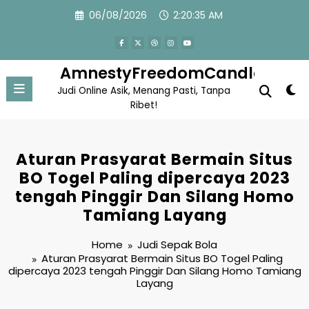
Skip
06/08/2026
2:20:36 AM
to
content
AmnestyFreedomCandles
Judi Online Asik, Menang Pasti, Tanpa
Ribet!
Aturan Prasyarat Bermain Situs
BO Togel Paling dipercaya 2023
tengah Pinggir Dan Silang Homo
Tamiang Layang
Home
Judi Sepak Bola
Aturan Prasyarat Bermain Situs BO Togel Paling
dipercaya 2023 tengah Pinggir Dan Silang Homo Tamiang
Layang