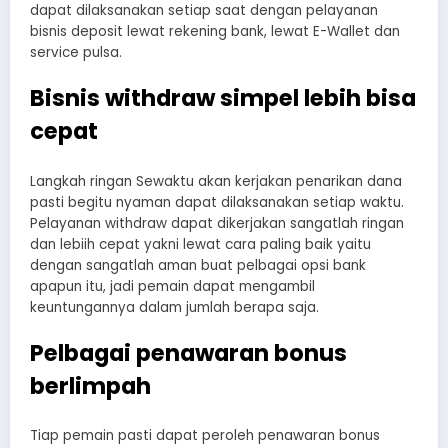
dapat dilaksanakan setiap saat dengan pelayanan
bisnis deposit lewat rekening bank, lewat E-Wallet dan
service pulsa.
Bisnis withdraw simpel lebih bisa
cepat
Langkah ringan Sewaktu akan kerjakan penarikan dana
pasti begitu nyaman dapat dilaksanakan setiap waktu.
Pelayanan withdraw dapat dikerjakan sangatlah ringan
dan lebiih cepat yakni lewat cara paling baik yaitu
dengan sangatlah aman buat pelbagai opsi bank
apapun itu, jadi pemain dapat mengambil
keuntungannya dalam jumlah berapa saja.
Pelbagai penawaran bonus
berlimpah
Tiap pemain pasti dapat peroleh penawaran bonus