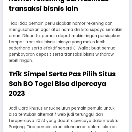
transaksi bisnis lain
Tiap-tiap pemain perlu siapkan nomor rekening dan
mengusahakan agar atas nama diri kita supaya semakin
aman. Diluar itu, pemain dapat makin ringan persiapkan
tempat transaksi bisnis lainnya yang makin lebih
sederhana serta efektif seperti E-Wallet buat semua
pembayaran deposit serta transaksi bisnis withdraw
lebih ringan.
Trik Simpel Serta Pas Pilih Situs
Sah BO Togel Bisa dipercaya
2023
Jadi Cara khusus untuk seluruh pemain pemula untuk
bisa tentukan alternatif web judi terunggul dan
terppercaya 2023 yang dapat dipercaya dalam waktu
Panjang. Tiap pemain akan dilancarkan dalam lakukan