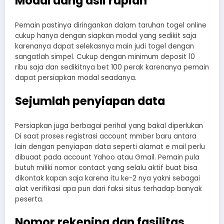
Modal uang asli rupiah
Pemain pastinya diringankan dalam taruhan togel online
cukup hanya dengan siapkan modal yang sedikit saja
karenanya dapat selekasnya main judi togel dengan
sangatlah simpel. Cukup dengan minimum deposit 10
ribu saja dan sedikitnya bet 100 perak karenanya pemain
dapat persiapkan modal seadanya.
Sejumlah penyiapan data
Persiapkan juga berbagai perihal yang bakal diperlukan
Di saat proses registrasi account mmber baru antara
lain dengan penyiapan data seperti alamat e mail perlu
dibuaat pada account Yahoo atau Gmail. Pemain pula
butuh miliki nomor contact yang selalu aktif buat bisa
dikontak kapan saja karena itu ke-2 nya yakni sebagai
alat verifikasi apa pun dari faksi situs terhadap banyak
peserta.
Nomor rekening dan fasilitas