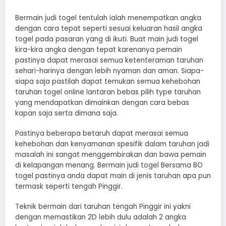
Bermain judi togel tentulah ialah menempatkan angka
dengan cara tepat seperti sesuai keluaran hasil angka
togel pada pasaran yang di ikuti. Buat main judi togel
kira-kira angka dengan tepat karenanya pemain
pastinya dapat merasai semua ketenteraman taruhan
sehari-harinya dengan lebih nyaman dan aman. Siapa-
siapa saja pastilah dapat temukan semua kehebohan
taruhan togel online lantaran bebas pilih type taruhan
yang mendapatkan dimainkan dengan cara bebas
kapan saja serta dimana saja.
Pastinya beberapa betaruh dapat merasai semua
kehebohan dan kenyamanan spesifik dalam taruhan jadi
masalah ini sangat menggembirakan dan bawa pemain
di kelapangan menang. Bermain judi togel Bersama BO
togel pastinya anda dapat main di jenis taruhan apa pun
termask seperti tengah Pinggir.
Teknik bermain dari taruhan tengah Pinggir ini yakni
dengan memastikan 2D lebih dulu adalah 2 angka