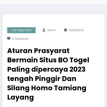
Judi Sepak Bola
Admin
10/05/2023
0 Comments
Aturan Prasyarat
Bermain Situs BO Togel
Paling dipercaya 2023
tengah Pinggir Dan
Silang Homo Tamiang
Layang