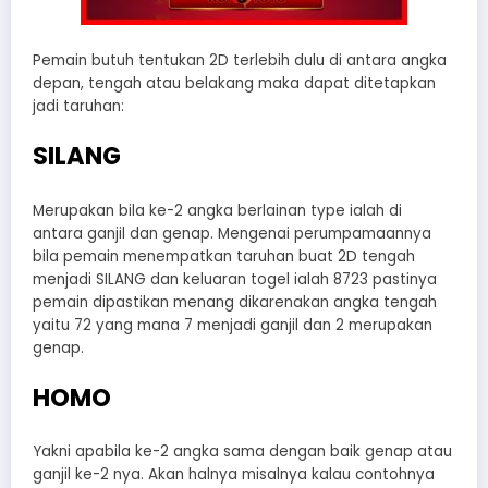
Pemain butuh tentukan 2D terlebih dulu di antara angka
depan, tengah atau belakang maka dapat ditetapkan
jadi taruhan:
SILANG
Merupakan bila ke-2 angka berlainan type ialah di
antara ganjil dan genap. Mengenai perumpamaannya
bila pemain menempatkan taruhan buat 2D tengah
menjadi SILANG dan keluaran togel ialah 8723 pastinya
pemain dipastikan menang dikarenakan angka tengah
yaitu 72 yang mana 7 menjadi ganjil dan 2 merupakan
genap.
HOMO
Yakni apabila ke-2 angka sama dengan baik genap atau
ganjil ke-2 nya. Akan halnya misalnya kalau contohnya