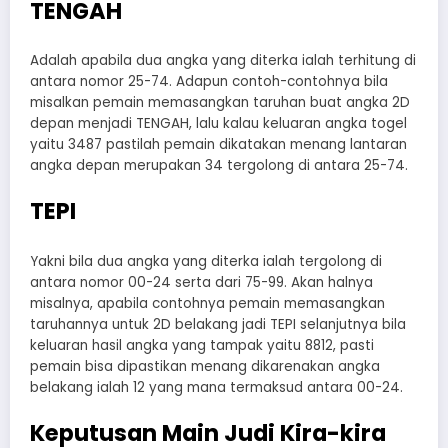
TENGAH
Adalah apabila dua angka yang diterka ialah terhitung di
antara nomor 25-74. Adapun contoh-contohnya bila
misalkan pemain memasangkan taruhan buat angka 2D
depan menjadi TENGAH, lalu kalau keluaran angka togel
yaitu 3487 pastilah pemain dikatakan menang lantaran
angka depan merupakan 34 tergolong di antara 25-74.
TEPI
Yakni bila dua angka yang diterka ialah tergolong di
antara nomor 00-24 serta dari 75-99. Akan halnya
misalnya, apabila contohnya pemain memasangkan
taruhannya untuk 2D belakang jadi TEPI selanjutnya bila
keluaran hasil angka yang tampak yaitu 8812, pasti
pemain bisa dipastikan menang dikarenakan angka
belakang ialah 12 yang mana termaksud antara 00-24.
Keputusan Main Judi Kira-kira