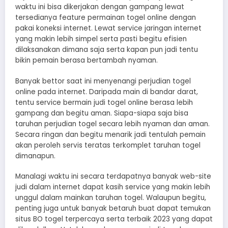
waktu ini bisa dikerjakan dengan gampang lewat
tersedianya feature permainan togel online dengan
pakai koneksi internet. Lewat service jaringan internet
yang makin lebih simpel serta pasti begitu efisien
dilaksanakan dimana saja serta kapan pun jadi tentu
bikin pemain berasa bertambah nyaman.
Banyak bettor saat ini menyenangi perjudian togel
online pada internet. Daripada main di bandar darat,
tentu service bermain judi togel online berasa lebih
gampang dan begitu aman. Siapa-siapa saja bisa
taruhan perjudian togel secara lebih nyaman dan aman.
Secara ringan dan begitu menarik jadi tentulah pemain
akan peroleh servis teratas terkomplet taruhan togel
dimanapun.
Manalagi waktu ini secara terdapatnya banyak web-site
judi dalam internet dapat kasih service yang makin lebih
unggul dalam mainkan taruhan togel. Walaupun begitu,
penting juga untuk banyak betaruh buat dapat temukan
situs BO togel terpercaya serta terbaik 2023 yang dapat