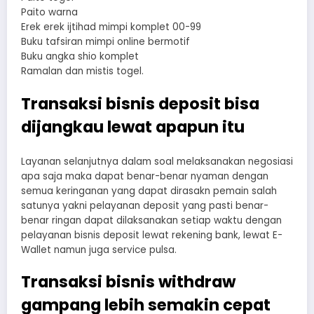
Paito warna
Erek erek ijtihad mimpi komplet 00-99
Buku tafsiran mimpi online bermotif
Buku angka shio komplet
Ramalan dan mistis togel.
Transaksi bisnis deposit bisa
dijangkau lewat apapun itu
Layanan selanjutnya dalam soal melaksanakan negosiasi
apa saja maka dapat benar-benar nyaman dengan
semua keringanan yang dapat dirasakn pemain salah
satunya yakni pelayanan deposit yang pasti benar-
benar ringan dapat dilaksanakan setiap waktu dengan
pelayanan bisnis deposit lewat rekening bank, lewat E-
Wallet namun juga service pulsa.
Transaksi bisnis withdraw
gampang lebih semakin cepat