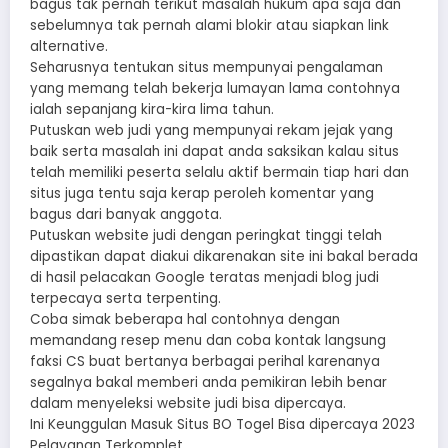
bagus tak pernah terikut masalah hukum apa saja dan
sebelumnya tak pernah alami blokir atau siapkan link
alternative.
Seharusnya tentukan situs mempunyai pengalaman
yang memang telah bekerja lumayan lama contohnya
ialah sepanjang kira-kira lima tahun.
Putuskan web judi yang mempunyai rekam jejak yang
baik serta masalah ini dapat anda saksikan kalau situs
telah memiliki peserta selalu aktif bermain tiap hari dan
situs juga tentu saja kerap peroleh komentar yang
bagus dari banyak anggota.
Putuskan website judi dengan peringkat tinggi telah
dipastikan dapat diakui dikarenakan site ini bakal berada
di hasil pelacakan Google teratas menjadi blog judi
terpecaya serta terpenting.
Coba simak beberapa hal contohnya dengan
memandang resep menu dan coba kontak langsung
faksi CS buat bertanya berbagai perihal karenanya
segalnya bakal memberi anda pemikiran lebih benar
dalam menyeleksi website judi bisa dipercaya.
Ini Keunggulan Masuk Situs BO Togel Bisa dipercaya 2023
Pelayanan Terkomplet