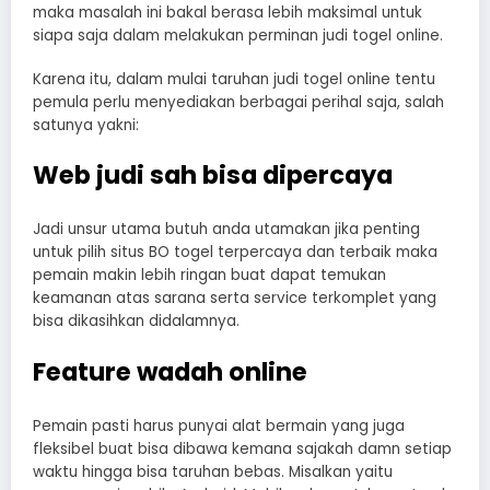
maka masalah ini bakal berasa lebih maksimal untuk
siapa saja dalam melakukan perminan judi togel online.
Karena itu, dalam mulai taruhan judi togel online tentu
pemula perlu menyediakan berbagai perihal saja, salah
satunya yakni:
Web judi sah bisa dipercaya
Jadi unsur utama butuh anda utamakan jika penting
untuk pilih situs BO togel terpercaya dan terbaik maka
pemain makin lebih ringan buat dapat temukan
keamanan atas sarana serta service terkomplet yang
bisa dikasihkan didalamnya.
Feature wadah online
Pemain pasti harus punyai alat bermain yang juga
fleksibel buat bisa dibawa kemana sajakah damn setiap
waktu hingga bisa taruhan bebas. Misalkan yaitu