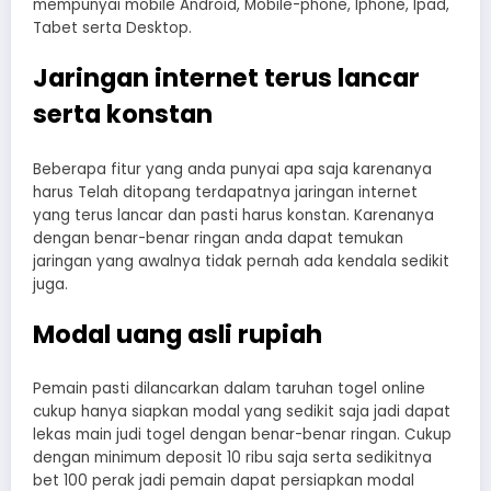
mempunyai mobile Android, Mobile-phone, Iphone, Ipad,
Tabet serta Desktop.
Jaringan internet terus lancar
serta konstan
Beberapa fitur yang anda punyai apa saja karenanya
harus Telah ditopang terdapatnya jaringan internet
yang terus lancar dan pasti harus konstan. Karenanya
dengan benar-benar ringan anda dapat temukan
jaringan yang awalnya tidak pernah ada kendala sedikit
juga.
Modal uang asli rupiah
Pemain pasti dilancarkan dalam taruhan togel online
cukup hanya siapkan modal yang sedikit saja jadi dapat
lekas main judi togel dengan benar-benar ringan. Cukup
dengan minimum deposit 10 ribu saja serta sedikitnya
bet 100 perak jadi pemain dapat persiapkan modal