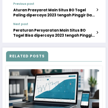
Previous post
Aturan Prasyarat Main Situs BO Togel
Paling dipercaya 2023 tengah Pinggir Dan
Silang Homo Kubu Raya
Next post
Peraturan Persyaratan Main Situs BO
Togel Bisa dipercaya 2023 tengah Pinggir
Dan Silang Homo Tabalong
RELATED POSTS