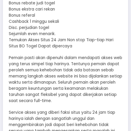
Bonus rebate judi togel
Bonus ekstra cari rekan
Bonus referal
Cashback 1 minggu sekali
Disc. perjudian togel
Sejumlah even menarik.
Temukan Akses Situs 24 Jam Non stop Tiap-tiap Hari
Situs BO Togel Dapat dipercaya
Pemain pasti akan dipenuhi dalam mendapati akses web
yang terus simpel tiap harinya. Tentunya pemain dapat
peroleh semua kehebohan tidak ada batasan sebab
memang langkah akses website ini bisa dijalankan setiap
waktu serta dimanapun. Seluruh pemain akan peroleh
beragam keuntungan serta keamanan melakukan
taruhan sangat fleksibel yang dapat dikerjakan setiap
saat secara full-time.
Service akses yang diberi faksi situs yaitu 24 jam tiap
harinya ialah dengan sangatlah unggul dan
menggembirakan jadi dapat beri kehebohan tidak
serupa yang tambah mengesankan serta masalah ini