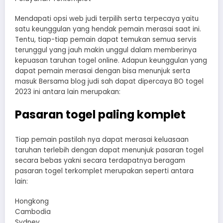
Mendapati opsi web judi terpilih serta terpecaya yaitu
satu keunggulan yang hendak pemain merasai saat ini.
Tentu, tiap-tiap pemain dapat temukan semua servis
terunggul yang jauh makin unggul dalam memberinya
kepuasan taruhan togel online. Adapun keunggulan yang
dapat pemain merasai dengan bisa menunjuk serta
masuk Bersama blog judi sah dapat dipercaya BO togel
2023 ini antara lain merupakan:
Pasaran togel paling komplet
Tiap pemain pastilah nya dapat merasai keluasaan
taruhan terlebih dengan dapat menunjuk pasaran togel
secara bebas yakni secara terdapatnya beragam
pasaran togel terkomplet merupakan seperti antara
lain:
Hongkong
Cambodia
Sydney