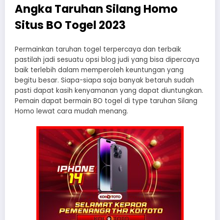
Angka Taruhan Silang Homo
Situs BO Togel 2023
Permainkan taruhan togel terpercaya dan terbaik
pastilah jadi sesuatu opsi blog judi yang bisa dipercaya
baik terlebih dalam memperoleh keuntungan yang
begitu besar. Siapa-siapa saja banyak betaruh sudah
pasti dapat kasih kenyamanan yang dapat diuntungkan.
Pemain dapat bermain BO togel di type taruhan Silang
Homo lewat cara mudah menang.