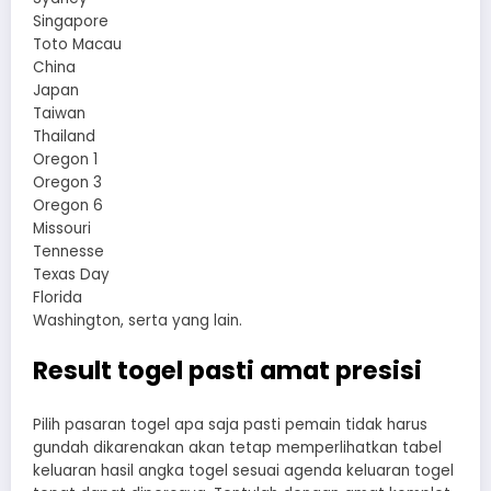
Singapore
Toto Macau
China
Japan
Taiwan
Thailand
Oregon 1
Oregon 3
Oregon 6
Missouri
Tennesse
Texas Day
Florida
Washington, serta yang lain.
Result togel pasti amat presisi
Pilih pasaran togel apa saja pasti pemain tidak harus
gundah dikarenakan akan tetap memperlihatkan tabel
keluaran hasil angka togel sesuai agenda keluaran togel