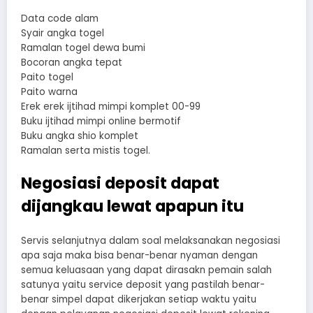
Data code alam
Syair angka togel
Ramalan togel dewa bumi
Bocoran angka tepat
Paito togel
Paito warna
Erek erek ijtihad mimpi komplet 00-99
Buku ijtihad mimpi online bermotif
Buku angka shio komplet
Ramalan serta mistis togel.
Negosiasi deposit dapat
dijangkau lewat apapun itu
Servis selanjutnya dalam soal melaksanakan negosiasi
apa saja maka bisa benar-benar nyaman dengan
semua keluasaan yang dapat dirasakn pemain salah
satunya yaitu service deposit yang pastilah benar-
benar simpel dapat dikerjakan setiap waktu yaitu