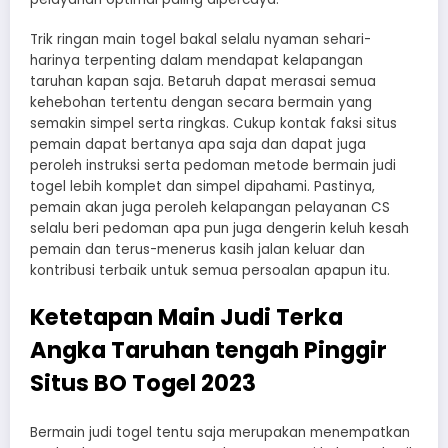
Trik ringan main togel bakal selalu nyaman sehari-
harinya terpenting dalam mendapat kelapangan
taruhan kapan saja. Betaruh dapat merasai semua
kehebohan tertentu dengan secara bermain yang
semakin simpel serta ringkas. Cukup kontak faksi situs
pemain dapat bertanya apa saja dan dapat juga
peroleh instruksi serta pedoman metode bermain judi
togel lebih komplet dan simpel dipahami. Pastinya,
pemain akan juga peroleh kelapangan pelayanan CS
selalu beri pedoman apa pun juga dengerin keluh kesah
pemain dan terus-menerus kasih jalan keluar dan
kontribusi terbaik untuk semua persoalan apapun itu.
Ketetapan Main Judi Terka
Angka Taruhan tengah Pinggir
Situs BO Togel 2023
Bermain judi togel tentu saja merupakan menempatkan