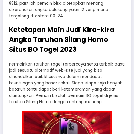
8812, pastilah pemain bisa ditetapkan menang
dikarenakan angka belakang yakni 12 yang mana
tergolong di antara 00-24.
Ketetapan Main Judi Kira-kira
Angka Taruhan Silang Homo
Situs BO Togel 2023
Permainkan taruhan togel terpercaya serta terbaik pasti
jadi sesuatu alternatif web-site judi yang bisa
dihandalkan baik khususnya dalam mendapat
keuntungan yang besar sekali. Siapa-siapa saja banyak
betaruh tentu dapat beri ketenteraman yang dapat
diuntungkan. Pemain bisalah bermain BO togel di jenis
taruhan Silang Homo dengan enteng menang.