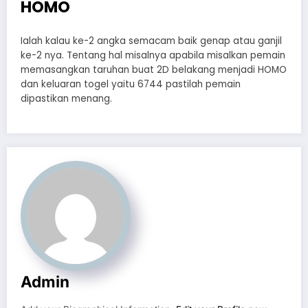
HOMO
Ialah kalau ke-2 angka semacam baik genap atau ganjil
ke-2 nya. Tentang hal misalnya apabila misalkan pemain
memasangkan taruhan buat 2D belakang menjadi HOMO
dan keluaran togel yaitu 6744 pastilah pemain
dipastikan menang.
Admin