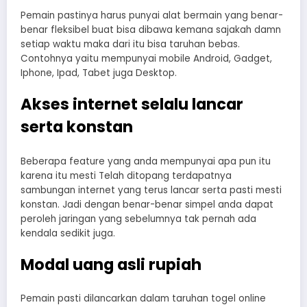
Pemain pastinya harus punyai alat bermain yang benar-
benar fleksibel buat bisa dibawa kemana sajakah damn
setiap waktu maka dari itu bisa taruhan bebas.
Contohnya yaitu mempunyai mobile Android, Gadget,
Iphone, Ipad, Tabet juga Desktop.
Akses internet selalu lancar
serta konstan
Beberapa feature yang anda mempunyai apa pun itu
karena itu mesti Telah ditopang terdapatnya
sambungan internet yang terus lancar serta pasti mesti
konstan. Jadi dengan benar-benar simpel anda dapat
peroleh jaringan yang sebelumnya tak pernah ada
kendala sedikit juga.
Modal uang asli rupiah
Pemain pasti dilancarkan dalam taruhan togel online