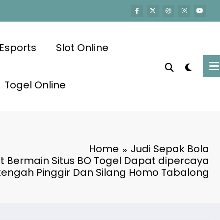
 Esports
Slot Online
Togel Online
Home
Judi Sepak Bola
t Bermain Situs BO Togel Dapat dipercaya
tengah Pinggir Dan Silang Homo Tabalong