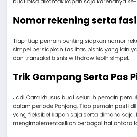
buat bisa dikontak kapan saja karenanya ke-2
Nomor rekening serta fasil
Tiap-tiap pemain penting siapkan nomor reke
simpel persiapkan fasilitas bisnis yang lain
dan transaksi bisnis withdraw lebih simpel.
Trik Gampang Serta Pas Pi
Jadi Cara khusus buat seluruh pemain pemula
dalam periode Panjang. Tiap pemain pasti di
yang fleksibel kapan saja serta dimana saja.
mengimplementasikan berbagai hal antara la