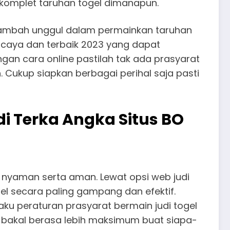
rkomplet taruhan togel dimanapun.
 tambah unggul dalam permainkan taruhan
ercaya dan terbaik 2023 yang dapat
gan cara online pastilah tak ada prasyarat
Cukup siapkan berbagai perihal saja pasti
di Terka Angka Situs BO
 nyaman serta aman. Lewat opsi web judi
gel secara paling gampang dan efektif.
aku peraturan prasyarat bermain judi togel
ni bakal berasa lebih maksimum buat siapa-