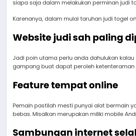
siapa saja dalam melakukan perminan judi tog
Karenanya, dalam mulai taruhan judi togel on
Website judi sah paling d
Jadi poin utama perlu anda dahulukan kalau p
gampang buat dapat peroleh ketenteraman at
Feature tempat online
Pemain pastilah mesti punyai alat bermain 
bebas. Misalkan merupakan miliki mobile Andr
Sambungan internet selal