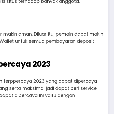
aksi situs terhadap banyak anggota.
r makin aman. Diluar itu, pemain dapat makin
i E-Wallet untuk semua pembayaran deposit
ipercaya 2023
 dan terppercaya 2023 yang dapat dipercaya
ng serta maksimal jadi dapat beri service
 dapat dipercaya ini yaitu dengan