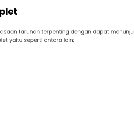
plet
uasaan taruhan terpenting dengan dapat menunju
t yaitu seperti antara lain: