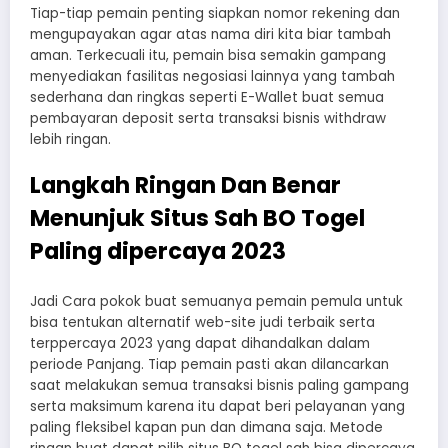
Tiap-tiap pemain penting siapkan nomor rekening dan
mengupayakan agar atas nama diri kita biar tambah
aman. Terkecuali itu, pemain bisa semakin gampang
menyediakan fasilitas negosiasi lainnya yang tambah
sederhana dan ringkas seperti E-Wallet buat semua
pembayaran deposit serta transaksi bisnis withdraw
lebih ringan.
Langkah Ringan Dan Benar
Menunjuk Situs Sah BO Togel
Paling dipercaya 2023
Jadi Cara pokok buat semuanya pemain pemula untuk
bisa tentukan alternatif web-site judi terbaik serta
terppercaya 2023 yang dapat dihandalkan dalam
periode Panjang. Tiap pemain pasti akan dilancarkan
saat melakukan semua transaksi bisnis paling gampang
serta maksimum karena itu dapat beri pelayanan yang
paling fleksibel kapan pun dan dimana saja. Metode