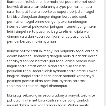
Bermacam kehebohan bermain judi pada internet udah
banyak dirasa untuk seluruhnya type permainan apa
saja. Tempat taruhan berkelas seperti perjudian togel
kini bisa dikerjakan dengan ringan lewat ada spek
permainan togel online dengan pakai sambungan
internet. Lewat pelayanan jaringan internet yang makin
lebih simpel serta pastinya begitu efisien dijalankan
dimana saja dan kapan pun karenanya pastinya bikin
pemain berasa makin nyaman.
Banyak bettor saat ini menyukai perjudian togel online di
dalam internet. Dibanding dengan main di bandar darat,
tentunya service bermain judi togel online berasa lebih
ringan serta amat aman. Siapa saja bisa taruhan
perjudian togel secara lebih nyaman serta aman. Lewat
langkah simpel serta benar-benar menarik karenanya
pastinya pemain akan temukan layanan teratas
terkomplet taruhan togel dimanapun.
Manalagi sekarang ini secara adanya banyak web-site
judi dalam internet bisa kasih service yang tambah
unggul dalam mainkan taruhan togel. Walau begitu,