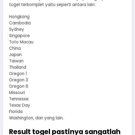
togel terkomplet yaitu seperti antara lain:
Hongkong
Cambodia
Sydney
Singapore
Toto Macau
China
Japan
Taiwan
Thailand
Oregon 1
Oregon 3
Oregon 6
Missouri
Tennesse
Texas Day
Florida
Washington, dan yang lain.
Result togel pastinya sangatlah