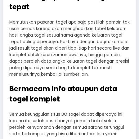
tepat
Memutuskan pasaran togel apa saja pastilah pemain tak
usah cemas karena akan menghadirkan tabel keluaran
hasil angka togel sesuai sama agenda keluaran togel
tepat paling dipercaya. Pastinya dengan begitu komplet
jadi result togel akan diberi tiap-tiap hari secara live dan
komplet untuk kurun zaman awalnya, hingga pemain
dapat peroleh data angka keluaran togel dengan presisi
paling dipercaya serta begitu komplet tak mesti
menelusurinya kembali di sumber lain.
Bermacam info ataupun data
togel komplet
Semua keunggulan situs BO togel dapat dipercaya ini
karena itu sudah pasti banyak pemain bakal selalu
peroleh kenyamanan dengan semua sarana terunggul
serta terkomplet yang bisa diberi antara lain yakni: