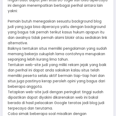
ringan buat dapat pilih situs BO togel sah bisa dipercaya
ini dengan menempatkan berbagai perihal antara lain
yakni:
Pemain butuh menegaskan sesuatu background blog
judi yang juga bisa diperacya yaitu dengan background
yang bagus tak pernah terikut kasus hukum apapun itu
dan awalnya tidak pernah alami blokir atau sediakan link
alternative.
Baiknya tentukan situs memiliki pengalaman yang sudah
memang bekerja cukuplah lama contohnya merupakan
sepanjang lebih kurang lima tahun.
Tentukan web-site judi yang miliki rekam jejak yang baik
dan perihal ini dapat anda saksikan kalau situs telah
memiliki peserta selalu aktif bermain tiap-tiap hari dan
situs juga pastinya kerap peroleh opini yang bagus dari
beberapa anggota.
Tetapkan web-site judi dengan peringkat tinggi sudah
dipastikan dapat diyakini dikarenakan web ini bakal
berada di hasil pelacakan Google teratas jadi blog judi
terpecaya dan terutama.
Coba simak beberapa soal misalkan dengan