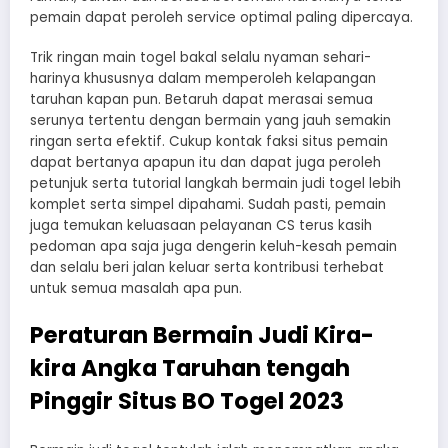
pemain dapat peroleh service optimal paling dipercaya.
Trik ringan main togel bakal selalu nyaman sehari-
harinya khususnya dalam memperoleh kelapangan
taruhan kapan pun. Betaruh dapat merasai semua
serunya tertentu dengan bermain yang jauh semakin
ringan serta efektif. Cukup kontak faksi situs pemain
dapat bertanya apapun itu dan dapat juga peroleh
petunjuk serta tutorial langkah bermain judi togel lebih
komplet serta simpel dipahami. Sudah pasti, pemain
juga temukan keluasaan pelayanan CS terus kasih
pedoman apa saja juga dengerin keluh-kesah pemain
dan selalu beri jalan keluar serta kontribusi terhebat
untuk semua masalah apa pun.
Peraturan Bermain Judi Kira-
kira Angka Taruhan tengah
Pinggir Situs BO Togel 2023