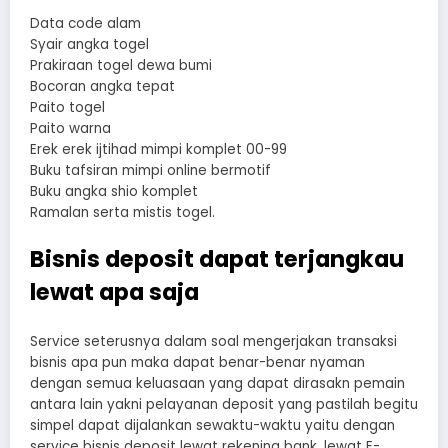
Data code alam
Syair angka togel
Prakiraan togel dewa bumi
Bocoran angka tepat
Paito togel
Paito warna
Erek erek ijtihad mimpi komplet 00-99
Buku tafsiran mimpi online bermotif
Buku angka shio komplet
Ramalan serta mistis togel.
Bisnis deposit dapat terjangkau
lewat apa saja
Service seterusnya dalam soal mengerjakan transaksi
bisnis apa pun maka dapat benar-benar nyaman
dengan semua keluasaan yang dapat dirasakn pemain
antara lain yakni pelayanan deposit yang pastilah begitu
simpel dapat dijalankan sewaktu-waktu yaitu dengan
service bisnis deposit lewat rekening bank, lewat E-