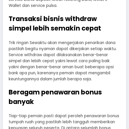
Wallet dan service pulsa.
Transaksi bisnis withdraw
simpel lebih semakin cepat
Trik ringan Sewaktu akan mengerjakan penarikan dana
pastilah begitu nyaman dapat dikerjakan setiap waktu.
Service withdraw dapat dilaksanakan benar-benar
simpel dan lebiih cepat yakni lewat cara paling baik
yakni dengan benar-benar aman buat beberapa opsi
bank apa pun, karenanya pemain dapat mengambil
keuntungannya dalam jumlah berapa saja.
Beragam penawaran bonus
banyak
Tiap-tiap pemain pasti dapat peroleh penawaran bonus
tumpah ruah yang pastilah lebih tangguh memberikan
kepuasan seluruh peserta. Di antara sejumlah bonus