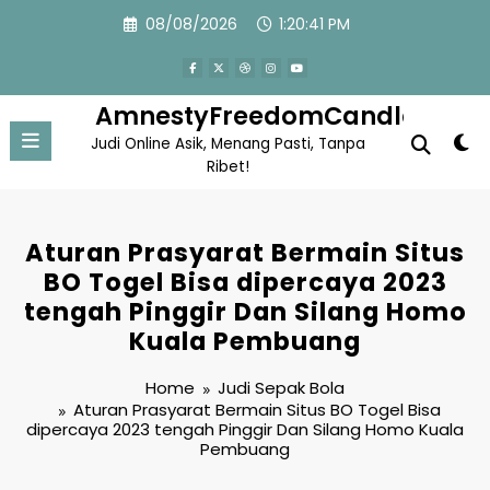
Skip
08/08/2026
1:20:42 PM
to
content
AmnestyFreedomCandles
Judi Online Asik, Menang Pasti, Tanpa
Ribet!
Aturan Prasyarat Bermain Situs
BO Togel Bisa dipercaya 2023
tengah Pinggir Dan Silang Homo
Kuala Pembuang
Home
Judi Sepak Bola
Aturan Prasyarat Bermain Situs BO Togel Bisa
dipercaya 2023 tengah Pinggir Dan Silang Homo Kuala
Pembuang