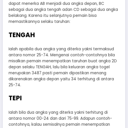
dapat menerka AB menjadi dua angka depan, BC
sebagai dua angka tengah adan CD sebagai dua angka
belakang. Karena itu selanjutnya pemain bisa
memastikannya selaku taruhan:
TENGAH
Ialah apabila dua angka yang diterka yakni termaksud
antara nomor 25-74. Mengenai contoh-contohnya bila
misalkan pemain menempatkan taruhan buat angka 2D
depan selaku TENGAH, lalu bila keluaran angka togel
merupakan 3487 pasti pemain dipastikan menang
dikarenakan angka depan yaitu 34 terhitung di antara
25-74.
TEPI
Ialah bila dua angka yang diterka yakni terhitung di
antara nomor 00-24 dan dari 75-99. Adapun contoh-
contohnya, kalau semisalnya pemain menempatkan