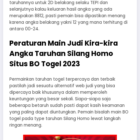
taruhannya untuk 2D belakang selaku TEPI dan
selanjutnya kalau keluaran hasil angka yang ada
merupakan 8812, pasti pemain bisa dipastikan menang
karena angka belakang yakni 12 yang mana terhitung di
antara 00-24.
Peraturan Main Judi Kira-kira
Angka Taruhan Silang Homo
Situs BO Togel 2023
Permainkan taruhan togel terpercaya dan terbaik
pastilah jadi sesuatu alternatif web judi yang bisa
dipercaya baik khususnya dalam memperoleh
keuntungan yang besar sekali. Siapa-siapa saja
beberapa betaruh sudah pasti dapat kasih keamanan
yang paling dapat diuntungkan. Pemain bisalah main BO
togel pada type taruhan Silang Homo lewat langkah
ringan menang.