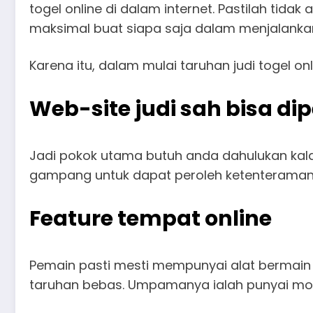
togel online di dalam internet. Pastilah tida
maksimal buat siapa saja dalam menjalankan 
Karena itu, dalam mulai taruhan judi togel o
Web-site judi sah bisa di
Jadi pokok utama butuh anda dahulukan kalau
gampang untuk dapat peroleh ketenteraman 
Feature tempat online
Pemain pasti mesti mempunyai alat bermain
taruhan bebas. Umpamanya ialah punyai mobi