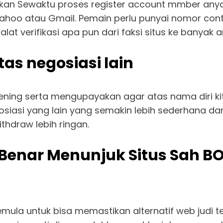
lukan Sewaktu proses register account mmber anya
hoo atau Gmail. Pemain perlu punyai nomor contac
lat verifikasi apa pun dari faksi situs ke banyak 
tas negosiasi lain
ning serta mengupayakan agar atas nama diri kit
iasi yang lain yang semakin lebih sederhana dan 
thdraw lebih ringan.
enar Menunjuk Situs Sah BO 
ula untuk bisa memastikan alternatif web judi t