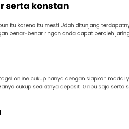
ar serta konstan
 itu karena itu mesti Udah ditunjang terdapatny
engan benar-benar ringan anda dapat peroleh jar
togel online cukup hanya dengan siapkan modal y
anya cukup sedikitnya deposit 10 ribu saja serta s
a