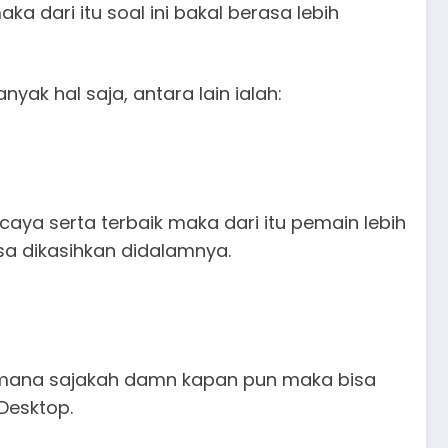
ka dari itu soal ini bakal berasa lebih
yak hal saja, antara lain ialah:
aya serta terbaik maka dari itu pemain lebih
a dikasihkan didalamnya.
kemana sajakah damn kapan pun maka bisa
Desktop.