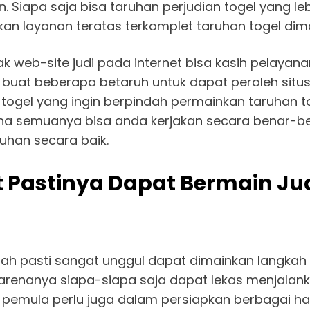
 Siapa saja bisa taruhan perjudian togel yang l
kan layanan teratas terkomplet taruhan togel di
ak web-site judi pada internet bisa kasih pelaya
a buat beberapa betaruh untuk dapat peroleh situ
 togel yang ingin berpindah permainkan taruhan t
na semuanya bisa anda kerjakan secara benar-ben
uhan secara baik.
t Pastinya Dapat Bermain Jud
udah pasti sangat unggul dapat dimainkan langka
karenanya siapa-siapa saja dapat lekas menjalank
ng pemula perlu juga dalam persiapkan berbagai hal