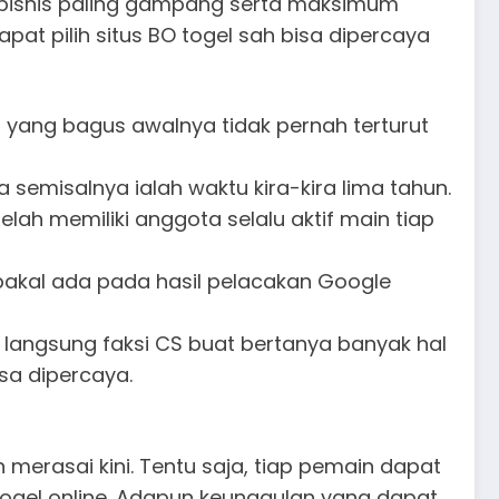
 bisnis paling gampang serta maksimum
pat pilih situs BO togel sah bisa dipercaya
 yang bagus awalnya tidak pernah terturut
emisalnya ialah waktu kira-kira lima tahun.
lah memiliki anggota selalu aktif main tiap
i bakal ada pada hasil pelacakan Google
angsung faksi CS buat bertanya banyak hal
sa dipercaya.
merasai kini. Tentu saja, tiap pemain dapat
togel online. Adapun keunggulan yang dapat