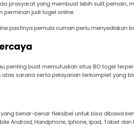
k ada prasyarat yang membuat lebih sulit pemain, ma
perminan judi togel online.
nline pastinya pemula cuman perlu menyediakan ban
percaya
 penting buat memutuskan situs BO togel terperc
atas sarana serta pelayanan terkomplet yang bis
 yang benar-benar fleksibel untuk bisa dibawa 
le Android, Handphone, Iphone, Ipad, Tabet dan 