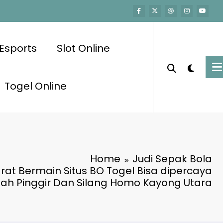
 Esports
Slot Online
Togel Online
Home
Judi Sepak Bola
rat Bermain Situs BO Togel Bisa dipercaya
ah Pinggir Dan Silang Homo Kayong Utara