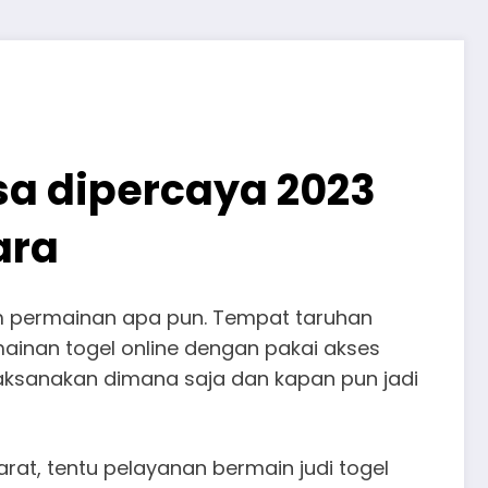
sa dipercaya 2023
ara
m permainan apa pun. Tempat taruhan
rmainan togel online dengan pakai akses
dilaksanakan dimana saja dan kapan pun jadi
arat, tentu pelayanan bermain judi togel