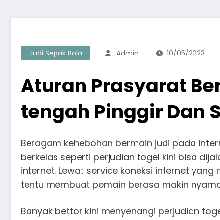
Judi Sepak Bola
Admin
10/05/2023
Aturan Prasyarat Be
tengah Pinggir Dan 
Beragam kehebohan bermain judi pada inter
berkelas seperti perjudian togel kini bisa d
internet. Lewat service koneksi internet yang
tentu membuat pemain berasa makin nyama
Banyak bettor kini menyenangi perjudian toge