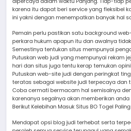
dipercaya dalam waktu Panjang. Tiap-tiap 
karena itu dapat beri service yang fleksibel
ini yakni dengan menempatkan banyak hal sa
Pemain perlu pastikan satu background web-
perkara hukum apapun itu dan awalnya tidak 
Semestinya tentukan situs mempunyai pengal
Putuskan web judi yang mempunyai rekam jejak
hari dan situs juga tentu kerap temukan opi
Putuskan web-site judi dengan peringkat ting
teratas sebagai website judi terpecaya dan t
Coba cermati bermacam hal semisalnya deng
karenanya segalnya akan memberikan anda al
Berikut Kelebihan Masuk Situs BO Togel Pali
Mendapat opsi blog judi terhebat serta terp
peroleh semua service terunggul yang semak