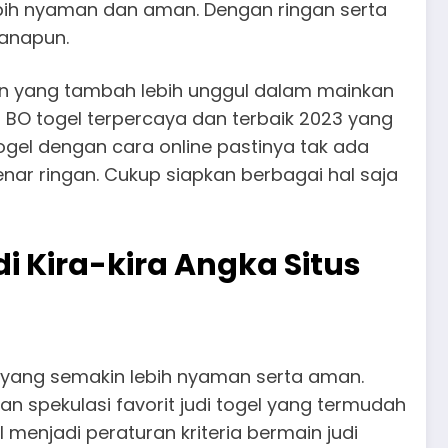
ebih nyaman dan aman. Dengan ringan serta
manapun.
nan yang tambah lebih unggul dalam mainkan
s BO togel terpercaya dan terbaik 2023 yang
ogel dengan cara online pastinya tak ada
ar ringan. Cukup siapkan berbagai hal saja
i Kira-kira Angka Situs
h yang semakin lebih nyaman serta aman.
an spekulasi favorit judi togel yang termudah
 menjadi peraturan kriteria bermain judi