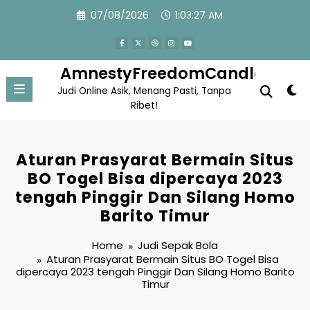
Skip
07/08/2026
1:03:28 AM
to
content
AmnestyFreedomCandles
Judi Online Asik, Menang Pasti, Tanpa
Ribet!
Aturan Prasyarat Bermain Situs
BO Togel Bisa dipercaya 2023
tengah Pinggir Dan Silang Homo
Barito Timur
Home
Judi Sepak Bola
Aturan Prasyarat Bermain Situs BO Togel Bisa
dipercaya 2023 tengah Pinggir Dan Silang Homo Barito
Timur