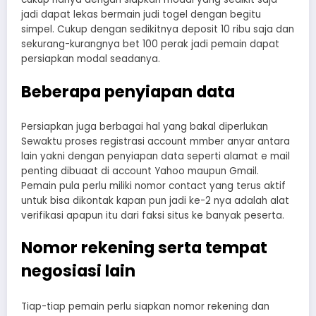
jadi dapat lekas bermain judi togel dengan begitu
simpel. Cukup dengan sedikitnya deposit 10 ribu saja dan
sekurang-kurangnya bet 100 perak jadi pemain dapat
persiapkan modal seadanya.
Beberapa penyiapan data
Persiapkan juga berbagai hal yang bakal diperlukan
Sewaktu proses registrasi account mmber anyar antara
lain yakni dengan penyiapan data seperti alamat e mail
penting dibuaat di account Yahoo maupun Gmail.
Pemain pula perlu miliki nomor contact yang terus aktif
untuk bisa dikontak kapan pun jadi ke-2 nya adalah alat
verifikasi apapun itu dari faksi situs ke banyak peserta.
Nomor rekening serta tempat
negosiasi lain
Tiap-tiap pemain perlu siapkan nomor rekening dan