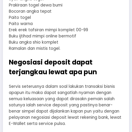
Prakiraan togel dewa bumi
Bocoran angka tepat
Paito togel
Paito warna
Erek erek tafsiran mimpi komplet 00-99
Buku ijtihad mimpi online bermotif
Buku angka shio komplet
Ramalan dan mistis togel.
Negosiasi deposit dapat
terjangkau lewat apa pun
Servis seterusnya dalam soal lakukan transaksi bisnis
apapun itu maka dapat sangatlah nyaman dengan
semua keluasaan yang dapat dirasakn pemain salah
satunya ialah service deposit yang pastinya benar-
benar simpel dapat dijalankan kapan pun yaitu dengan
pelayanan negosiasi deposit lewat rekening bank, lewat
E-Wallet serta service pulsa.