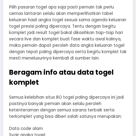
Pilih pasaran togel apa saja pasti pemain tak perlu
cemas lantaran selalu akan memperlihatkan tabel
keluaran hasil angka togel sesuai sama agenda keluaran
togel presisi paling dipercaya. Tentu dengan begitu
komplet jadi result togel bakal dikasihkan tiap-tiap hari
secara live dan komplet buat fase waktu awal kalinya,
maka pemain dapat peroleh data angka keluaran togel
dengan tepat paling dipercaya serta begitu komplet tak
mesti menelusurinya kembali di sumber lain.
Beragam info atau data togel
komplet
Semua kelebihan situs BO togel paling dipercaya ini jadi
pastinya banyak pemain akan selalu peroleh
ketenteraman dengan semua sarana terbaik serta
terkomplet yang bisa diberi salah satunya merupakan:
Data code alam
Syair angka togel