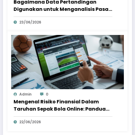
Bagaimana Data Pertandingan
Digunakan untuk Menganalisis Pasar
1X2 di Industri Perjudian
23/06/2026
Admin
0
Mengenal Risiko Finansial Dalam
Taruhan Sepak Bola Online: Panduan
Menyusun Strategi Cerdas
22/06/2026