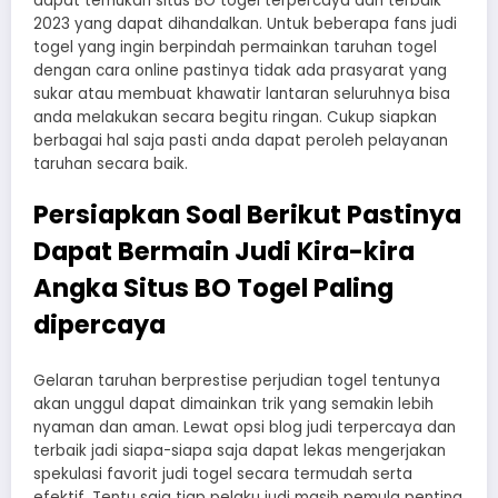
dapat temukan situs BO togel terpercaya dan terbaik
2023 yang dapat dihandalkan. Untuk beberapa fans judi
togel yang ingin berpindah permainkan taruhan togel
dengan cara online pastinya tidak ada prasyarat yang
sukar atau membuat khawatir lantaran seluruhnya bisa
anda melakukan secara begitu ringan. Cukup siapkan
berbagai hal saja pasti anda dapat peroleh pelayanan
taruhan secara baik.
Persiapkan Soal Berikut Pastinya
Dapat Bermain Judi Kira-kira
Angka Situs BO Togel Paling
dipercaya
Gelaran taruhan berprestise perjudian togel tentunya
akan unggul dapat dimainkan trik yang semakin lebih
nyaman dan aman. Lewat opsi blog judi terpercaya dan
terbaik jadi siapa-siapa saja dapat lekas mengerjakan
spekulasi favorit judi togel secara termudah serta
efektif. Tentu saja tiap pelaku judi masih pemula penting