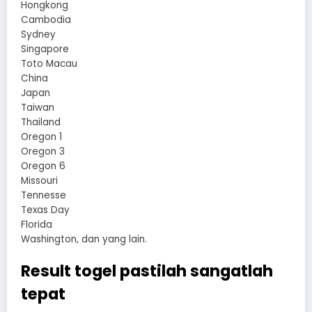
Hongkong
Cambodia
Sydney
Singapore
Toto Macau
China
Japan
Taiwan
Thailand
Oregon 1
Oregon 3
Oregon 6
Missouri
Tennesse
Texas Day
Florida
Washington, dan yang lain.
Result togel pastilah sangatlah
tepat