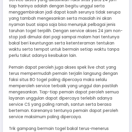
tiap harinya adalah dengan begitu unggul serta
menggembirakan jadi dapat kasih serunya tidak serupa
yang tambah mengesankan serta masalah ini akan
nyaman buat siapa saja bisa menunjuk pelbagai jenis
taruhan togel terpilih. Dengan service akses 24 jam non-
stop jadi dimulai dari pagi sampai malam hari tentunya
bakal beri keuntungan serta ketenteraman tentukan
waktu serta tempat untuk bermain setiap waktu tanpa
perlu takut adanya kesibukan lain.
Pemain dapat peroleh juga akses spek live chat yang
terus mempermudah pemain terjalin langsung dengan
faksi situs BO togel paling dipercaya maka selalu
memperoleh service terbaiik yang unggul dan pastilah
mengesankan. Tiap-tiap pemain dapat peroleh semua
layanan unggulan dapat dipercaya terlebih adanya
service CS yang paling ramah, santun serta berasa
berteman. Karenanya tentunya pemain dapat peroleh
service maksimum paling dipercaya.
Trik gampang bermain togel bakal terus-menerus