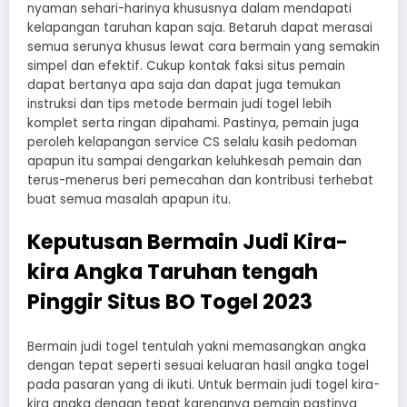
nyaman sehari-harinya khususnya dalam mendapati
kelapangan taruhan kapan saja. Betaruh dapat merasai
semua serunya khusus lewat cara bermain yang semakin
simpel dan efektif. Cukup kontak faksi situs pemain
dapat bertanya apa saja dan dapat juga temukan
instruksi dan tips metode bermain judi togel lebih
komplet serta ringan dipahami. Pastinya, pemain juga
peroleh kelapangan service CS selalu kasih pedoman
apapun itu sampai dengarkan keluhkesah pemain dan
terus-menerus beri pemecahan dan kontribusi terhebat
buat semua masalah apapun itu.
Keputusan Bermain Judi Kira-
kira Angka Taruhan tengah
Pinggir Situs BO Togel 2023
Bermain judi togel tentulah yakni memasangkan angka
dengan tepat seperti sesuai keluaran hasil angka togel
pada pasaran yang di ikuti. Untuk bermain judi togel kira-
kira angka dengan tepat karenanya pemain pastinya