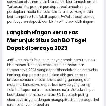
upayakan atas nama diri kita sendiri biar tambah aman.
Terkecuali itu, pemain pun dapat bertambah simpel
persiapkan media transaksi bisnis lainnya yang makin
lebih simpel serta efektif seperti E-Wallet buat semua
pembayaran deposit dan bisnis withdraw lebih ringan.
Langkah Ringan Serta Pas
Menunjuk Situs Sah BO Togel
Dapat dipercaya 2023
Jadi Cara pokok buat semuanya pemain pemula untuk
bisa memastikan opsi website judi terhebat dan
terppercaya 2023 yang dapat dihandalkan dalam waktu
Panjang. Tiap pemain pasti akan diringankan saat
lakukan semua transaksi bisnis paling gampang dan
maksimal karenanya dapat beri service yang paling
fleksibel kapan saja serta dimana saja. Metode simpel
buat dapat memutuskan situs BO togel sah paling
dipercaya ini yaitu dengan mengaplikasikan berbagai hal
salah satunya merupakan: