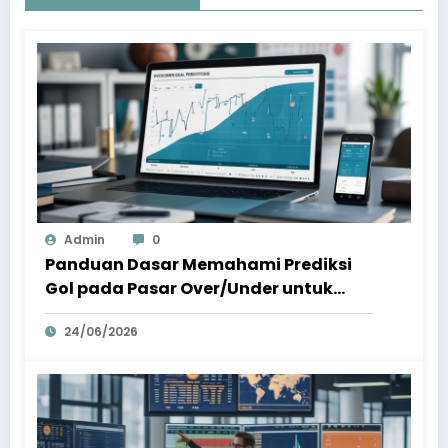
Admin
0
Panduan Dasar Memahami Prediksi
Gol pada Pasar Over/Under untuk
Pemula
24/06/2026