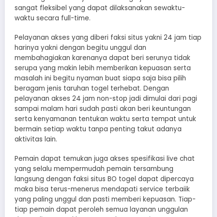
sangat fleksibel yang dapat dilaksanakan sewaktu-
waktu secara full-time.
Pelayanan akses yang diberi faksi situs yakni 24 jam tiap
harinya yakni dengan begitu unggul dan
membahagiakan karenanya dapat beri serunya tidak
serupa yang makin lebih memberikan kepuasan serta
masalah ini begitu nyaman buat siapa saja bisa pilih
beragam jenis taruhan togel terhebat. Dengan
pelayanan akses 24 jam non-stop jadi dimulai dari pagi
sampai malam hari sudah pasti akan beri keuntungan
serta kenyamanan tentukan waktu serta tempat untuk
bermain setiap waktu tanpa penting takut adanya
aktivitas lain.
Pemain dapat temukan juga akses spesifikasi live chat
yang selalu mempermudah pemain tersambung
langsung dengan faksi situs BO togel dapat dipercaya
maka bisa terus-menerus mendapati service terbaiik
yang paling unggul dan pasti memberi kepuasan. Tiap-
tiap pemain dapat peroleh semua layanan unggulan