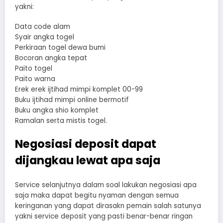
yakni:
Data code alam
Syair angka togel
Perkiraan togel dewa bumi
Bocoran angka tepat
Paito togel
Paito warna
Erek erek ijtihad mimpi komplet 00-99
Buku ijtihad mimpi online bermotif
Buku angka shio komplet
Ramalan serta mistis togel.
Negosiasi deposit dapat
dijangkau lewat apa saja
Service selanjutnya dalam soal lakukan negosiasi apa
saja maka dapat begitu nyaman dengan semua
keringanan yang dapat dirasakn pemain salah satunya
yakni service deposit yang pasti benar-benar ringan