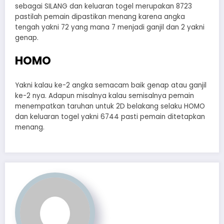
sebagai SILANG dan keluaran togel merupakan 8723
pastilah pemain dipastikan menang karena angka
tengah yakni 72 yang mana 7 menjadi ganjil dan 2 yakni
genap.
HOMO
Yakni kalau ke-2 angka semacam baik genap atau ganjil
ke-2 nya. Adapun misalnya kalau semisalnya pemain
menempatkan taruhan untuk 2D belakang selaku HOMO
dan keluaran togel yakni 6744 pasti pemain ditetapkan
menang.