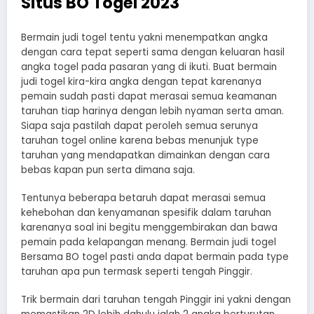
Situs BO Togel 2023
Bermain judi togel tentu yakni menempatkan angka
dengan cara tepat seperti sama dengan keluaran hasil
angka togel pada pasaran yang di ikuti. Buat bermain
judi togel kira-kira angka dengan tepat karenanya
pemain sudah pasti dapat merasai semua keamanan
taruhan tiap harinya dengan lebih nyaman serta aman.
Siapa saja pastilah dapat peroleh semua serunya
taruhan togel online karena bebas menunjuk type
taruhan yang mendapatkan dimainkan dengan cara
bebas kapan pun serta dimana saja.
Tentunya beberapa betaruh dapat merasai semua
kehebohan dan kenyamanan spesifik dalam taruhan
karenanya soal ini begitu menggembirakan dan bawa
pemain pada kelapangan menang. Bermain judi togel
Bersama BO togel pasti anda dapat bermain pada type
taruhan apa pun termask seperti tengah Pinggir.
Trik bermain dari taruhan tengah Pinggir ini yakni dengan