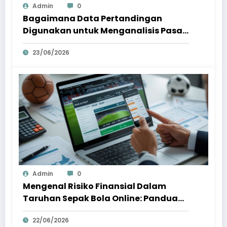
Admin
0
Bagaimana Data Pertandingan
Digunakan untuk Menganalisis Pasar
1X2 di Industri Perjudian
23/06/2026
Admin
0
Mengenal Risiko Finansial Dalam
Taruhan Sepak Bola Online: Panduan
Menyusun Strategi Cerdas
22/06/2026