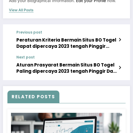
Add your Biographical Information.
Edit your Profile
now.
View All Posts
Previous post
Peraturan Kriteria Bermain Situs BO Togel
Dapat dipercaya 2023 tengah Pinggir
Serta Silang Homo Puruk Cahu
Next post
Aturan Prasyarat Bermain Situs BO Togel
Paling dipercaya 2023 tengah Pinggir Dan
Silang Homo Kutai Timur
RELATED POSTS