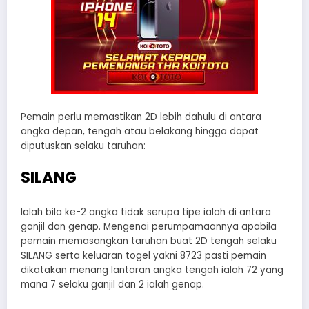
Pemain perlu memastikan 2D lebih dahulu di antara
angka depan, tengah atau belakang hingga dapat
diputuskan selaku taruhan:
SILANG
Ialah bila ke-2 angka tidak serupa tipe ialah di antara
ganjil dan genap. Mengenai perumpamaannya apabila
pemain memasangkan taruhan buat 2D tengah selaku
SILANG serta keluaran togel yakni 8723 pasti pemain
dikatakan menang lantaran angka tengah ialah 72 yang
mana 7 selaku ganjil dan 2 ialah genap.