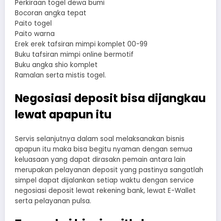
Perkiraan togel dewa bumi
Bocoran angka tepat
Paito togel
Paito warna
Erek erek tafsiran mimpi komplet 00-99
Buku tafsiran mimpi online bermotif
Buku angka shio komplet
Ramalan serta mistis togel.
Negosiasi deposit bisa dijangkau
lewat apapun itu
Servis selanjutnya dalam soal melaksanakan bisnis
apapun itu maka bisa begitu nyaman dengan semua
keluasaan yang dapat dirasakn pemain antara lain
merupakan pelayanan deposit yang pastinya sangatlah
simpel dapat dijalankan setiap waktu dengan service
negosiasi deposit lewat rekening bank, lewat E-Wallet
serta pelayanan pulsa.