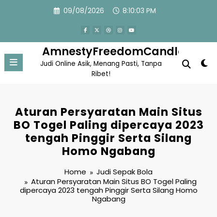
Skip
09/08/2026
8:10:04 PM
to
content
AmnestyFreedomCandles
Judi Online Asik, Menang Pasti, Tanpa
Ribet!
Aturan Persyaratan Main Situs
BO Togel Paling dipercaya 2023
tengah Pinggir Serta Silang
Homo Ngabang
Home
Judi Sepak Bola
Aturan Persyaratan Main Situs BO Togel Paling
dipercaya 2023 tengah Pinggir Serta Silang Homo
Ngabang