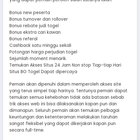
Bonus new peserta
Bonus turnover dan rollover
Bonus rebate judi togel
Bonus ekstra cari kawan
Bonus referal
Cashback satu minggu sekali
Potongan harga perjudian togel
Sejumlah moment menarik.
Temukan Akses Situs 24 Jam Non stop Tiap-tiap Hari
Situs BO Togel Dapat dipercaya
Pemain akan dipenuhi dalam memperoleh akses site
yang terus simpel tiap harinya. Tentunya pemain dapat
temukan semua kehebohan tidak ada batasan sebab
trik akses web ini bisa dilaksanakan kapan pun dan
dimanapun. Seluruh pemain akan temukan pelbagai
keuntungan dan ketenteraman melakukan taruhan
sangat fleksibel yang dapat dikerjakan kapan pun
secara full-time.