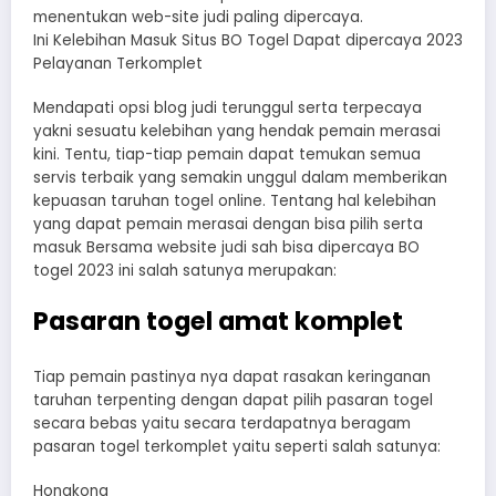
menentukan web-site judi paling dipercaya.
Ini Kelebihan Masuk Situs BO Togel Dapat dipercaya 2023
Pelayanan Terkomplet
Mendapati opsi blog judi terunggul serta terpecaya
yakni sesuatu kelebihan yang hendak pemain merasai
kini. Tentu, tiap-tiap pemain dapat temukan semua
servis terbaik yang semakin unggul dalam memberikan
kepuasan taruhan togel online. Tentang hal kelebihan
yang dapat pemain merasai dengan bisa pilih serta
masuk Bersama website judi sah bisa dipercaya BO
togel 2023 ini salah satunya merupakan:
Pasaran togel amat komplet
Tiap pemain pastinya nya dapat rasakan keringanan
taruhan terpenting dengan dapat pilih pasaran togel
secara bebas yaitu secara terdapatnya beragam
pasaran togel terkomplet yaitu seperti salah satunya:
Hongkong