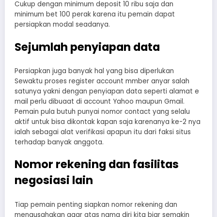
Cukup dengan minimum deposit 10 ribu saja dan
minimum bet 100 perak karena itu pemain dapat
persiapkan modal seadanya.
Sejumlah penyiapan data
Persiapkan juga banyak hal yang bisa diperlukan
Sewaktu proses register account mmber anyar salah
satunya yakni dengan penyiapan data seperti alamat e
mail perlu dibuaat di account Yahoo maupun Gmail.
Pemain pula butuh punyai nomor contact yang selalu
aktif untuk bisa dikontak kapan saja karenanya ke-2 nya
ialah sebagai alat verifikasi apapun itu dari faksi situs
terhadap banyak anggota.
Nomor rekening dan fasilitas
negosiasi lain
Tiap pemain penting siapkan nomor rekening dan
mengusahakan agar atas nama diri kita biar semakin