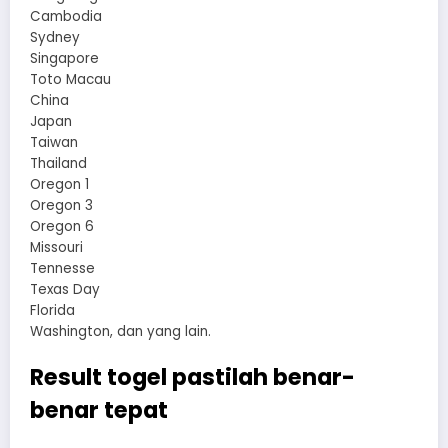
Cambodia
Sydney
Singapore
Toto Macau
China
Japan
Taiwan
Thailand
Oregon 1
Oregon 3
Oregon 6
Missouri
Tennesse
Texas Day
Florida
Washington, dan yang lain.
Result togel pastilah benar-
benar tepat