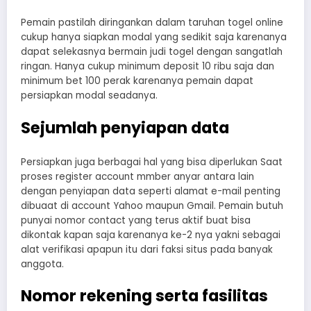
Pemain pastilah diringankan dalam taruhan togel online
cukup hanya siapkan modal yang sedikit saja karenanya
dapat selekasnya bermain judi togel dengan sangatlah
ringan. Hanya cukup minimum deposit 10 ribu saja dan
minimum bet 100 perak karenanya pemain dapat
persiapkan modal seadanya.
Sejumlah penyiapan data
Persiapkan juga berbagai hal yang bisa diperlukan Saat
proses register account mmber anyar antara lain
dengan penyiapan data seperti alamat e-mail penting
dibuaat di account Yahoo maupun Gmail. Pemain butuh
punyai nomor contact yang terus aktif buat bisa
dikontak kapan saja karenanya ke-2 nya yakni sebagai
alat verifikasi apapun itu dari faksi situs pada banyak
anggota.
Nomor rekening serta fasilitas