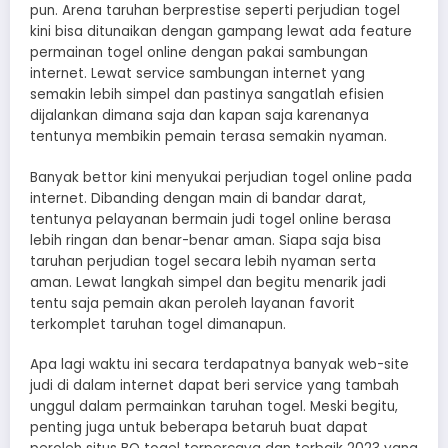
pun. Arena taruhan berprestise seperti perjudian togel
kini bisa ditunaikan dengan gampang lewat ada feature
permainan togel online dengan pakai sambungan
internet. Lewat service sambungan internet yang
semakin lebih simpel dan pastinya sangatlah efisien
dijalankan dimana saja dan kapan saja karenanya
tentunya membikin pemain terasa semakin nyaman.
Banyak bettor kini menyukai perjudian togel online pada
internet. Dibanding dengan main di bandar darat,
tentunya pelayanan bermain judi togel online berasa
lebih ringan dan benar-benar aman. Siapa saja bisa
taruhan perjudian togel secara lebih nyaman serta
aman. Lewat langkah simpel dan begitu menarik jadi
tentu saja pemain akan peroleh layanan favorit
terkomplet taruhan togel dimanapun.
Apa lagi waktu ini secara terdapatnya banyak web-site
judi di dalam internet dapat beri service yang tambah
unggul dalam permainkan taruhan togel. Meski begitu,
penting juga untuk beberapa betaruh buat dapat