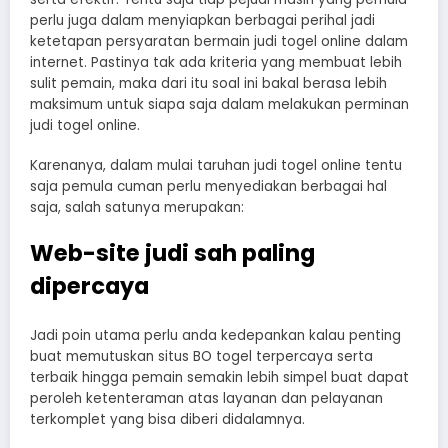
perlu juga dalam menyiapkan berbagai perihal jadi
ketetapan persyaratan bermain judi togel online dalam
internet. Pastinya tak ada kriteria yang membuat lebih
sulit pemain, maka dari itu soal ini bakal berasa lebih
maksimum untuk siapa saja dalam melakukan perminan
judi togel online.
Karenanya, dalam mulai taruhan judi togel online tentu
saja pemula cuman perlu menyediakan berbagai hal
saja, salah satunya merupakan:
Web-site judi sah paling
dipercaya
Jadi poin utama perlu anda kedepankan kalau penting
buat memutuskan situs BO togel terpercaya serta
terbaik hingga pemain semakin lebih simpel buat dapat
peroleh ketenteraman atas layanan dan pelayanan
terkomplet yang bisa diberi didalamnya.