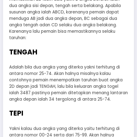
dua angka sisi depan, tengah serta belakang. Apabila
susunan angka ialah ABCD, karenanya pemain dapat
menduga AB jadi dua angka depan, BC sebagai dua
angka tengah adan CD selaku dua angka belakang.
Karenanya lalu pemain bisa memastikannya selaku
taruhan:
TENGAH
Adalah bila dua angka yang diterka yakni terhitung di
antara nomor 25-74. Akan halnya misalnya kalau
contohnya pemain menempatkan taruhan buat angka
2D depan jadi TENGAH, lalu bila keluaran angka togel
ialah 3487 pastinya pemain ditetapkan menang lantaran
angka depan ialah 34 tergolong di antara 25-74.
TEPI
Yakni kalau dua angka yang diterka yaitu terhitung di
antara nomor 00-24 serta dari 75-99. Akan halnya