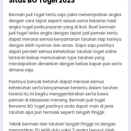
Situs BO Togel 2023
Bermain judi togel tentu saja yakni menempatkan angka
dengan cara tepat seperti sesuai sama keluaran hasil
angka togel pada pasaran yang di ikuti. Buat bermain
judi togel terka angka dengan tepat jadi pemain tentu
dapat merasai semua kenyamanan taruhan tiap harinya
dengan lebih nyaman dan aman. Siapa saja pastinya
dapat peroleh semua kehebohan taruhan togel online
lantaran bebas memutuskan type taruhan yang
mendapatkan dimainkan dengan bebas kapan pun serta
dimana saja.
Pastinya banyak betaruh dapat merasai semua
kehebohan serta kenyamanan tertentu dalam taruhan
karena itu ini begitu menggembirakan serta bawa
pemain di keluasaan menang. Bermain judi togel
Bersama BO togel pastinya anda dapat main di jenis
taruhan apa pun termask seperti tengah Pinggir.
Teknik bermain dari taruhan tengah Pinggir ini dengan
memastikan 2D lebih dulu yakni 2 angka berurut ialah