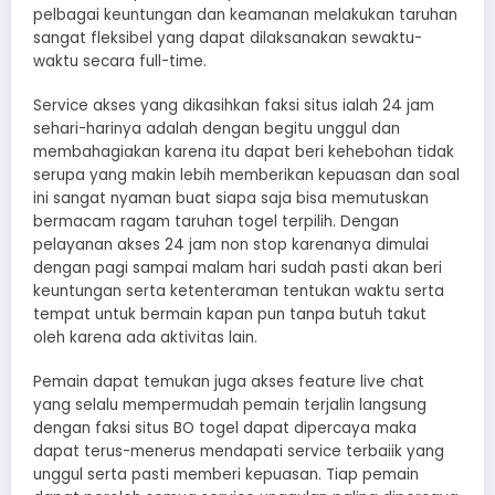
pelbagai keuntungan dan keamanan melakukan taruhan
sangat fleksibel yang dapat dilaksanakan sewaktu-
waktu secara full-time.
Service akses yang dikasihkan faksi situs ialah 24 jam
sehari-harinya adalah dengan begitu unggul dan
membahagiakan karena itu dapat beri kehebohan tidak
serupa yang makin lebih memberikan kepuasan dan soal
ini sangat nyaman buat siapa saja bisa memutuskan
bermacam ragam taruhan togel terpilih. Dengan
pelayanan akses 24 jam non stop karenanya dimulai
dengan pagi sampai malam hari sudah pasti akan beri
keuntungan serta ketenteraman tentukan waktu serta
tempat untuk bermain kapan pun tanpa butuh takut
oleh karena ada aktivitas lain.
Pemain dapat temukan juga akses feature live chat
yang selalu mempermudah pemain terjalin langsung
dengan faksi situs BO togel dapat dipercaya maka
dapat terus-menerus mendapati service terbaiik yang
unggul serta pasti memberi kepuasan. Tiap pemain