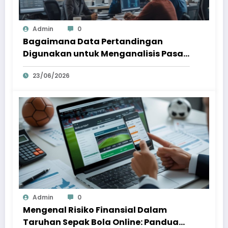
Admin
0
Bagaimana Data Pertandingan
Digunakan untuk Menganalisis Pasar
1X2 di Industri Perjudian
23/06/2026
Admin
0
Mengenal Risiko Finansial Dalam
Taruhan Sepak Bola Online: Panduan