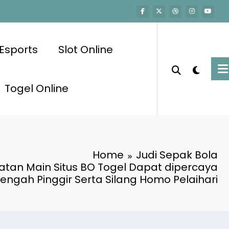
 Esports
Slot Online
Togel Online
Home
Judi Sepak Bola
atan Main Situs BO Togel Dapat dipercaya
tengah Pinggir Serta Silang Homo Pelaihari