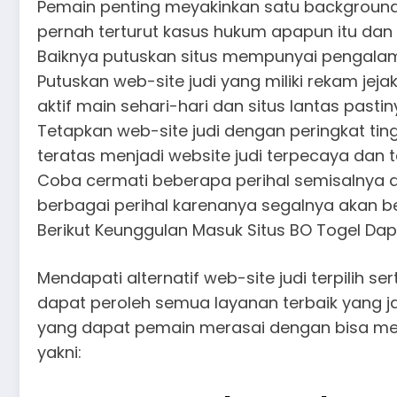
Pemain penting meyakinkan satu background
pernah terturut kasus hukum apapun itu dan ta
Baiknya putuskan situs mempunyai pengalama
Putuskan web-site judi yang miliki rekam jeja
aktif main sehari-hari dan situs lantas pas
Tetapkan web-site judi dengan peringkat ting
teratas menjadi website judi terpecaya dan t
Coba cermati beberapa perihal semisalnya 
berbagai perihal karenanya segalnya akan be
Berikut Keunggulan Masuk Situs BO Togel Da
Mendapati alternatif web-site judi terpilih s
dapat peroleh semua layanan terbaik yang 
yang dapat pemain merasai dengan bisa menu
yakni: