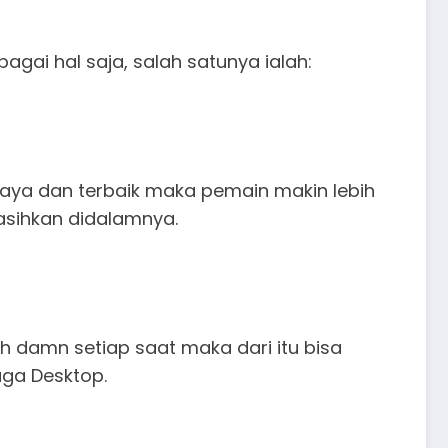
gai hal saja, salah satunya ialah:
caya dan terbaik maka pemain makin lebih
asihkan didalamnya.
ah damn setiap saat maka dari itu bisa
uga Desktop.