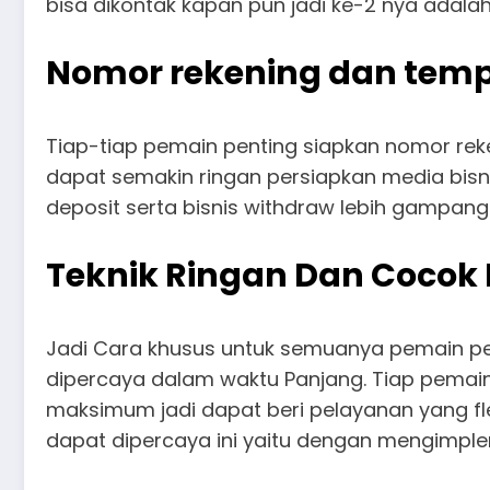
bisa dikontak kapan pun jadi ke-2 nya adalah 
Nomor rekening dan tempa
Tiap-tiap pemain penting siapkan nomor reke
dapat semakin ringan persiapkan media bisn
deposit serta bisnis withdraw lebih gampang
Teknik Ringan Dan Cocok 
Jadi Cara khusus untuk semuanya pemain pem
dipercaya dalam waktu Panjang. Tiap pemain
maksimum jadi dapat beri pelayanan yang fle
dapat dipercaya ini yaitu dengan mengimplem