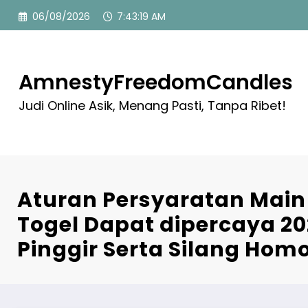
Skip
06/08/2026
7:43:20 AM
to
content
AmnestyFreedomCandles
Judi Online Asik, Menang Pasti, Tanpa Ribet!
Aturan Persyaratan Main 
Togel Dapat dipercaya 2
Pinggir Serta Silang Homo