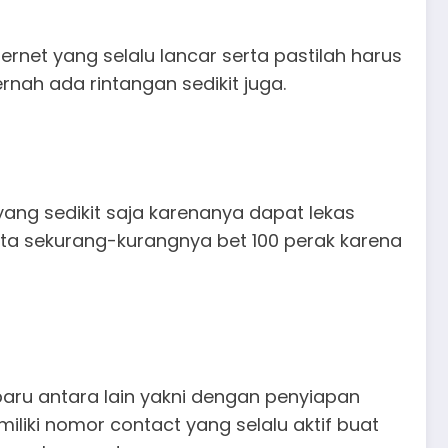
net yang selalu lancar serta pastilah harus
nah ada rintangan sedikit juga.
ng sedikit saja karenanya dapat lekas
rta sekurang-kurangnya bet 100 perak karena
baru antara lain yakni dengan penyiapan
iliki nomor contact yang selalu aktif buat