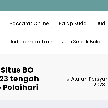
Baccarat Online
Balap Kuda
Judi
Judi Tembak Ikan
Judi Sepak Bola
Situs BO
023 tengah
Aturan Persyar
2023 
 Pelaihari