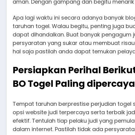
aman. Dengan gampang dan begitu menarik ka
Apa lagi waktu ini secara adanya banyak blo
taruhan togel. Walau begitu, penting juga b
dapat dihandalkan. Buat banyak pengagum ju
persyaratan yang sukar atau membuat risau
hal saja pastilah anda dapat temukan pelaya
Persiapkan Perihal Beriku
BO Togel Paling dipercaya
Tempat taruhan berprestise perjudian togel
opsi website judi terpercaya serta terbaik j
efektif. Tentulah tiap pelaku judi yang pemul
dalam internet. Pastilah tidak ada persyarata