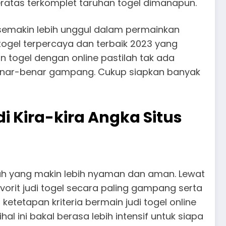
ratas terkomplet taruhan togel dimanapun.
 semakin lebih unggul dalam permainkan
togel terpercaya dan terbaik 2023 yang
 togel dengan online pastilah tak ada
benar-benar gampang. Cukup siapkan banyak
i Kira-kira Angka Situs
kah yang makin lebih nyaman dan aman. Lewat
avorit judi togel secara paling gampang serta
ketetapan kriteria bermain judi togel online
al ini bakal berasa lebih intensif untuk siapa