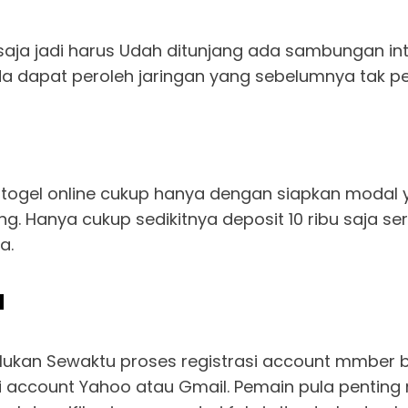
a jadi harus Udah ditunjang ada sambungan inter
 dapat peroleh jaringan yang sebelumnya tak per
ogel online cukup hanya dengan siapkan modal ya
. Hanya cukup sedikitnya deposit 10 ribu saja se
a.
a
rlukan Sewaktu proses registrasi account mmber 
i account Yahoo atau Gmail. Pemain pula penting m