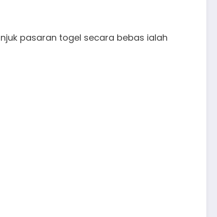
juk pasaran togel secara bebas ialah