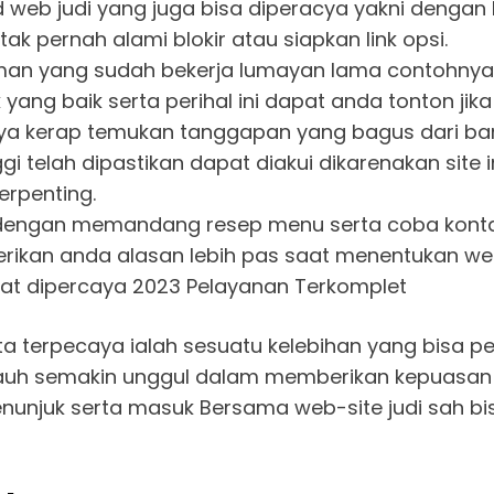
 web judi yang juga bisa diperacya yakni denga
k pernah alami blokir atau siapkan link opsi.
n yang sudah bekerja lumayan lama contohnya ya
k yang baik serta perihal ini dapat anda tonton jik
tinya kerap temukan tanggapan yang bagus dari b
gi telah dipastikan dapat diakui dikarenakan site
erpenting.
dengan memandang resep menu serta coba kontak
rikan anda alasan lebih pas saat menentukan web
pat dipercaya 2023 Pelayanan Terkomplet
erta terpecaya ialah sesuatu kelebihan yang bisa p
jauh semakin unggul dalam memberikan kepuasan t
njuk serta masuk Bersama web-site judi sah bisa