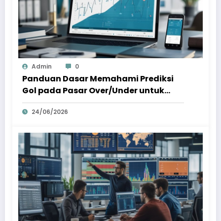
Admin
0
Panduan Dasar Memahami Prediksi
Gol pada Pasar Over/Under untuk
Pemula
24/06/2026