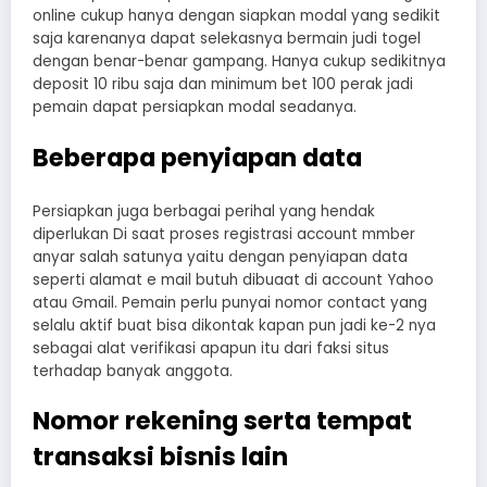
online cukup hanya dengan siapkan modal yang sedikit
saja karenanya dapat selekasnya bermain judi togel
dengan benar-benar gampang. Hanya cukup sedikitnya
deposit 10 ribu saja dan minimum bet 100 perak jadi
pemain dapat persiapkan modal seadanya.
Beberapa penyiapan data
Persiapkan juga berbagai perihal yang hendak
diperlukan Di saat proses registrasi account mmber
anyar salah satunya yaitu dengan penyiapan data
seperti alamat e mail butuh dibuaat di account Yahoo
atau Gmail. Pemain perlu punyai nomor contact yang
selalu aktif buat bisa dikontak kapan pun jadi ke-2 nya
sebagai alat verifikasi apapun itu dari faksi situs
terhadap banyak anggota.
Nomor rekening serta tempat
transaksi bisnis lain