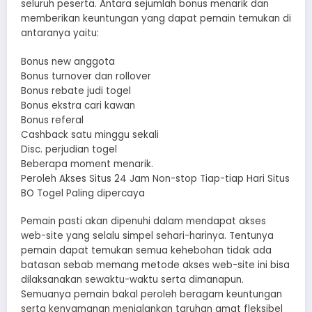
seluruh peserta. Antara sejumlah bonus menarik dan
memberikan keuntungan yang dapat pemain temukan di
antaranya yaitu:
Bonus new anggota
Bonus turnover dan rollover
Bonus rebate judi togel
Bonus ekstra cari kawan
Bonus referal
Cashback satu minggu sekali
Disc. perjudian togel
Beberapa moment menarik.
Peroleh Akses Situs 24 Jam Non-stop Tiap-tiap Hari Situs
BO Togel Paling dipercaya
Pemain pasti akan dipenuhi dalam mendapat akses
web-site yang selalu simpel sehari-harinya. Tentunya
pemain dapat temukan semua kehebohan tidak ada
batasan sebab memang metode akses web-site ini bisa
dilaksanakan sewaktu-waktu serta dimanapun.
Semuanya pemain bakal peroleh beragam keuntungan
serta kenyamanan menjalankan taruhan amat fleksibel