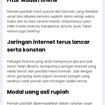
Pemain pastilah mesti punyai alat bermain yang fleksibel
untuk bisa dibawa kemana sajakah damn setiap waktu
maka dari itu bisa taruhan bebas. Umpamanya yaitu
miliki mobile Android, Handphone, Iphone, Ipad, Tabet
namun juga Desktop.
Jaringan internet terus lancar
serta konstan
Pelbagai feature yang anda mempunyai apa pun jadi
mesti Telah dibantu terdapatnya jaringan internet yang
selalu lancar dan pastilah mesti konstan. Jadi dengan
amat gampang anda dapat temukan jaringan yang
awalnya tidak pernah ada rintangan sedikit lantas.
Modal uang asli rupiah
Pemain pastilah dipermudahkan dalam taruhan togel