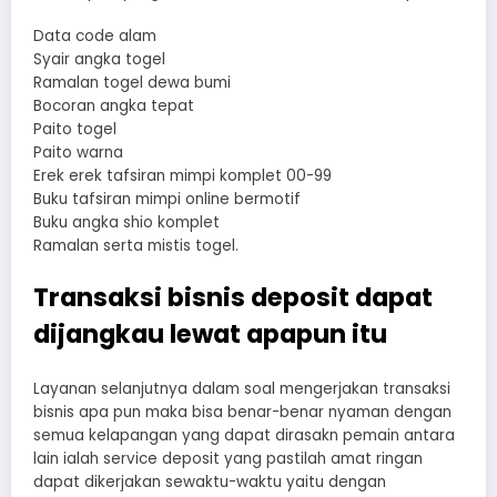
Data code alam
Syair angka togel
Ramalan togel dewa bumi
Bocoran angka tepat
Paito togel
Paito warna
Erek erek tafsiran mimpi komplet 00-99
Buku tafsiran mimpi online bermotif
Buku angka shio komplet
Ramalan serta mistis togel.
Transaksi bisnis deposit dapat
dijangkau lewat apapun itu
Layanan selanjutnya dalam soal mengerjakan transaksi
bisnis apa pun maka bisa benar-benar nyaman dengan
semua kelapangan yang dapat dirasakn pemain antara
lain ialah service deposit yang pastilah amat ringan
dapat dikerjakan sewaktu-waktu yaitu dengan