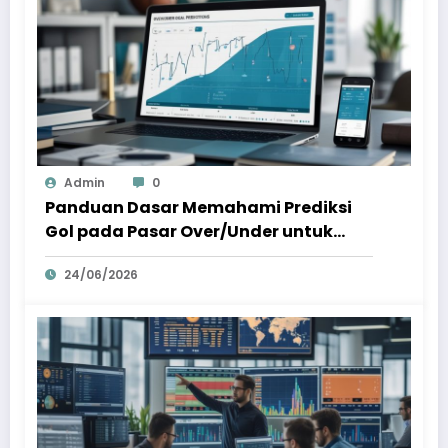
Admin
0
Panduan Dasar Memahami Prediksi
Gol pada Pasar Over/Under untuk
Pemula
24/06/2026