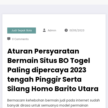
Judi Sepak Bola
Admin
01/05/2023
0 Comments
Aturan Persyaratan
Bermain Situs BO Togel
Paling dipercaya 2023
tengah Pinggir Serta
Silang Homo Barito Utara
Bermacam kehebohan bermain judi pada internet sudah
banyak dirasa untuk semuanya model permainan