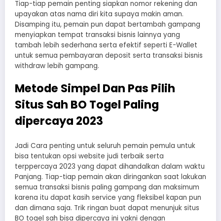
Tiap-tiap pemain penting siapkan nomor rekening dan
upayakan atas nama diri kita supaya makin aman.
Disamping itu, pemain pun dapat bertambah gampang
menyiapkan tempat transaksi bisnis lainnya yang
tambah lebih sederhana serta efektif seperti E-Wallet
untuk semua pembayaran deposit serta transaksi bisnis
withdraw lebih gampang.
Metode Simpel Dan Pas Pilih
Situs Sah BO Togel Paling
dipercaya 2023
Jadi Cara penting untuk seluruh pemain pemula untuk
bisa tentukan opsi website judi terbaik serta
terppercaya 2023 yang dapat dihandalkan dalam waktu
Panjang. Tiap-tiap pemain akan diringankan saat lakukan
semua transaksi bisnis paling gampang dan maksimum
karena itu dapat kasih service yang fleksibel kapan pun
dan dimana saja. Trik ringan buat dapat menunjuk situs
BO togel sah bisa dipercaya ini yakni dengan