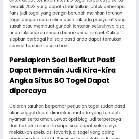
untuk dapat temukan situs BO togel terpercaya serta
terbaik 2023 yang dapat dihandalkan. Untuk beberapa
fans judi togel yang pengin berubah mainkan taruhan
togel dengan cara online pasti tak ada prasyarat yang
susah atau membuat gundah lantaran seluruhnya bisa
anda laksanakan secara benar-benar simpel. Cukup
siapkan berbagai hal saja pasti anda dapat temukan
service taruhan secara baik.
Persiapkan Soal Berikut Pasti
Dapat Bermain Judi Kira-kira
Angka Situs BO Togel Dapat
dipercaya
Gelaran taruhan berpamor perjudian togel sudah pasti
akan unggul dapat dimainkan metode yang tambah
nyaman serta aman. Lewat opsi blog judi terpercaya
dan terbaik karena itu siapa saja dapat selekasnya
melakukan spekulasi favorit judi togel yang paling
gampang dan efektif. Pastinya tiap pelaku judi yang