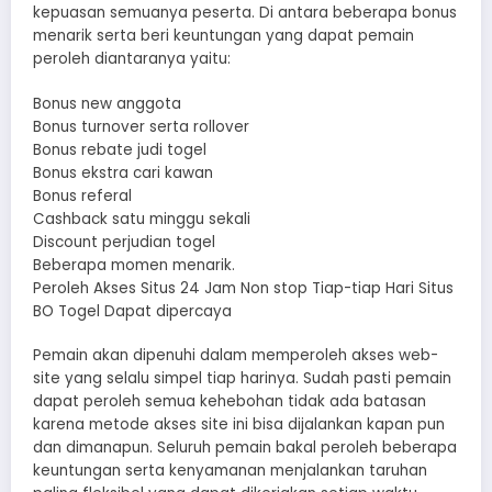
kepuasan semuanya peserta. Di antara beberapa bonus
menarik serta beri keuntungan yang dapat pemain
peroleh diantaranya yaitu:
Bonus new anggota
Bonus turnover serta rollover
Bonus rebate judi togel
Bonus ekstra cari kawan
Bonus referal
Cashback satu minggu sekali
Discount perjudian togel
Beberapa momen menarik.
Peroleh Akses Situs 24 Jam Non stop Tiap-tiap Hari Situs
BO Togel Dapat dipercaya
Pemain akan dipenuhi dalam memperoleh akses web-
site yang selalu simpel tiap harinya. Sudah pasti pemain
dapat peroleh semua kehebohan tidak ada batasan
karena metode akses site ini bisa dijalankan kapan pun
dan dimanapun. Seluruh pemain bakal peroleh beberapa
keuntungan serta kenyamanan menjalankan taruhan