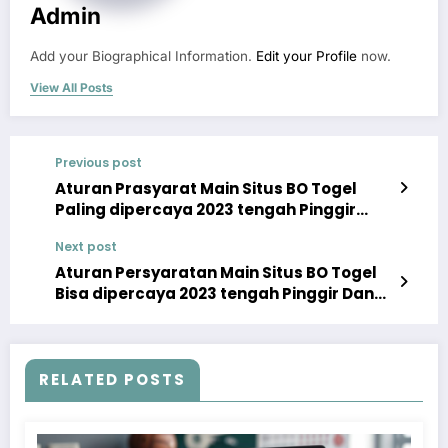
Admin
Add your Biographical Information.
Edit your Profile
now.
View All Posts
Previous post
Aturan Prasyarat Main Situs BO Togel
Paling dipercaya 2023 tengah Pinggir
Serta Silang Homo Lamandau
Next post
Aturan Persyaratan Main Situs BO Togel
Bisa dipercaya 2023 tengah Pinggir Dan
Silang Homo Sendawar
RELATED POSTS