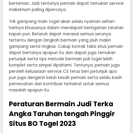
berteman. Jadi tentunya pemain dapat temukan service
maksimum paling dipercaya.
Trik gampang main togel akan selalu nyaman sehari-
harinya khususnya dalam mendapati keringanan taruhan
kapan pun. Betaruh dapat merasai semua serunya
tertentu dengan langkah bermain yang jauh makin
gampang serta ringkas. Cukup kontak faksi situs pemain
dapat bertanya apapun itu dan dapat juga temukan
petunjuk serta tips metode bermain judi togel lebih
komplet serta simpel dipahami. Tentunya, pemain juga
peroleh keluasaan service CS terus beri petunjuk apa
pun juga dengerin keluh kesah pemain serta selalu kasih
pemecahan dan kontribusi terhebat untuk semua
masalah apapun itu.
Peraturan Bermain Judi Terka
Angka Taruhan tengah Pinggir
Situs BO Togel 2023