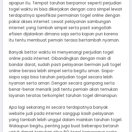
apapun itu. Tempat taruhan berpamor seperti perjudian
togel waktu ini bisa dikerjakan dengan cara simpel lewat
terdapatnya spesifikasi permainan togel online dengan
pakai akses internet. Lewat pelayanan sambungan
internet yang tambah simpel serta pasti sangatlah
efisien dijalankan dimana saja serta kapan pun karena
itu tentu membuat pemain terasa bertambah nyaman.
Banyak bettor waktu ini menyenangi perjudian togel
online pada internet. Dibandingkan dengan main di
bandar darat, sudah pasti pelayanan bermain judi togel
online berasa lebih simpel serta begitu aman. Siapa-
siapa saja bisa taruhan perjudian togel secara lebih
nyaman serta aman. Dengan secara gampang serta
benar-benar menarik jadi tentu pemain akan temukan
layanan teratas terkomplet taruhan togel dimanapun.
Apa lagi sekarang ini secara terdapatnya banyak
website judi pada internet sanggup kasih pelayanan
yang tambah lebih unggul dalam mainkan taruhan togel.
Walaupun begitu, penting juga buat beberapa betaruh