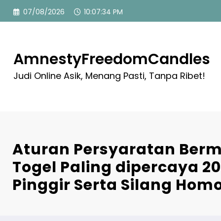
Skip
07/08/2026
10:07:35 PM
to
content
AmnestyFreedomCandles
Judi Online Asik, Menang Pasti, Tanpa Ribet!
Aturan Persyaratan Berm
Togel Paling dipercaya 2
Pinggir Serta Silang Hom