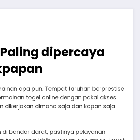
 Paling dipercaya
ikpapan
mainan apa pun. Tempat taruhan berprestise
permainan togel online dengan pakai akses
en dikerjakan dimana saja dan kapan saja
n di bandar darat, pastinya pelayanan