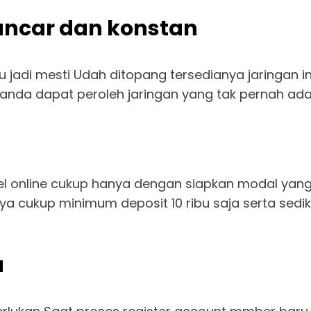
lancar dan konstan
 jadi mesti Udah ditopang tersedianya jaringan in
nda dapat peroleh jaringan yang tak pernah ada r
l online cukup hanya dengan siapkan modal yang s
a cukup minimum deposit 10 ribu saja serta sedi
a