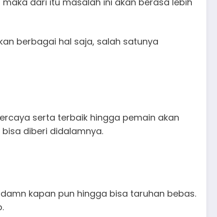
, maka dari itu masalah ini akan berasa lebih
kan berbagai hal saja, salah satunya
ercaya serta terbaik hingga pemain akan
bisa diberi didalamnya.
h damn kapan pun hingga bisa taruhan bebas.
.