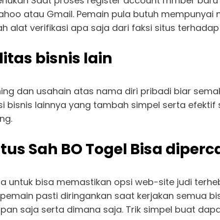
erlukan Saat proses register account mmber baru 
ahoo atau Gmail. Pemain pula butuh mempunyai no
 alat verifikasi apa saja dari faksi situs terhada
itas bisnis lain
ng dan usahain atas nama diri pribadi biar sema
si bisnis lainnya yang tambah simpel serta efekt
ng.
Situs Sah BO Togel Bisa diper
a untuk bisa memastikan opsi web-site judi terh
 pemain pasti diringankan saat kerjakan semua 
kapan saja serta dimana saja. Trik simpel buat da