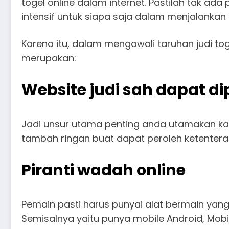
togel online dalam internet. Pastilah tak ada
intensif untuk siapa saja dalam menjalankan p
Karena itu, dalam mengawali taruhan judi to
merupakan:
Website judi sah dapat d
Jadi unsur utama penting anda utamakan kal
tambah ringan buat dapat peroleh ketentera
Piranti wadah online
Pemain pasti harus punyai alat bermain yan
Semisalnya yaitu punya mobile Android, Mobi