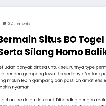
0 Comments
Bermain Situs BO Togel
 Serta Silang Homo Bal
t udah banyak dirasa untuk seluruhnya type per
rjakan dengan gampang lewat tersedianya feature 
 yang makin lebih gampang dan pastilah amat efisi
makin nyaman.
togel online dalam internet. Dibanding dengan mai