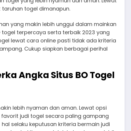
dian togel yang lebih nyaman dan aman. Lewat
t taruhan togel dimanapun.
anan yang makin lebih unggul dalam mainkan
 togel terpercaya serta terbaik 2023 yang
l lewat cara online pasti tidak ada kriteria
gampang. Cukup siapkan berbagai perihal
erka Angka Situs BO Togel
makin lebih nyaman dan aman. Lewat opsi
 favorit judi togel secara paling gampang
hal selaku keputusan kriteria bermain judi