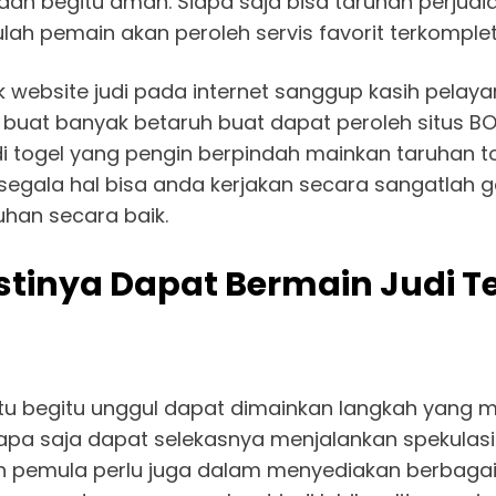
n dan begitu aman. Siapa saja bisa taruhan perju
ulah pemain akan peroleh servis favorit terkomple
 website judi pada internet sanggup kasih pelay
a buat banyak betaruh buat dapat peroleh situs BO
 togel yang pengin berpindah mainkan taruhan toge
egala hal bisa anda kerjakan secara sangatlah 
uhan secara baik.
stinya Dapat Bermain Judi T
entu begitu unggul dapat dimainkan langkah yang 
siapa saja dapat selekasnya menjalankan spekulasi
asih pemula perlu juga dalam menyediakan berbagai 