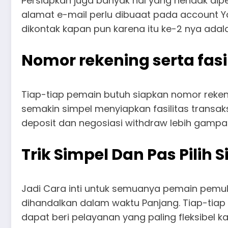
Persiapkan juga banyak hal yang hendak dip
alamat e-mail perlu dibuaat pada account Y
dikontak kapan pun karena itu ke-2 nya adalah
Nomor rekening serta fasil
Tiap-tiap pemain butuh siapkan nomor rekeni
semakin simpel menyiapkan fasilitas transak
deposit dan negosiasi withdraw lebih gampa
Trik Simpel Dan Pas Pilih 
Jadi Cara inti untuk semuanya pemain pemul
dihandalkan dalam waktu Panjang. Tiap-tiap
dapat beri pelayanan yang paling fleksibel 