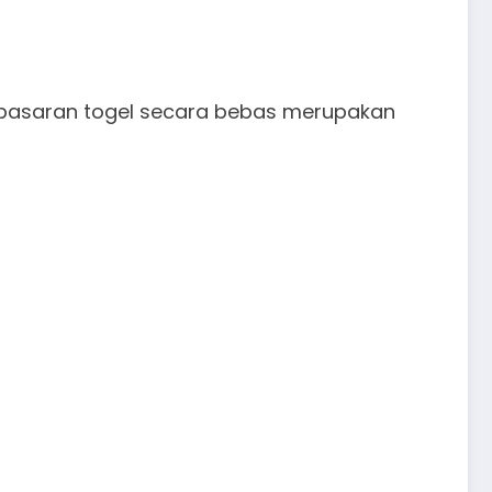
 pasaran togel secara bebas merupakan