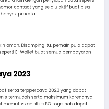
antara lain dengan penyiapan data seperti
mor contact yang selalu aktif buat bisa
p banyak peserta.
kin aman. Disamping itu, pemain pula dapat
if seperti E-Wallet buat semua pembayaran
caya 2023
ebat serta terppercaya 2023 yang dapat
bisnis termudah serta maksimum karenanya
pat memutuskan situs BO togel sah dapat