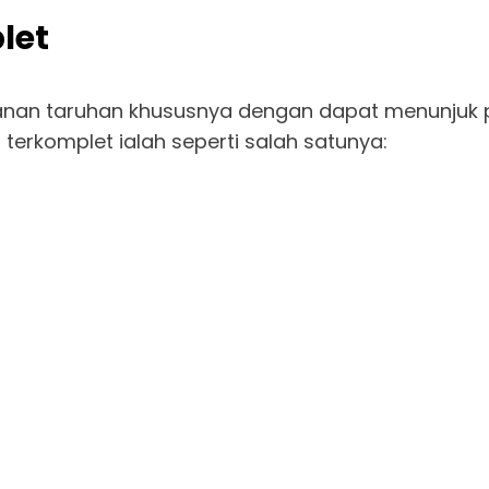
let
ganan taruhan khususnya dengan dapat menunjuk
erkomplet ialah seperti salah satunya: