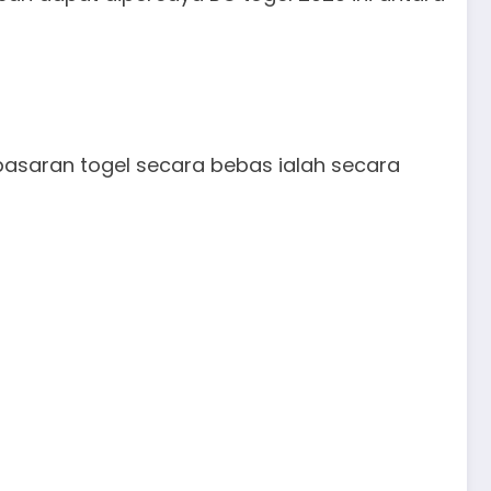
asaran togel secara bebas ialah secara