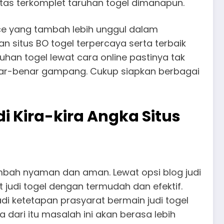
tas terkomplet taruhan togel dimanapun.
ice yang tambah lebih unggul dalam
n situs BO togel terpercaya serta terbaik
han togel lewat cara online pastinya tak
enar-benar gampang. Cukup siapkan berbagai
i Kira-kira Angka Situs
ambah nyaman dan aman. Lewat opsi blog judi
 judi togel dengan termudah dan efektif.
adi ketetapan prasyarat bermain judi togel
a dari itu masalah ini akan berasa lebih