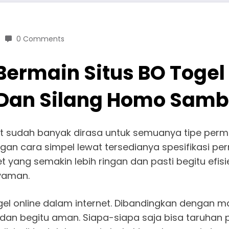
0 Comments
Bermain Situs BO Togel
r Dan Silang Homo Sam
et sudah banyak dirasa untuk semuanya tipe perm
dengan cara simpel lewat tersedianya spesifikasi p
t yang semakin lebih ringan dan pasti begitu efi
nyaman.
gel online dalam internet. Dibandingkan dengan ma
l dan begitu aman. Siapa-siapa saja bisa taruhan 