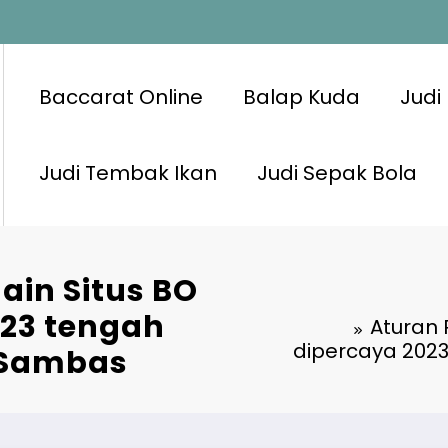
Baccarat Online
Balap Kuda
Judi
Judi Tembak Ikan
Judi Sepak Bola
ain Situs BO
023 tengah
Aturan 
dipercaya 202
 Sambas