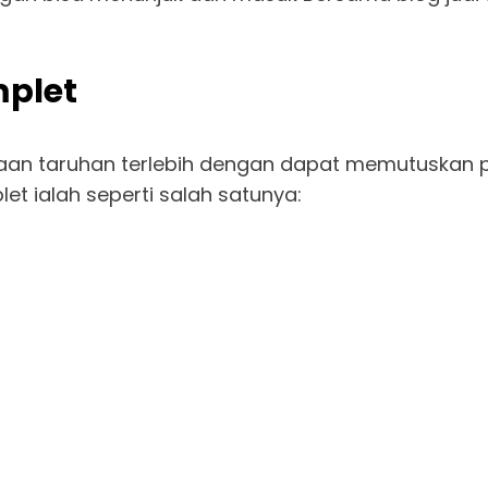
mplet
saan taruhan terlebih dengan dapat memutuskan p
et ialah seperti salah satunya: