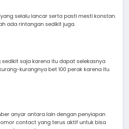
ang selalu lancar serta pasti mesti konstan.
 ada rintangan sedikit juga.
edikit saja karena itu dapat selekasnya
ekurang-kurangnya bet 100 perak karena itu
mber anyar antara lain dengan penyiapan
nomor contact yang terus aktif untuk bisa