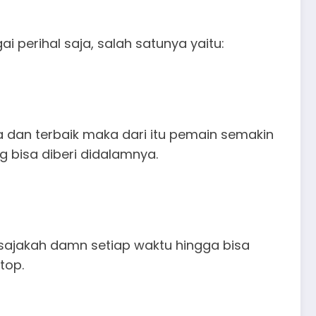
i perihal saja, salah satunya yaitu:
a dan terbaik maka dari itu pemain semakin
bisa diberi didalamnya.
 sajakah damn setiap waktu hingga bisa
top.