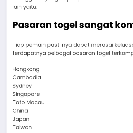
lain yaitu:
Pasaran togel sangat ko
Tiap pemain pasti nya dapat merasai kelua
terdapatnya pelbagai pasaran togel terkompl
Hongkong
Cambodia
Sydney
Singapore
Toto Macau
China
Japan
Taiwan