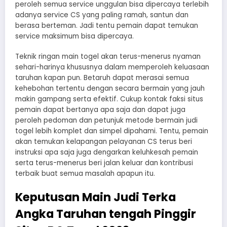
peroleh semua service unggulan bisa dipercaya terlebih
adanya service CS yang paling ramah, santun dan
berasa berteman. Jadi tentu pemain dapat temukan
service maksimum bisa dipercaya.
Teknik ringan main togel akan terus-menerus nyaman
sehari-harinya khususnya dalam memperoleh keluasaan
taruhan kapan pun. Betaruh dapat merasai semua
kehebohan tertentu dengan secara bermain yang jauh
makin gampang serta efektif. Cukup kontak faksi situs
pemain dapat bertanya apa saja dan dapat juga
peroleh pedoman dan petunjuk metode bermain judi
togel lebih komplet dan simpel dipahami. Tentu, pemain
akan temukan kelapangan pelayanan CS terus beri
instruksi apa saja juga dengarkan keluhkesah pemain
serta terus-menerus beri jalan keluar dan kontribusi
terbaik buat semua masalah apapun itu.
Keputusan Main Judi Terka
Angka Taruhan tengah Pinggir