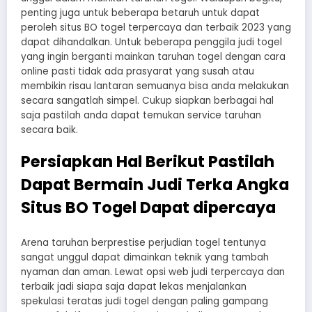
penting juga untuk beberapa betaruh untuk dapat
peroleh situs BO togel terpercaya dan terbaik 2023 yang
dapat dihandalkan. Untuk beberapa penggila judi togel
yang ingin berganti mainkan taruhan togel dengan cara
online pasti tidak ada prasyarat yang susah atau
membikin risau lantaran semuanya bisa anda melakukan
secara sangatlah simpel. Cukup siapkan berbagai hal
saja pastilah anda dapat temukan service taruhan
secara baik.
Persiapkan Hal Berikut Pastilah
Dapat Bermain Judi Terka Angka
Situs BO Togel Dapat dipercaya
Arena taruhan berprestise perjudian togel tentunya
sangat unggul dapat dimainkan teknik yang tambah
nyaman dan aman. Lewat opsi web judi terpercaya dan
terbaik jadi siapa saja dapat lekas menjalankan
spekulasi teratas judi togel dengan paling gampang