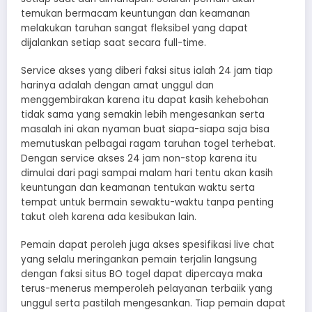
temukan bermacam keuntungan dan keamanan
melakukan taruhan sangat fleksibel yang dapat
dijalankan setiap saat secara full-time.
Service akses yang diberi faksi situs ialah 24 jam tiap
harinya adalah dengan amat unggul dan
menggembirakan karena itu dapat kasih kehebohan
tidak sama yang semakin lebih mengesankan serta
masalah ini akan nyaman buat siapa-siapa saja bisa
memutuskan pelbagai ragam taruhan togel terhebat.
Dengan service akses 24 jam non-stop karena itu
dimulai dari pagi sampai malam hari tentu akan kasih
keuntungan dan keamanan tentukan waktu serta
tempat untuk bermain sewaktu-waktu tanpa penting
takut oleh karena ada kesibukan lain.
Pemain dapat peroleh juga akses spesifikasi live chat
yang selalu meringankan pemain terjalin langsung
dengan faksi situs BO togel dapat dipercaya maka
terus-menerus memperoleh pelayanan terbaiik yang
unggul serta pastilah mengesankan. Tiap pemain dapat