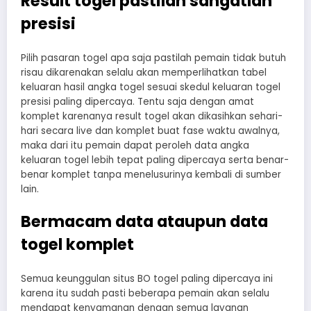
Result togel pastilah sangatlah
presisi
Pilih pasaran togel apa saja pastilah pemain tidak butuh
risau dikarenakan selalu akan memperlihatkan tabel
keluaran hasil angka togel sesuai skedul keluaran togel
presisi paling dipercaya. Tentu saja dengan amat
komplet karenanya result togel akan dikasihkan sehari-
hari secara live dan komplet buat fase waktu awalnya,
maka dari itu pemain dapat peroleh data angka
keluaran togel lebih tepat paling dipercaya serta benar-
benar komplet tanpa menelusurinya kembali di sumber
lain.
Bermacam data ataupun data
togel komplet
Semua keunggulan situs BO togel paling dipercaya ini
karena itu sudah pasti beberapa pemain akan selalu
mendapat kenyamanan dengan semua layanan