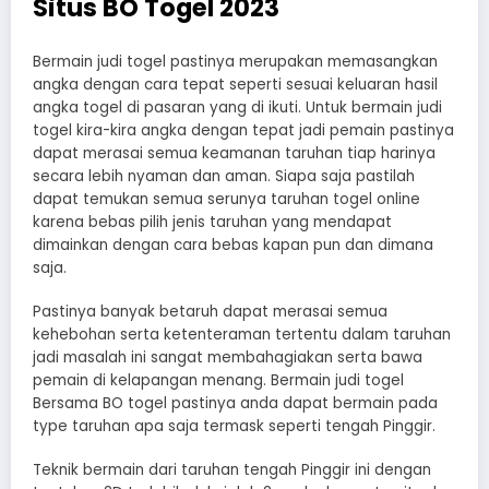
Situs BO Togel 2023
Bermain judi togel pastinya merupakan memasangkan
angka dengan cara tepat seperti sesuai keluaran hasil
angka togel di pasaran yang di ikuti. Untuk bermain judi
togel kira-kira angka dengan tepat jadi pemain pastinya
dapat merasai semua keamanan taruhan tiap harinya
secara lebih nyaman dan aman. Siapa saja pastilah
dapat temukan semua serunya taruhan togel online
karena bebas pilih jenis taruhan yang mendapat
dimainkan dengan cara bebas kapan pun dan dimana
saja.
Pastinya banyak betaruh dapat merasai semua
kehebohan serta ketenteraman tertentu dalam taruhan
jadi masalah ini sangat membahagiakan serta bawa
pemain di kelapangan menang. Bermain judi togel
Bersama BO togel pastinya anda dapat bermain pada
type taruhan apa saja termask seperti tengah Pinggir.
Teknik bermain dari taruhan tengah Pinggir ini dengan