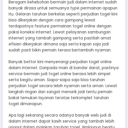
Beragam kehebohan bermain judi dalam internet sudah
banyak dirasa untuk semuanya type permainan apapun
itu. Gelaran taruhan berkelas seperti perjudian togel kini
bisa dikerjakan dengan cara gampang lewat
terdapatnya feature permainan togel online dengan
pakai koneksi internet. Lewat pelayanan sambungan
internet yang tambah gampang serta pastilah amat
efisien dikerjakan dimana saja serta kapan saja jadi
sudah pasti bikin pemain terasa bertambah nyaman.
Banyak bettor kini menyenangi perjudian togel online
dalam internet. Daripada main di bandar darat, pastinya
service bermain judi togel online berasa lebih simpel
serta begitu aman. Siapa-siapa saja bisa taruhan
perjudian togel secara lebih nyaman serta aman. Lewat
langkah ringan dan sangat menarik jadi tentu pemain
bakal temukan layanan teratas terkomplet taruhan
togel dimanapun.
Apa lagi sekarang secara adanya banyak web judi di
dalam internet dapat kasih service yang tambah lebih
unggul dalam mainkan taruhan togel. Walaupun begitu,