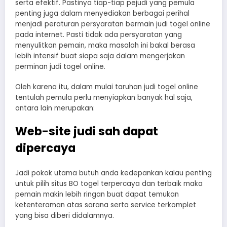
serta efektif. Pastinya tiap-tiap pejudi yang pemula
penting juga dalam menyediakan berbagai perihal
menjadi peraturan persyaratan bermain judi togel online
pada internet. Pasti tidak ada persyaratan yang
menyulitkan pemain, maka masalah ini bakal berasa
lebih intensif buat siapa saja dalam mengerjakan
perminan judi togel online.
Oleh karena itu, dalam mulai taruhan judi togel online
tentulah pemula perlu menyiapkan banyak hal saja,
antara lain merupakan:
Web-site judi sah dapat
dipercaya
Jadi pokok utama butuh anda kedepankan kalau penting
untuk pilih situs BO togel terpercaya dan terbaik maka
pemain makin lebih ringan buat dapat temukan
ketenteraman atas sarana serta service terkomplet
yang bisa diberi didalamnya.