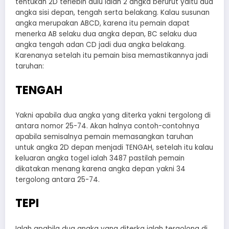
tentukan 2D terlebih dulu ialah 2 angka berurut yaitu dua
angka sisi depan, tengah serta belakang. Kalau susunan
angka merupakan ABCD, karena itu pemain dapat
menerka AB selaku dua angka depan, BC selaku dua
angka tengah adan CD jadi dua angka belakang.
Karenanya setelah itu pemain bisa memastikannya jadi
taruhan:
TENGAH
Yakni apabila dua angka yang diterka yakni tergolong di
antara nomor 25-74. Akan halnya contoh-contohnya
apabila semisalnya pemain memasangkan taruhan
untuk angka 2D depan menjadi TENGAH, setelah itu kalau
keluaran angka togel ialah 3487 pastilah pemain
dikatakan menang karena angka depan yakni 34
tergolong antara 25-74.
TEPI
Ialah apabila dua angka yang diterka ialah tergolong di