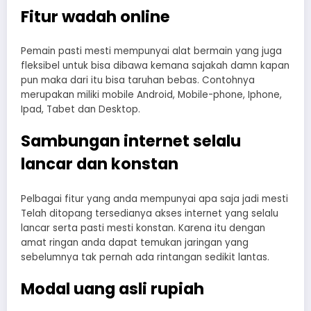
Fitur wadah online
Pemain pasti mesti mempunyai alat bermain yang juga
fleksibel untuk bisa dibawa kemana sajakah damn kapan
pun maka dari itu bisa taruhan bebas. Contohnya
merupakan miliki mobile Android, Mobile-phone, Iphone,
Ipad, Tabet dan Desktop.
Sambungan internet selalu
lancar dan konstan
Pelbagai fitur yang anda mempunyai apa saja jadi mesti
Telah ditopang tersedianya akses internet yang selalu
lancar serta pasti mesti konstan. Karena itu dengan
amat ringan anda dapat temukan jaringan yang
sebelumnya tak pernah ada rintangan sedikit lantas.
Modal uang asli rupiah