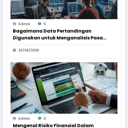
Admin
0
Bagaimana Data Pertandingan
Digunakan untuk Menganalisis Pasar
1X2 di Industri Perjudian
23/06/2026
Admin
0
Mengenal Risiko Finansial Dalam