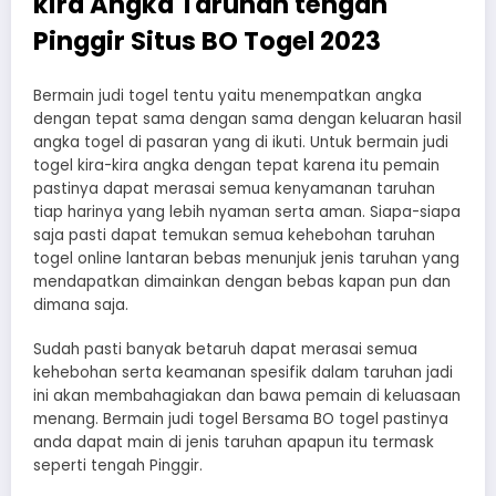
kira Angka Taruhan tengah
Pinggir Situs BO Togel 2023
Bermain judi togel tentu yaitu menempatkan angka
dengan tepat sama dengan sama dengan keluaran hasil
angka togel di pasaran yang di ikuti. Untuk bermain judi
togel kira-kira angka dengan tepat karena itu pemain
pastinya dapat merasai semua kenyamanan taruhan
tiap harinya yang lebih nyaman serta aman. Siapa-siapa
saja pasti dapat temukan semua kehebohan taruhan
togel online lantaran bebas menunjuk jenis taruhan yang
mendapatkan dimainkan dengan bebas kapan pun dan
dimana saja.
Sudah pasti banyak betaruh dapat merasai semua
kehebohan serta keamanan spesifik dalam taruhan jadi
ini akan membahagiakan dan bawa pemain di keluasaan
menang. Bermain judi togel Bersama BO togel pastinya
anda dapat main di jenis taruhan apapun itu termask
seperti tengah Pinggir.