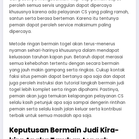
peroleh semua servis unggulan dapat dipercaya
khususnya karena ada pelayanan CS yang paling ramah,
santun serta berasa berteman. Karena itu tentunya
pemain dapat peroleh service maksimum paling
dipercaya.
Metode ringan bermain togel akan terus-menerus
nyaman sehari-harinya khususnya dalam mendapat
keluasaan taruhan kapan pun. Betaruh dapat merasai
semua kehebohan tertentu dengan secara bermain
yang jauh makin gampang serta ringkas. Cukup kontak
faksi situs pemain dapat bertanya apa saja dan dapat
juga peroleh instruksi dan tutorial langkah bermain judi
togel lebih komplet serta ringan dipahami. Pastinya,
pemain akan juga temukan kelapangan pelayanan CS
selalu kasih petunjuk apa saja sampai dengerin rintihan
pemain serta selalu kasih jalan keluar serta kontribusi
terbaik untuk semua masalah apa saja.
Keputusan Bermain Judi Kira-