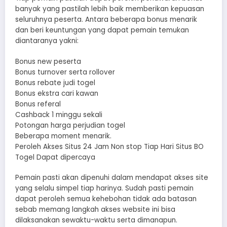
banyak yang pastilah lebih baik memberikan kepuasan
seluruhnya peserta. Antara beberapa bonus menarik
dan beri keuntungan yang dapat pemain temukan
diantaranya yakni:
Bonus new peserta
Bonus turnover serta rollover
Bonus rebate judi togel
Bonus ekstra cari kawan
Bonus referal
Cashback 1 minggu sekali
Potongan harga perjudian togel
Beberapa moment menarik.
Peroleh Akses Situs 24 Jam Non stop Tiap Hari Situs BO
Togel Dapat dipercaya
Pemain pasti akan dipenuhi dalam mendapat akses site
yang selalu simpel tiap harinya. Sudah pasti pemain
dapat peroleh semua kehebohan tidak ada batasan
sebab memang langkah akses website ini bisa
dilaksanakan sewaktu-waktu serta dimanapun.