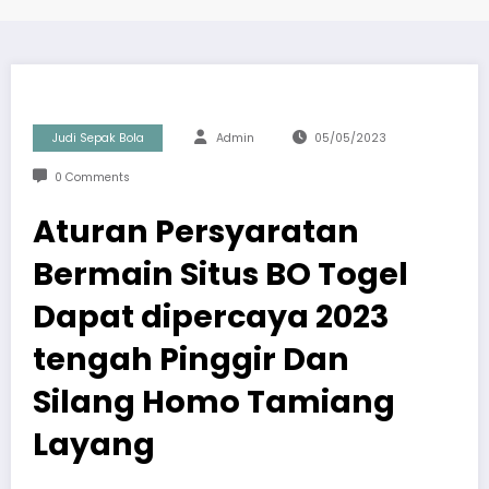
Judi Sepak Bola
Admin
05/05/2023
0 Comments
Aturan Persyaratan
Bermain Situs BO Togel
Dapat dipercaya 2023
tengah Pinggir Dan
Silang Homo Tamiang
Layang