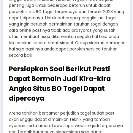
penting juga untuk beberapa betaruh untuk dapat
peroleh situs BO togel terpercaya dan terbaik 2023 yang
dapat dipercaya. Untuk beberapa penggila judi togel
yang ingin berubah permainkan taruhan togel dengan
cara online pastinya tidak ada prasyarat yang susah
atau membuat risau dikarenakan segala hal bisa anda
laksanakan secara amat simpel. Cukup siapkan berbagai
hal saja pastinya anda dapat peroleh service taruhan
secara baik.
Persiapkan Soal Berikut Pasti
Dapat Bermain Judi Kira-kira
Angka Situs BO Togel Dapat
dipercaya
Arena taruhan berpamor perjudian togel sudah pasti
akan unggul dapat dimainkan teknik yang tambah
nyaman serta aman. Lewat opsi website judi terpercaya
dan terbaik karenanya siapa-siapa saja dapat