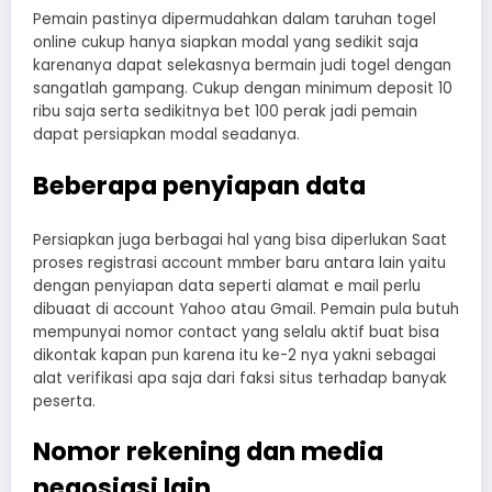
Pemain pastinya dipermudahkan dalam taruhan togel
online cukup hanya siapkan modal yang sedikit saja
karenanya dapat selekasnya bermain judi togel dengan
sangatlah gampang. Cukup dengan minimum deposit 10
ribu saja serta sedikitnya bet 100 perak jadi pemain
dapat persiapkan modal seadanya.
Beberapa penyiapan data
Persiapkan juga berbagai hal yang bisa diperlukan Saat
proses registrasi account mmber baru antara lain yaitu
dengan penyiapan data seperti alamat e mail perlu
dibuaat di account Yahoo atau Gmail. Pemain pula butuh
mempunyai nomor contact yang selalu aktif buat bisa
dikontak kapan pun karena itu ke-2 nya yakni sebagai
alat verifikasi apa saja dari faksi situs terhadap banyak
peserta.
Nomor rekening dan media
negosiasi lain