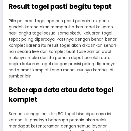
Result togel pasti begitu tepat
Pilih pasaran togel apa pun pasti pemain tak perlu
gundah karena akan memperlihatkan tabel keluaran
hasil angka togel sesuai sama skedul keluaran togel
tepat paling dipercaya. Pastinya dengan benar-benar
komplet karena itu result togel akan dikasihkan sehari-
hari secara live dan komplet buat fase zaman awal
mulanya, maka dari itu pemain dapat peroleh data
angka keluaran togel dengan presisi paling dipercaya
serta amat komplet tanpa menelusurinya kembali di
sumber lain.
Beberapa data atau data togel
komplet
Semua keunggulan situs BO togel bisa dipercaya ini
karena itu pastinya beberapa pemain akan selalu
mendapat ketenteraman dengan semua layanan