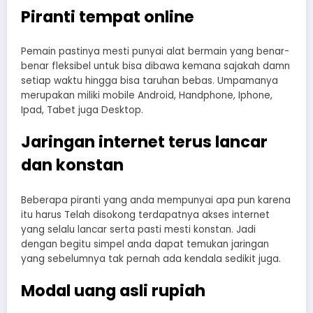
Piranti tempat online
Pemain pastinya mesti punyai alat bermain yang benar-
benar fleksibel untuk bisa dibawa kemana sajakah damn
setiap waktu hingga bisa taruhan bebas. Umpamanya
merupakan miliki mobile Android, Handphone, Iphone,
Ipad, Tabet juga Desktop.
Jaringan internet terus lancar
dan konstan
Beberapa piranti yang anda mempunyai apa pun karena
itu harus Telah disokong terdapatnya akses internet
yang selalu lancar serta pasti mesti konstan. Jadi
dengan begitu simpel anda dapat temukan jaringan
yang sebelumnya tak pernah ada kendala sedikit juga.
Modal uang asli rupiah