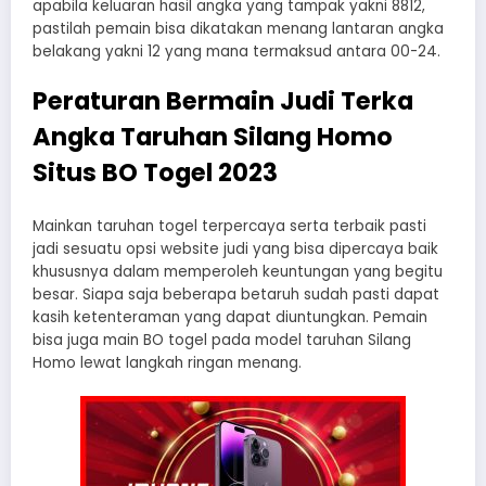
apabila keluaran hasil angka yang tampak yakni 8812,
pastilah pemain bisa dikatakan menang lantaran angka
belakang yakni 12 yang mana termaksud antara 00-24.
Peraturan Bermain Judi Terka
Angka Taruhan Silang Homo
Situs BO Togel 2023
Mainkan taruhan togel terpercaya serta terbaik pasti
jadi sesuatu opsi website judi yang bisa dipercaya baik
khususnya dalam memperoleh keuntungan yang begitu
besar. Siapa saja beberapa betaruh sudah pasti dapat
kasih ketenteraman yang dapat diuntungkan. Pemain
bisa juga main BO togel pada model taruhan Silang
Homo lewat langkah ringan menang.