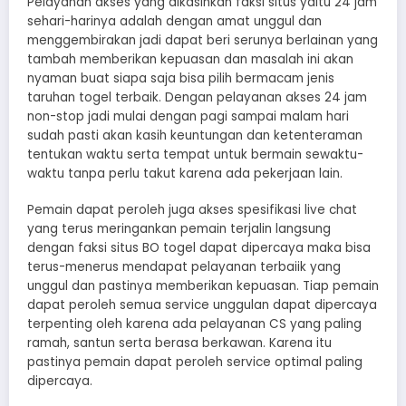
Pelayanan akses yang dikasihkan faksi situs yaitu 24 jam
sehari-harinya adalah dengan amat unggul dan
menggembirakan jadi dapat beri serunya berlainan yang
tambah memberikan kepuasan dan masalah ini akan
nyaman buat siapa saja bisa pilih bermacam jenis
taruhan togel terbaik. Dengan pelayanan akses 24 jam
non-stop jadi mulai dengan pagi sampai malam hari
sudah pasti akan kasih keuntungan dan ketenteraman
tentukan waktu serta tempat untuk bermain sewaktu-
waktu tanpa perlu takut karena ada pekerjaan lain.
Pemain dapat peroleh juga akses spesifikasi live chat
yang terus meringankan pemain terjalin langsung
dengan faksi situs BO togel dapat dipercaya maka bisa
terus-menerus mendapat pelayanan terbaiik yang
unggul dan pastinya memberikan kepuasan. Tiap pemain
dapat peroleh semua service unggulan dapat dipercaya
terpenting oleh karena ada pelayanan CS yang paling
ramah, santun serta berasa berkawan. Karena itu
pastinya pemain dapat peroleh service optimal paling
dipercaya.