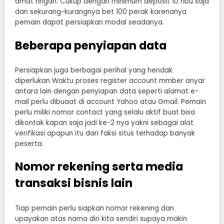
amat ringan. Cukup dengan minimum deposit 10 ribu saja
dan sekurang-kurangnya bet 100 perak karenanya
pemain dapat persiapkan modal seadanya.
Beberapa penyiapan data
Persiapkan juga berbagai perihal yang hendak
diperlukan Waktu proses register account mmber anyar
antara lain dengan penyiapan data seperti alamat e-
mail perlu dibuaat di account Yahoo atau Gmail. Pemain
perlu miliki nomor contact yang selalu aktif buat bisa
dikontak kapan saja jadi ke-2 nya yakni sebagai alat
verifikasi apapun itu dari faksi situs terhadap banyak
peserta.
Nomor rekening serta media
transaksi bisnis lain
Tiap pemain perlu siapkan nomor rekening dan
upayakan atas nama diri kita sendiri supaya makin