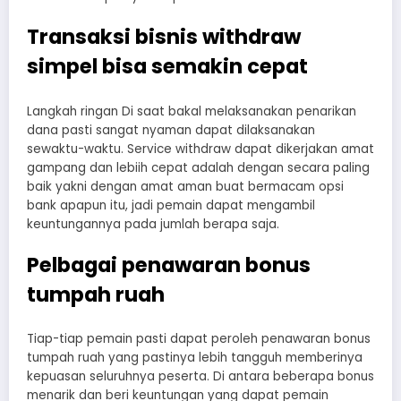
Transaksi bisnis withdraw
simpel bisa semakin cepat
Langkah ringan Di saat bakal melaksanakan penarikan
dana pasti sangat nyaman dapat dilaksanakan
sewaktu-waktu. Service withdraw dapat dikerjakan amat
gampang dan lebiih cepat adalah dengan secara paling
baik yakni dengan amat aman buat bermacam opsi
bank apapun itu, jadi pemain dapat mengambil
keuntungannya pada jumlah berapa saja.
Pelbagai penawaran bonus
tumpah ruah
Tiap-tiap pemain pasti dapat peroleh penawaran bonus
tumpah ruah yang pastinya lebih tangguh memberinya
kepuasan seluruhnya peserta. Di antara beberapa bonus
menarik dan beri keuntungan yang dapat pemain