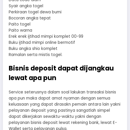
Syair angka togel
Perkiraan togel dewa bumi
Bocoran angka tepat
Paito togel
Paito warna
Erek erek ijtihad mimpi komplet 00-99
Buku ijtihad mimpi online bermotif
Buku angka shio komplet
Ramalan serta mistis togel.
Bisnis deposit dapat dijangkau
lewat apa pun
Service seterusnya dalam soal lakukan transaksi bisnis
apa pun maka dapat amat nyaman dengan semua
keluasaan yang dapat dirasakn pemain antara lain yakni
pelayanan deposit yang pastinya sangatlah simpel
dapat dikerjakan sewaktu-waktu yakni dengan
pelayanan bisnis deposit lewat rekening bank, lewat E-
Wallet serta pelayanan pulsa.