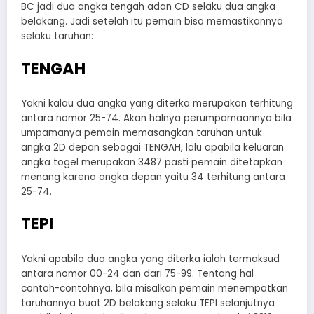
BC jadi dua angka tengah adan CD selaku dua angka
belakang. Jadi setelah itu pemain bisa memastikannya
selaku taruhan:
TENGAH
Yakni kalau dua angka yang diterka merupakan terhitung
antara nomor 25-74. Akan halnya perumpamaannya bila
umpamanya pemain memasangkan taruhan untuk
angka 2D depan sebagai TENGAH, lalu apabila keluaran
angka togel merupakan 3487 pasti pemain ditetapkan
menang karena angka depan yaitu 34 terhitung antara
25-74.
TEPI
Yakni apabila dua angka yang diterka ialah termaksud
antara nomor 00-24 dan dari 75-99. Tentang hal
contoh-contohnya, bila misalkan pemain menempatkan
taruhannya buat 2D belakang selaku TEPI selanjutnya