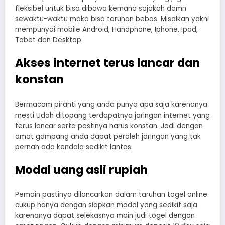
fleksibel untuk bisa dibawa kemana sajakah damn
sewaktu-waktu maka bisa taruhan bebas. Misalkan yakni
mempunyai mobile Android, Handphone, Iphone, Ipad,
Tabet dan Desktop.
Akses internet terus lancar dan
konstan
Bermacam piranti yang anda punya apa saja karenanya
mesti Udah ditopang terdapatnya jaringan internet yang
terus lancar serta pastinya harus konstan. Jadi dengan
amat gampang anda dapat peroleh jaringan yang tak
pernah ada kendala sedikit lantas.
Modal uang asli rupiah
Pemain pastinya dilancarkan dalam taruhan togel online
cukup hanya dengan siapkan modal yang sedikit saja
karenanya dapat selekasnya main judi togel dengan