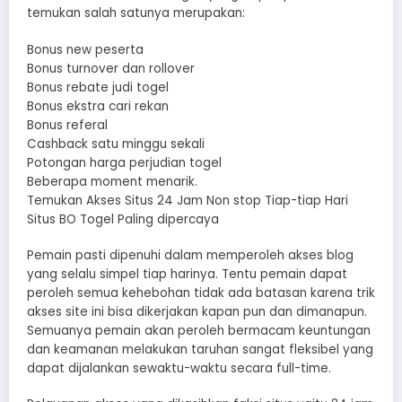
temukan salah satunya merupakan:
Bonus new peserta
Bonus turnover dan rollover
Bonus rebate judi togel
Bonus ekstra cari rekan
Bonus referal
Cashback satu minggu sekali
Potongan harga perjudian togel
Beberapa moment menarik.
Temukan Akses Situs 24 Jam Non stop Tiap-tiap Hari
Situs BO Togel Paling dipercaya
Pemain pasti dipenuhi dalam memperoleh akses blog
yang selalu simpel tiap harinya. Tentu pemain dapat
peroleh semua kehebohan tidak ada batasan karena trik
akses site ini bisa dikerjakan kapan pun dan dimanapun.
Semuanya pemain akan peroleh bermacam keuntungan
dan keamanan melakukan taruhan sangat fleksibel yang
dapat dijalankan sewaktu-waktu secara full-time.