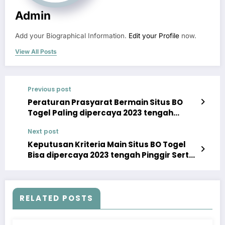
Admin
Add your Biographical Information.
Edit your Profile
now.
View All Posts
Previous post
Peraturan Prasyarat Bermain Situs BO
Togel Paling dipercaya 2023 tengah
Pinggir Serta Silang Homo Seruyan
Next post
Keputusan Kriteria Main Situs BO Togel
Bisa dipercaya 2023 tengah Pinggir Serta
Silang Homo Paser
RELATED POSTS