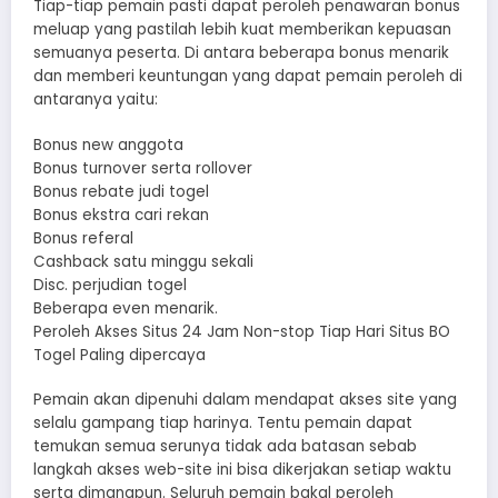
Tiap-tiap pemain pasti dapat peroleh penawaran bonus
meluap yang pastilah lebih kuat memberikan kepuasan
semuanya peserta. Di antara beberapa bonus menarik
dan memberi keuntungan yang dapat pemain peroleh di
antaranya yaitu:
Bonus new anggota
Bonus turnover serta rollover
Bonus rebate judi togel
Bonus ekstra cari rekan
Bonus referal
Cashback satu minggu sekali
Disc. perjudian togel
Beberapa even menarik.
Peroleh Akses Situs 24 Jam Non-stop Tiap Hari Situs BO
Togel Paling dipercaya
Pemain akan dipenuhi dalam mendapat akses site yang
selalu gampang tiap harinya. Tentu pemain dapat
temukan semua serunya tidak ada batasan sebab
langkah akses web-site ini bisa dikerjakan setiap waktu
serta dimanapun. Seluruh pemain bakal peroleh