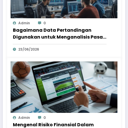
Admin
0
Bagaimana Data Pertandingan
Digunakan untuk Menganalisis Pasar
1X2 di Industri Perjudian
23/06/2026
Admin
0
Mengenal Risiko Finansial Dalam