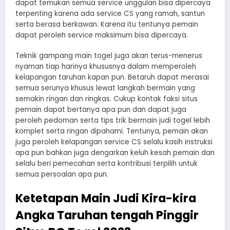
dapat temukan semua service unggulan bisa dipercaya
terpenting karena ada service CS yang ramah, santun
serta berasa berkawan. Karena itu tentunya pemain
dapat peroleh service maksimum bisa dipercaya.
Teknik gampang main togel juga akan terus-menerus
nyaman tiap harinya khususnya dalam memperoleh
kelapangan taruhan kapan pun. Betaruh dapat merasai
semua serunya khusus lewat langkah bermain yang
semakin ringan dan ringkas. Cukup kontak faksi situs
pemain dapat bertanya apa pun dan dapat juga
peroleh pedoman serta tips trik bermain judi togel lebih
komplet serta ringan dipahami. Tentunya, pemain akan
juga peroleh kelapangan service CS selalu kasih instruksi
apa pun bahkan juga dengarkan keluh kesah pemain dan
selalu beri pemecahan serta kontribusi terpilih untuk
semua persoalan apa pun.
Ketetapan Main Judi Kira-kira
Angka Taruhan tengah Pinggir