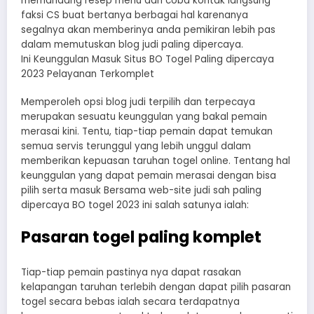
memandang resep menu dan coba kontak langsung
faksi CS buat bertanya berbagai hal karenanya
segalnya akan memberinya anda pemikiran lebih pas
dalam memutuskan blog judi paling dipercaya.
Ini Keunggulan Masuk Situs BO Togel Paling dipercaya
2023 Pelayanan Terkomplet
Memperoleh opsi blog judi terpilih dan terpecaya
merupakan sesuatu keunggulan yang bakal pemain
merasai kini. Tentu, tiap-tiap pemain dapat temukan
semua servis terunggul yang lebih unggul dalam
memberikan kepuasan taruhan togel online. Tentang hal
keunggulan yang dapat pemain merasai dengan bisa
pilih serta masuk Bersama web-site judi sah paling
dipercaya BO togel 2023 ini salah satunya ialah:
Pasaran togel paling komplet
Tiap-tiap pemain pastinya nya dapat rasakan
kelapangan taruhan terlebih dengan dapat pilih pasaran
togel secara bebas ialah secara terdapatnya