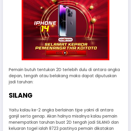
Pemain butuh tentukan 2D terlebih dulu di antara angka
depan, tengah atau belakang maka dapat diputuskan
jadi taruhan:
SILANG
Yaitu kalau ke-2 angka berlainan tipe yakni di antara
ganjil serta genap. Akan halnya misalnya kalau pemain
menempatkan taruhan buat 2D tengah jadi SILANG dan
keluaran togel ialah 8723 pastinya pemain dikatakan