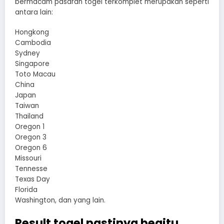
bermacam pasaran togel terkomplet merupakan seperti
antara lain:
Hongkong
Cambodia
Sydney
Singapore
Toto Macau
China
Japan
Taiwan
Thailand
Oregon 1
Oregon 3
Oregon 6
Missouri
Tennesse
Texas Day
Florida
Washington, dan yang lain.
Result togel pastinya begitu