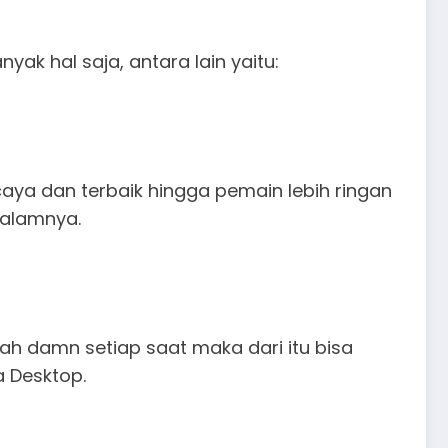
ak hal saja, antara lain yaitu:
aya dan terbaik hingga pemain lebih ringan
dalamnya.
kah damn setiap saat maka dari itu bisa
a Desktop.