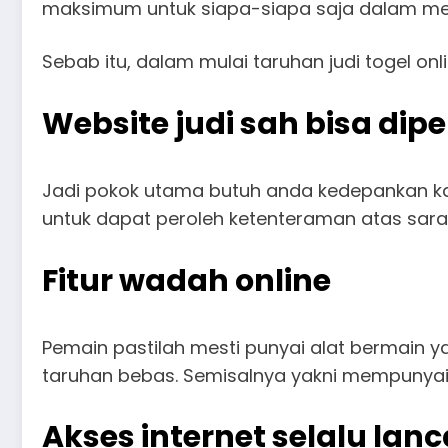
maksimum untuk siapa-siapa saja dalam mela
Sebab itu, dalam mulai taruhan judi togel on
Website judi sah bisa dip
Jadi pokok utama butuh anda kedepankan kala
untuk dapat peroleh ketenteraman atas sara
Fitur wadah online
Pemain pastilah mesti punyai alat bermain y
taruhan bebas. Semisalnya yakni mempunyai m
Akses internet selalu lan