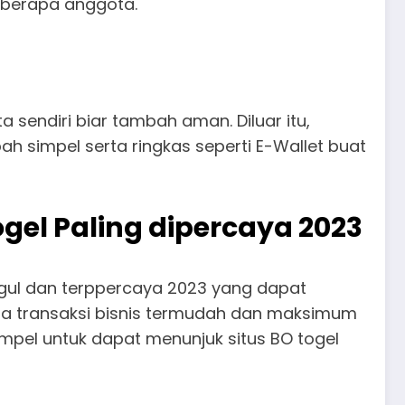
beberapa anggota.
sendiri biar tambah aman. Diluar itu,
 simpel serta ringkas seperti E-Wallet buat
el Paling dipercaya 2023
ggul dan terppercaya 2023 yang dapat
ua transaksi bisnis termudah dan maksimum
mpel untuk dapat menunjuk situs BO togel