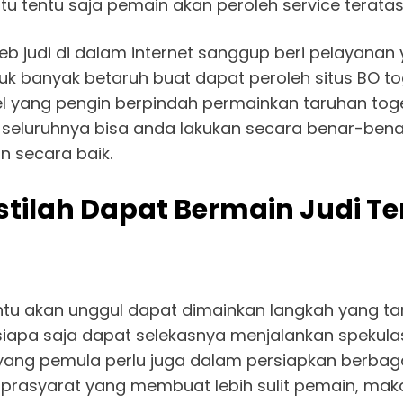
tu tentu saja pemain akan peroleh service terata
b judi di dalam internet sanggup beri pelayanan
ntuk banyak betaruh buat dapat peroleh situs BO t
el yang pengin berpindah permainkan taruhan togel
a seluruhnya bisa anda lakukan secara benar-bena
n secara baik.
stilah Dapat Bermain Judi Te
tentu akan unggul dapat dimainkan langkah yang 
u siapa saja dapat selekasnya menjalankan spekula
udi yang pemula perlu juga dalam persiapkan berbag
a prasyarat yang membuat lebih sulit pemain, maka 