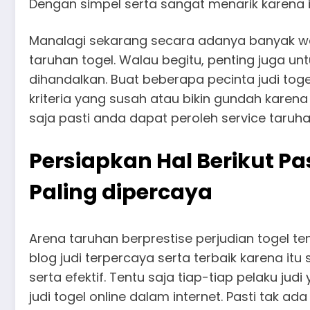
Dengan simpel serta sangat menarik karena i
Manalagi sekarang secara adanya banyak we
taruhan togel. Walau begitu, penting juga u
dihandalkan. Buat beberapa pecinta judi tog
kriteria yang susah atau bikin gundah karen
saja pasti anda dapat peroleh service taruha
Persiapkan Hal Berikut Pa
Paling dipercaya
Arena taruhan berprestise perjudian togel 
blog judi terpercaya serta terbaik karena it
serta efektif. Tentu saja tiap-tiap pelaku j
judi togel online dalam internet. Pasti tak ad