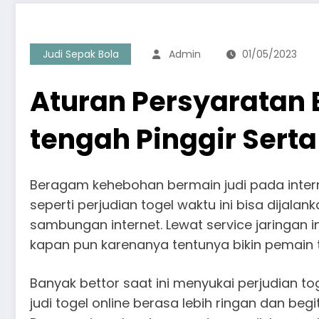
Judi Sepak Bola
Admin
01/05/2023
Aturan Persyaratan 
tengah Pinggir Sert
Beragam kehebohan bermain judi pada intern
seperti perjudian togel waktu ini bisa dija
sambungan internet. Lewat service jaringan i
kapan pun karenanya tentunya bikin pemain
Banyak bettor saat ini menyukai perjudian t
judi togel online berasa lebih ringan dan be