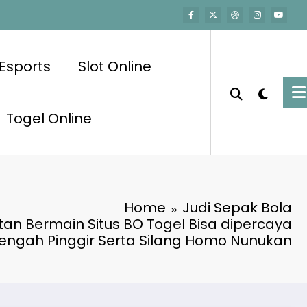
 Esports
Slot Online
Togel Online
Home
Judi Sepak Bola
tan Bermain Situs BO Togel Bisa dipercaya
tengah Pinggir Serta Silang Homo Nunukan