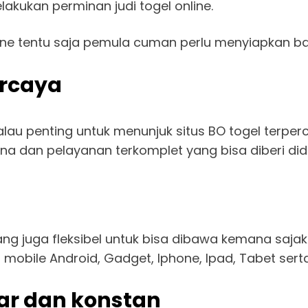
kukan perminan judi togel online.
line tentu saja pemula cuman perlu menyiapkan bany
ercaya
u penting untuk menunjuk situs BO togel terperc
na dan pelayanan terkomplet yang bisa diberi di
ang juga fleksibel untuk bisa dibawa kemana saja
obile Android, Gadget, Iphone, Ipad, Tabet sert
car dan konstan