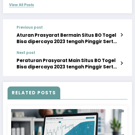
View All Posts
Previous post
Aturan Prasyarat Bermain Situs BO Togel
Bisa dipercaya 2023 tengah Pinggir Serta
Silang Homo Palangka Raya
Next post
Peraturan Prasyarat Main Situs BO Togel
Bisa dipercaya 2023 tengah Pinggir Serta
Silang Homo Tana Paser
RELATED POSTS