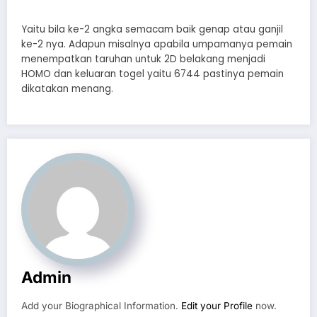
Yaitu bila ke-2 angka semacam baik genap atau ganjil
ke-2 nya. Adapun misalnya apabila umpamanya pemain
menempatkan taruhan untuk 2D belakang menjadi
HOMO dan keluaran togel yaitu 6744 pastinya pemain
dikatakan menang.
Admin
Add your Biographical Information.
Edit your Profile
now.