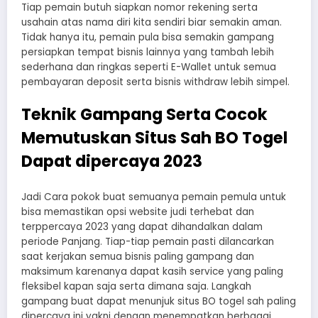
Tiap pemain butuh siapkan nomor rekening serta
usahain atas nama diri kita sendiri biar semakin aman.
Tidak hanya itu, pemain pula bisa semakin gampang
persiapkan tempat bisnis lainnya yang tambah lebih
sederhana dan ringkas seperti E-Wallet untuk semua
pembayaran deposit serta bisnis withdraw lebih simpel.
Teknik Gampang Serta Cocok
Memutuskan Situs Sah BO Togel
Dapat dipercaya 2023
Jadi Cara pokok buat semuanya pemain pemula untuk
bisa memastikan opsi website judi terhebat dan
terppercaya 2023 yang dapat dihandalkan dalam
periode Panjang. Tiap-tiap pemain pasti dilancarkan
saat kerjakan semua bisnis paling gampang dan
maksimum karenanya dapat kasih service yang paling
fleksibel kapan saja serta dimana saja. Langkah
gampang buat dapat menunjuk situs BO togel sah paling
dipercaya ini yakni dengan menempatkan berbagai