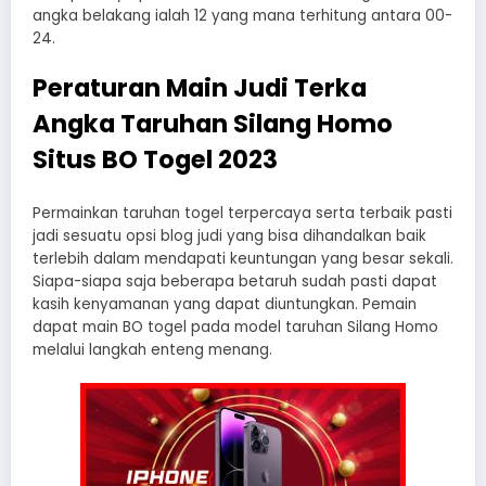
angka belakang ialah 12 yang mana terhitung antara 00-
24.
Peraturan Main Judi Terka
Angka Taruhan Silang Homo
Situs BO Togel 2023
Permainkan taruhan togel terpercaya serta terbaik pasti
jadi sesuatu opsi blog judi yang bisa dihandalkan baik
terlebih dalam mendapati keuntungan yang besar sekali.
Siapa-siapa saja beberapa betaruh sudah pasti dapat
kasih kenyamanan yang dapat diuntungkan. Pemain
dapat main BO togel pada model taruhan Silang Homo
melalui langkah enteng menang.