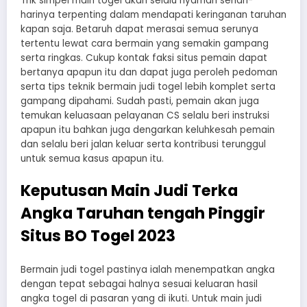
Trik simpel main togel akan selalu nyaman sehari-
harinya terpenting dalam mendapati keringanan taruhan
kapan saja. Betaruh dapat merasai semua serunya
tertentu lewat cara bermain yang semakin gampang
serta ringkas. Cukup kontak faksi situs pemain dapat
bertanya apapun itu dan dapat juga peroleh pedoman
serta tips teknik bermain judi togel lebih komplet serta
gampang dipahami. Sudah pasti, pemain akan juga
temukan keluasaan pelayanan CS selalu beri instruksi
apapun itu bahkan juga dengarkan keluhkesah pemain
dan selalu beri jalan keluar serta kontribusi terunggul
untuk semua kasus apapun itu.
Keputusan Main Judi Terka
Angka Taruhan tengah Pinggir
Situs BO Togel 2023
Bermain judi togel pastinya ialah menempatkan angka
dengan tepat sebagai halnya sesuai keluaran hasil
angka togel di pasaran yang di ikuti. Untuk main judi