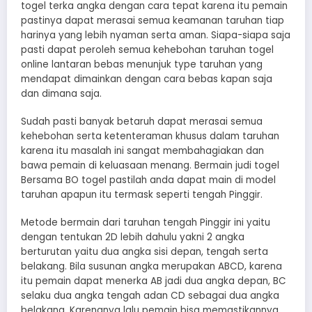
togel terka angka dengan cara tepat karena itu pemain
pastinya dapat merasai semua keamanan taruhan tiap
harinya yang lebih nyaman serta aman. Siapa-siapa saja
pasti dapat peroleh semua kehebohan taruhan togel
online lantaran bebas menunjuk type taruhan yang
mendapat dimainkan dengan cara bebas kapan saja
dan dimana saja.
Sudah pasti banyak betaruh dapat merasai semua
kehebohan serta ketenteraman khusus dalam taruhan
karena itu masalah ini sangat membahagiakan dan
bawa pemain di keluasaan menang. Bermain judi togel
Bersama BO togel pastilah anda dapat main di model
taruhan apapun itu termask seperti tengah Pinggir.
Metode bermain dari taruhan tengah Pinggir ini yaitu
dengan tentukan 2D lebih dahulu yakni 2 angka
berturutan yaitu dua angka sisi depan, tengah serta
belakang. Bila susunan angka merupakan ABCD, karena
itu pemain dapat menerka AB jadi dua angka depan, BC
selaku dua angka tengah adan CD sebagai dua angka
belakang. Karenanya lalu pemain bisa memastikannya