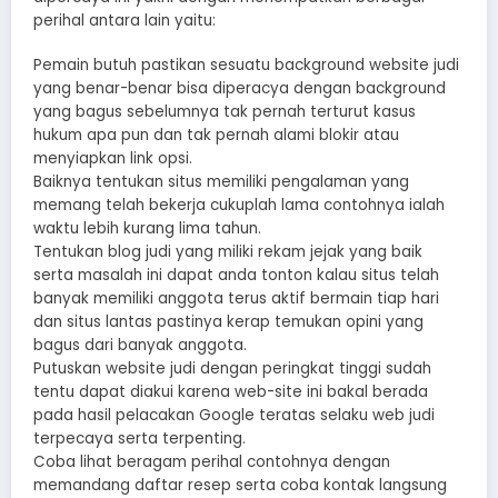
perihal antara lain yaitu:
Pemain butuh pastikan sesuatu background website judi
yang benar-benar bisa diperacya dengan background
yang bagus sebelumnya tak pernah terturut kasus
hukum apa pun dan tak pernah alami blokir atau
menyiapkan link opsi.
Baiknya tentukan situs memiliki pengalaman yang
memang telah bekerja cukuplah lama contohnya ialah
waktu lebih kurang lima tahun.
Tentukan blog judi yang miliki rekam jejak yang baik
serta masalah ini dapat anda tonton kalau situs telah
banyak memiliki anggota terus aktif bermain tiap hari
dan situs lantas pastinya kerap temukan opini yang
bagus dari banyak anggota.
Putuskan website judi dengan peringkat tinggi sudah
tentu dapat diakui karena web-site ini bakal berada
pada hasil pelacakan Google teratas selaku web judi
terpecaya serta terpenting.
Coba lihat beragam perihal contohnya dengan
memandang daftar resep serta coba kontak langsung