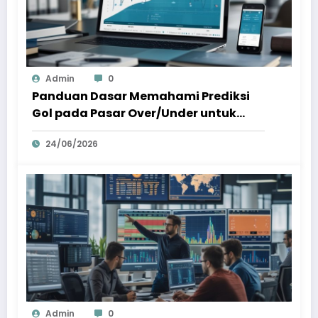
Admin
0
Panduan Dasar Memahami Prediksi
Gol pada Pasar Over/Under untuk
Pemula
24/06/2026
Admin
0