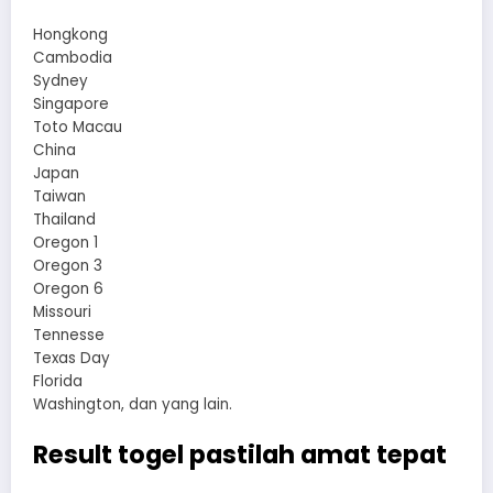
Hongkong
Cambodia
Sydney
Singapore
Toto Macau
China
Japan
Taiwan
Thailand
Oregon 1
Oregon 3
Oregon 6
Missouri
Tennesse
Texas Day
Florida
Washington, dan yang lain.
Result togel pastilah amat tepat