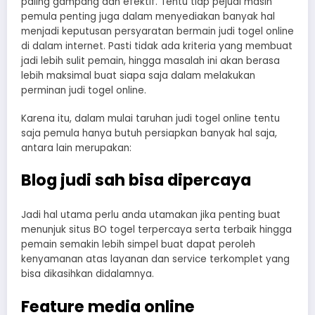
paling gampang dan efektif. Tentu tiap pejudi masih
pemula penting juga dalam menyediakan banyak hal
menjadi keputusan persyaratan bermain judi togel online
di dalam internet. Pasti tidak ada kriteria yang membuat
jadi lebih sulit pemain, hingga masalah ini akan berasa
lebih maksimal buat siapa saja dalam melakukan
perminan judi togel online.
Karena itu, dalam mulai taruhan judi togel online tentu
saja pemula hanya butuh persiapkan banyak hal saja,
antara lain merupakan:
Blog judi sah bisa dipercaya
Jadi hal utama perlu anda utamakan jika penting buat
menunjuk situs BO togel terpercaya serta terbaik hingga
pemain semakin lebih simpel buat dapat peroleh
kenyamanan atas layanan dan service terkomplet yang
bisa dikasihkan didalamnya.
Feature media online