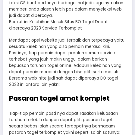
faksi CS buat bertanya berbagai hal jadi segalnya akan
memberi anda alasan lebih pas dalam menyeleksi web
judi dapat dipercaya.
Berikut ini Kelebihan Masuk Situs BO Togel Dapat
dipercaya 2023 Service Terkomplet
Mendapat opsi website judi terbaik dan terpecaya yaitu
sesuatu kelebihan yang bisa pemain merasai kini.
Pastinya, tiap pemain dapat peroleh semua service
terhebat yang jauh makin unggul dalam berikan
kepuasan taruhan togel online. Adapun kelebihan yang
dapat pemain merasai dengan bisa pilih serta masuk
Bersama web-site judi sah dapat dipercaya BO togel
2023 ini antara lain yakni:
Pasaran togel amat komplet
Tiap-tiap pemain pasti nya dapat rasakan keluasaan
taruhan terlebih dengan dapat pilih pasaran togel
secara bebas ialah secara terdapatnya bermacam
pasaran togel terkomplet yakni seperti salah satunya: