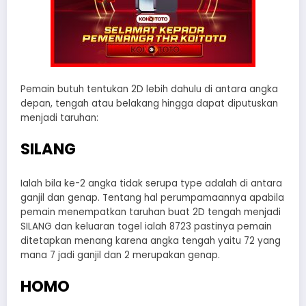
Pemain butuh tentukan 2D lebih dahulu di antara angka
depan, tengah atau belakang hingga dapat diputuskan
menjadi taruhan:
SILANG
Ialah bila ke-2 angka tidak serupa type adalah di antara
ganjil dan genap. Tentang hal perumpamaannya apabila
pemain menempatkan taruhan buat 2D tengah menjadi
SILANG dan keluaran togel ialah 8723 pastinya pemain
ditetapkan menang karena angka tengah yaitu 72 yang
mana 7 jadi ganjil dan 2 merupakan genap.
HOMO