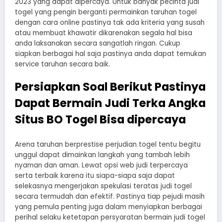
2023 yang dapat dipercaya. Untuk banyak pecinta judi
togel yang pengin berganti permainkan taruhan togel
dengan cara online pastinya tak ada kriteria yang susah
atau membuat khawatir dikarenakan segala hal bisa
anda laksanakan secara sangatlah ringan. Cukup
siapkan berbagai hal saja pastinya anda dapat temukan
service taruhan secara baik.
Persiapkan Soal Berikut Pastinya
Dapat Bermain Judi Terka Angka
Situs BO Togel Bisa dipercaya
Arena taruhan berprestise perjudian togel tentu begitu
unggul dapat dimainkan langkah yang tambah lebih
nyaman dan aman. Lewat opsi web judi terpercaya
serta terbaik karena itu siapa-siapa saja dapat
selekasnya mengerjakan spekulasi teratas judi togel
secara termudah dan efektif. Pastinya tiap pejudi masih
yang pemula penting juga dalam menyiapkan berbagai
perihal selaku ketetapan persyaratan bermain judi togel