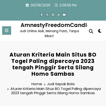
Skip
09/08/2026
2:08:59 PM
to
content
AmnestyFreedomCandles
Judi Online Asik, Menang Pasti, Tanpa
Ribet!
Aturan Kriteria Main Situs BO
Togel Paling dipercaya 2023
tengah Pinggir Serta Silang
Homo Sambas
Home
Judi Sepak Bola
Aturan Kriteria Main Situs BO Togel Paling dipercaya
2023 tengah Pinggir Serta Silang Homo Sambas