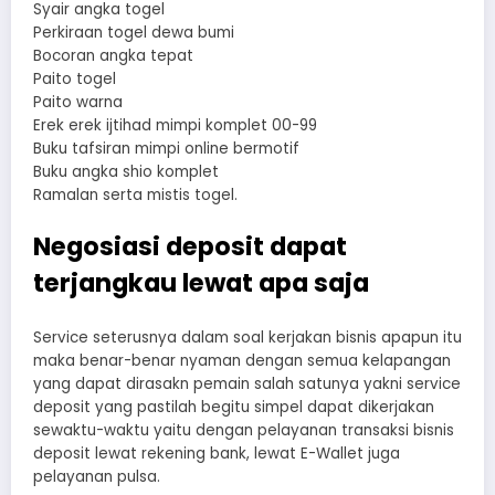
Syair angka togel
Perkiraan togel dewa bumi
Bocoran angka tepat
Paito togel
Paito warna
Erek erek ijtihad mimpi komplet 00-99
Buku tafsiran mimpi online bermotif
Buku angka shio komplet
Ramalan serta mistis togel.
Negosiasi deposit dapat
terjangkau lewat apa saja
Service seterusnya dalam soal kerjakan bisnis apapun itu
maka benar-benar nyaman dengan semua kelapangan
yang dapat dirasakn pemain salah satunya yakni service
deposit yang pastilah begitu simpel dapat dikerjakan
sewaktu-waktu yaitu dengan pelayanan transaksi bisnis
deposit lewat rekening bank, lewat E-Wallet juga
pelayanan pulsa.