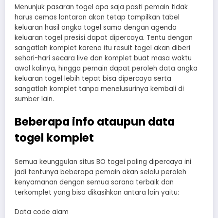
Menunjuk pasaran togel apa saja pasti pemain tidak
harus cemas lantaran akan tetap tampilkan tabel
keluaran hasil angka togel sama dengan agenda
keluaran togel presisi dapat dipercaya. Tentu dengan
sangatlah komplet karena itu result togel akan diberi
sehari-hari secara live dan komplet buat masa waktu
awal kalinya, hingga pemain dapat peroleh data angka
keluaran togel lebih tepat bisa dipercaya serta
sangatlah komplet tanpa menelusurinya kembali di
sumber lain.
Beberapa info ataupun data
togel komplet
Semua keunggulan situs BO togel paling dipercaya ini
jadi tentunya beberapa pemain akan selalu peroleh
kenyamanan dengan semua sarana terbaik dan
terkomplet yang bisa dikasihkan antara lain yaitu:
Data code alam