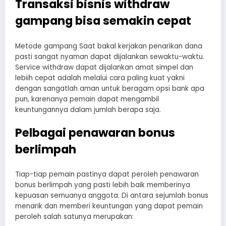
Transaksi bisnis withdraw
gampang bisa semakin cepat
Metode gampang Saat bakal kerjakan penarikan dana
pasti sangat nyaman dapat dijalankan sewaktu-waktu.
Service withdraw dapat dijalankan amat simpel dan
lebiih cepat adalah melalui cara paling kuat yakni
dengan sangatlah aman untuk beragam opsi bank apa
pun, karenanya pemain dapat mengambil
keuntungannya dalam jumlah berapa saja.
Pelbagai penawaran bonus
berlimpah
Tiap-tiap pemain pastinya dapat peroleh penawaran
bonus berlimpah yang pasti lebih baik memberinya
kepuasan semuanya anggota. Di antara sejumlah bonus
menarik dan memberi keuntungan yang dapat pemain
peroleh salah satunya merupakan: