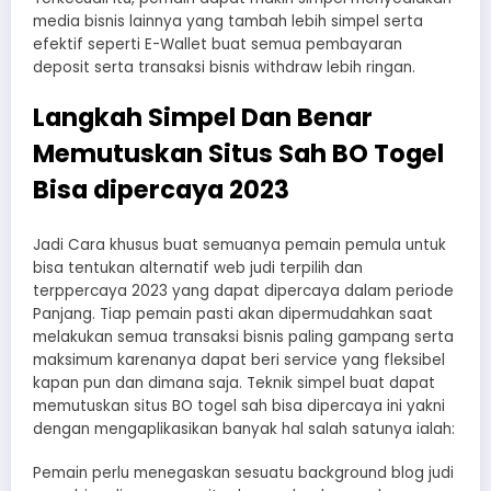
media bisnis lainnya yang tambah lebih simpel serta
efektif seperti E-Wallet buat semua pembayaran
deposit serta transaksi bisnis withdraw lebih ringan.
Langkah Simpel Dan Benar
Memutuskan Situs Sah BO Togel
Bisa dipercaya 2023
Jadi Cara khusus buat semuanya pemain pemula untuk
bisa tentukan alternatif web judi terpilih dan
terppercaya 2023 yang dapat dipercaya dalam periode
Panjang. Tiap pemain pasti akan dipermudahkan saat
melakukan semua transaksi bisnis paling gampang serta
maksimum karenanya dapat beri service yang fleksibel
kapan pun dan dimana saja. Teknik simpel buat dapat
memutuskan situs BO togel sah bisa dipercaya ini yakni
dengan mengaplikasikan banyak hal salah satunya ialah:
Pemain perlu menegaskan sesuatu background blog judi