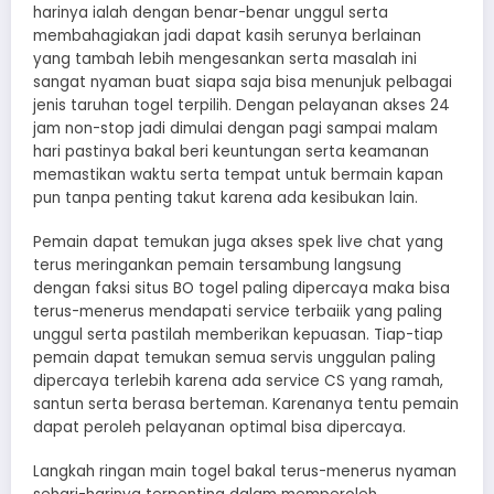
harinya ialah dengan benar-benar unggul serta
membahagiakan jadi dapat kasih serunya berlainan
yang tambah lebih mengesankan serta masalah ini
sangat nyaman buat siapa saja bisa menunjuk pelbagai
jenis taruhan togel terpilih. Dengan pelayanan akses 24
jam non-stop jadi dimulai dengan pagi sampai malam
hari pastinya bakal beri keuntungan serta keamanan
memastikan waktu serta tempat untuk bermain kapan
pun tanpa penting takut karena ada kesibukan lain.
Pemain dapat temukan juga akses spek live chat yang
terus meringankan pemain tersambung langsung
dengan faksi situs BO togel paling dipercaya maka bisa
terus-menerus mendapati service terbaiik yang paling
unggul serta pastilah memberikan kepuasan. Tiap-tiap
pemain dapat temukan semua servis unggulan paling
dipercaya terlebih karena ada service CS yang ramah,
santun serta berasa berteman. Karenanya tentu pemain
dapat peroleh pelayanan optimal bisa dipercaya.
Langkah ringan main togel bakal terus-menerus nyaman