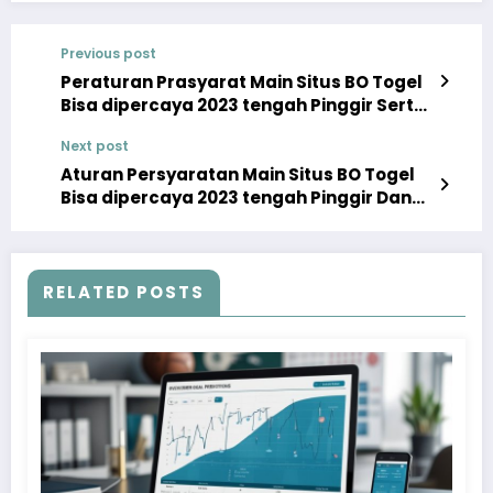
Previous post
Peraturan Prasyarat Main Situs BO Togel
Bisa dipercaya 2023 tengah Pinggir Serta
Silang Homo Tana Paser
Next post
Aturan Persyaratan Main Situs BO Togel
Bisa dipercaya 2023 tengah Pinggir Dan
Silang Homo Bengkayang
RELATED POSTS