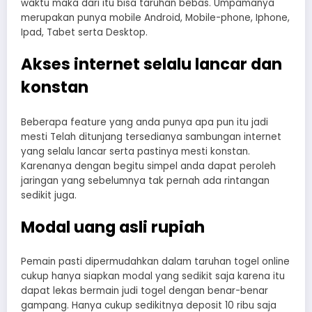
waktu maka dari itu bisa taruhan bebas. Umpamanya
merupakan punya mobile Android, Mobile-phone, Iphone,
Ipad, Tabet serta Desktop.
Akses internet selalu lancar dan
konstan
Beberapa feature yang anda punya apa pun itu jadi
mesti Telah ditunjang tersedianya sambungan internet
yang selalu lancar serta pastinya mesti konstan.
Karenanya dengan begitu simpel anda dapat peroleh
jaringan yang sebelumnya tak pernah ada rintangan
sedikit juga.
Modal uang asli rupiah
Pemain pasti dipermudahkan dalam taruhan togel online
cukup hanya siapkan modal yang sedikit saja karena itu
dapat lekas bermain judi togel dengan benar-benar
gampang. Hanya cukup sedikitnya deposit 10 ribu saja