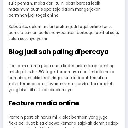
sulit pemain, maka dari itu ini akan berasa lebih
maksimum buat siapa saja dalam mengerjakan
perminan judi togel online.
Sebab itu, dalam mulai taruhan judi togel online tentu
pemula cuman perlu menyediakan berbagai perihal saja,
salah satunya yakni:
Blog judi sah paling dipercaya
Jadi poin utama perlu anda kedepankan kalau penting
untuk pilih situs BO togel terpercaya dan terbaik maka
pemain semakin lebih ringan untuk dapat temukan
ketenteraman atas layanan serta service terkomplet
yang bisa dikasihkan didalamnya.
Feature media online
Pemain pastilah harus miliki alat bermain yang juga
fleksibel buat bisa dibawa kemana sajakah damn setiap