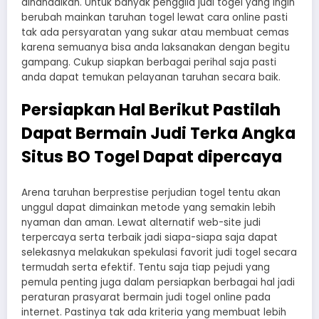
dihandalkan. Untuk banyak penggila judi togel yang ingin
berubah mainkan taruhan togel lewat cara online pasti
tak ada persyaratan yang sukar atau membuat cemas
karena semuanya bisa anda laksanakan dengan begitu
gampang. Cukup siapkan berbagai perihal saja pasti
anda dapat temukan pelayanan taruhan secara baik.
Persiapkan Hal Berikut Pastilah
Dapat Bermain Judi Terka Angka
Situs BO Togel Dapat dipercaya
Arena taruhan berprestise perjudian togel tentu akan
unggul dapat dimainkan metode yang semakin lebih
nyaman dan aman. Lewat alternatif web-site judi
terpercaya serta terbaik jadi siapa-siapa saja dapat
selekasnya melakukan spekulasi favorit judi togel secara
termudah serta efektif. Tentu saja tiap pejudi yang
pemula penting juga dalam persiapkan berbagai hal jadi
peraturan prasyarat bermain judi togel online pada
internet. Pastinya tak ada kriteria yang membuat lebih