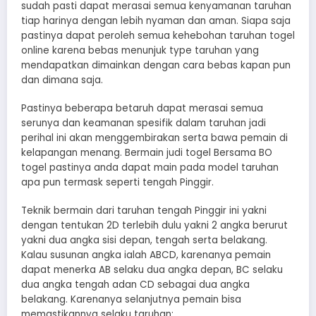
sudah pasti dapat merasai semua kenyamanan taruhan
tiap harinya dengan lebih nyaman dan aman. Siapa saja
pastinya dapat peroleh semua kehebohan taruhan togel
online karena bebas menunjuk type taruhan yang
mendapatkan dimainkan dengan cara bebas kapan pun
dan dimana saja.
Pastinya beberapa betaruh dapat merasai semua
serunya dan keamanan spesifik dalam taruhan jadi
perihal ini akan menggembirakan serta bawa pemain di
kelapangan menang. Bermain judi togel Bersama BO
togel pastinya anda dapat main pada model taruhan
apa pun termask seperti tengah Pinggir.
Teknik bermain dari taruhan tengah Pinggir ini yakni
dengan tentukan 2D terlebih dulu yakni 2 angka berurut
yakni dua angka sisi depan, tengah serta belakang.
Kalau susunan angka ialah ABCD, karenanya pemain
dapat menerka AB selaku dua angka depan, BC selaku
dua angka tengah adan CD sebagai dua angka
belakang. Karenanya selanjutnya pemain bisa
memastikannya selaku taruhan: