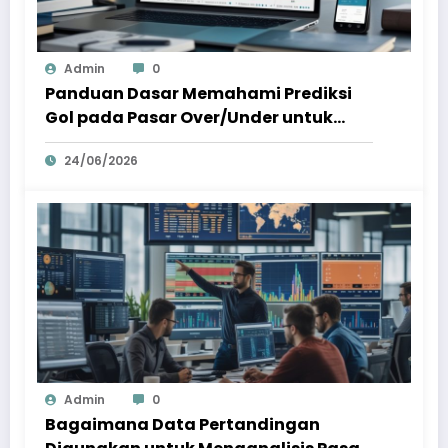
Admin
0
Panduan Dasar Memahami Prediksi
Gol pada Pasar Over/Under untuk
Pemula
24/06/2026
Admin
0
Bagaimana Data Pertandingan