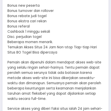
Bonus new peserta
Bonus turnover dan rollover
Bonus rebate judi togel
Bonus ekstra cari rekan
Bonus referal
Cashback 1 minggu sekali
Disc. perjudian togel
Beberapa momen menarik.
Temukan Akses Situs 24 Jam Non-stop Tiap-tiap Hari
Situs BO Togel Bisa dipercaya
Pemain akan dipenuhi dalam mendapat akses web-site
yang selalu ringan sehari-harinya. Tentu pemain dapat
peroleh semua serunya tidak ada batasan karena
metode akses web-site ini bisa dikerjakan sewaktu-
waktu dan dimanapun. Semuanya pemain akan peroleh
beberapa keuntungan serta keamanan menjalankan
taruhan amat fleksibel yang dapat dijalankan setiap
waktu secara full-time.
Service akses yang diberi faksi situs ialah 24 jam sehari-