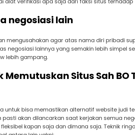
 alat verifikasi apa saja dari faksi situs terhad
 negosiasi lain
an mengusahakan agar atas nama diri pribadi sup
s negosiasi lainnya yang semakin lebih simpel ser
aw lebih gampang.
 Memutuskan Situs Sah BO T
a untuk bisa memastikan alternatif website judi 
n pasti akan dilancarkan saat kerjakan semua n
leksibel kapan saja dan dimana saja. Teknik ringan
l antara lain yakni: