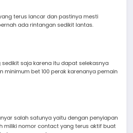
ang terus lancar dan pastinya mesti
nah ada rintangan sedikit lantas.
edikit saja karena itu dapat selekasnya
an minimum bet 100 perak karenanya pemain
anyar salah satunya yaitu dengan penyiapan
miliki nomor contact yang terus aktif buat