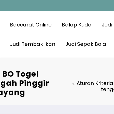
Baccarat Online
Balap Kuda
Judi
Judi Tembak Ikan
Judi Sepak Bola
s BO Togel
ngah Pinggir
Aturan Kriteri
teng
kayang