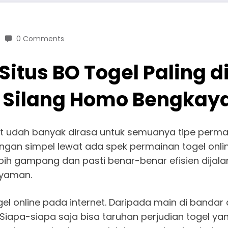
0 Comments
 Situs BO Togel Paling 
a Silang Homo Bengkay
t udah banyak dirasa untuk semuanya tipe perma
 dengan simpel lewat ada spek permainan togel on
ih gampang dan pasti benar-benar efisien dijala
nyaman.
gel online pada internet. Daripada main di bandar
 Siapa-siapa saja bisa taruhan perjudian togel y