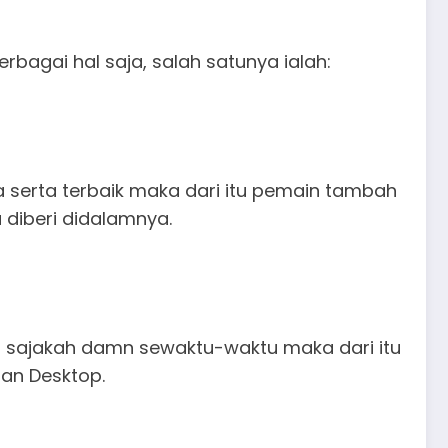
bagai hal saja, salah satunya ialah:
a serta terbaik maka dari itu pemain tambah
 diberi didalamnya.
a sajakah damn sewaktu-waktu maka dari itu
dan Desktop.