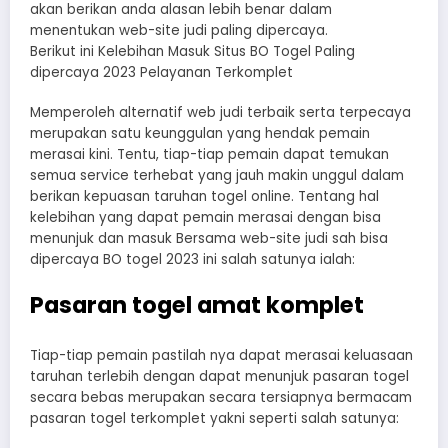
akan berikan anda alasan lebih benar dalam
menentukan web-site judi paling dipercaya.
Berikut ini Kelebihan Masuk Situs BO Togel Paling
dipercaya 2023 Pelayanan Terkomplet
Memperoleh alternatif web judi terbaik serta terpecaya
merupakan satu keunggulan yang hendak pemain
merasai kini. Tentu, tiap-tiap pemain dapat temukan
semua service terhebat yang jauh makin unggul dalam
berikan kepuasan taruhan togel online. Tentang hal
kelebihan yang dapat pemain merasai dengan bisa
menunjuk dan masuk Bersama web-site judi sah bisa
dipercaya BO togel 2023 ini salah satunya ialah:
Pasaran togel amat komplet
Tiap-tiap pemain pastilah nya dapat merasai keluasaan
taruhan terlebih dengan dapat menunjuk pasaran togel
secara bebas merupakan secara tersiapnya bermacam
pasaran togel terkomplet yakni seperti salah satunya: