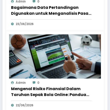
Admin
0
Bagaimana Data Pertandingan
Digunakan untuk Menganalisis Pasar
1X2 di Industri Perjudian
23/06/2026
Admin
0
Mengenal Risiko Finansial Dalam
Taruhan Sepak Bola Online: Panduan
Menyusun Strategi Cerdas
22/06/2026