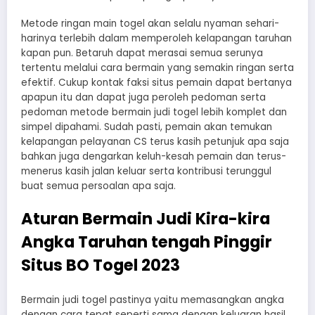
Metode ringan main togel akan selalu nyaman sehari-
harinya terlebih dalam memperoleh kelapangan taruhan
kapan pun. Betaruh dapat merasai semua serunya
tertentu melalui cara bermain yang semakin ringan serta
efektif. Cukup kontak faksi situs pemain dapat bertanya
apapun itu dan dapat juga peroleh pedoman serta
pedoman metode bermain judi togel lebih komplet dan
simpel dipahami. Sudah pasti, pemain akan temukan
kelapangan pelayanan CS terus kasih petunjuk apa saja
bahkan juga dengarkan keluh-kesah pemain dan terus-
menerus kasih jalan keluar serta kontribusi terunggul
buat semua persoalan apa saja.
Aturan Bermain Judi Kira-kira
Angka Taruhan tengah Pinggir
Situs BO Togel 2023
Bermain judi togel pastinya yaitu memasangkan angka
dengan cara tepat seperti sama dengan keluaran hasil