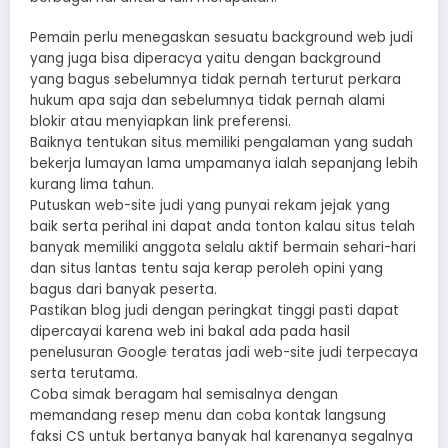
Pemain perlu menegaskan sesuatu background web judi
yang juga bisa diperacya yaitu dengan background
yang bagus sebelumnya tidak pernah terturut perkara
hukum apa saja dan sebelumnya tidak pernah alami
blokir atau menyiapkan link preferensi.
Baiknya tentukan situs memiliki pengalaman yang sudah
bekerja lumayan lama umpamanya ialah sepanjang lebih
kurang lima tahun.
Putuskan web-site judi yang punyai rekam jejak yang
baik serta perihal ini dapat anda tonton kalau situs telah
banyak memiliki anggota selalu aktif bermain sehari-hari
dan situs lantas tentu saja kerap peroleh opini yang
bagus dari banyak peserta.
Pastikan blog judi dengan peringkat tinggi pasti dapat
dipercayai karena web ini bakal ada pada hasil
penelusuran Google teratas jadi web-site judi terpecaya
serta terutama.
Coba simak beragam hal semisalnya dengan
memandang resep menu dan coba kontak langsung
faksi CS untuk bertanya banyak hal karenanya segalnya