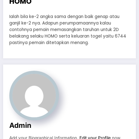
HOMO
Ialah bila ke-2 angka sama dengan baik genap atau
ganjil ke-2 nya. Adapun perumpamaannya kalau
contohnya pemain memasangkan taruhan untuk 2D
belakang selaku HOMO serta keluaran togel yaitu 6744
pastinya pemain ditetapkan menang.
Admin
Add your Biographical Information.
Edit your Profile
now.