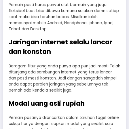
Pemain pasti harus punyai alat bermain yang juga
fleksibel buat bisa dibawa kemana sajakah damn setiap
saat maka bisa taruhan bebas. Misalkan ialah
mempunyai mobile Android, Handphone, Iphone, Ipad,
Tabet dan Desktop.
Jaringan internet selalu lancar
dan konstan
Beragam fitur yang anda punya apa pun jadi mesti Telah
ditunjang ada sambungan internet yang terus lancar
dan pasti mesti konstan. Jadi dengan sangatlah simpel
anda dapat peroleh jaringan yang sebelumnya tak
pernah ada kendala sedikit juga.
Modal uang asli rupiah
Pemain pastinya dilancarkan dalam taruhan togel online
cukup hanya dengan siapkan modal yang sedikit saja