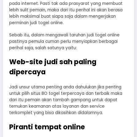
pada internet. Pasti tak ada prasyarat yang membuat
lebih sulit pemain, maka dari itu perihal ini akan berasa
lebih maksimal buat siapa saja dalam mengerjakan
perminan judi togel online.
Sebab itu, dalam mengawali taruhan judi togel online
pastinya pemula cuman perlu menyiapkan berbagai
perihal saja, salah satunya yaitu:
Web-site judi sah paling
dipercaya
Jadi unsur utama penting anda dahulukan jika penting
untuk pilih situs BO togel terpercaya dan terbaik maka
dari itu pemain akan tambah gampang untuk dapat
temukan keamanan atas layanan dan service
terkomplet yang bisa dikasihkan didalamnya.
Piranti tempat online