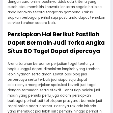
dengan cara online pastinya tidak ada kriteria yang
susah atau membikin khawatir lantaran segala hal bisa
anda kerjakan secara sangatlah gampang. Cukup
siapkan berbagai perihal saja pasti anda dapat temukan
service taruhan secara baik.
Persiapkan Hal Berikut Pastilah
Dapat Bermain Judi Terka Angka
Situs BO Togel Dapat dipercaya
Arena taruhan berpamor perjudian togel tentunya
begitu unggul dapat dimainkan langkah yang tambah
lebih nyaman serta aman. Lewat opsi blog judi
terpercaya serta terbaik jadi siapa saja dapat
selekasnya mengerjakan spekulasi favorit judi togel
dengan termudah serta efektif. Tentu tiap pelaku judi
masih yang pemula perlu juga dalam persiapkan
berbagai perihal jadi ketetapan prasyarat bermain judi
togel online pada internet. Pastinya tak ada kriteria
yang membuat jadi lebih sulit pemain, hingga perihal ini