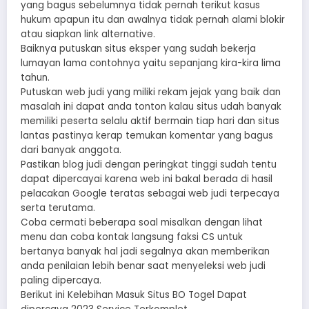
yang bagus sebelumnya tidak pernah terikut kasus
hukum apapun itu dan awalnya tidak pernah alami blokir
atau siapkan link alternative.
Baiknya putuskan situs eksper yang sudah bekerja
lumayan lama contohnya yaitu sepanjang kira-kira lima
tahun.
Putuskan web judi yang miliki rekam jejak yang baik dan
masalah ini dapat anda tonton kalau situs udah banyak
memiliki peserta selalu aktif bermain tiap hari dan situs
lantas pastinya kerap temukan komentar yang bagus
dari banyak anggota.
Pastikan blog judi dengan peringkat tinggi sudah tentu
dapat dipercayai karena web ini bakal berada di hasil
pelacakan Google teratas sebagai web judi terpecaya
serta terutama.
Coba cermati beberapa soal misalkan dengan lihat
menu dan coba kontak langsung faksi CS untuk
bertanya banyak hal jadi segalnya akan memberikan
anda penilaian lebih benar saat menyeleksi web judi
paling dipercaya.
Berikut ini Kelebihan Masuk Situs BO Togel Dapat