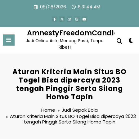
Skip
08/08/2026
6:31:45 AM
to
content
AmnestyFreedomCandles
Judi Online Asik, Menang Pasti, Tanpa
Ribet!
Aturan Kriteria Main Situs BO
Togel Bisa dipercaya 2023
tengah Pinggir Serta Silang
Homo Tapin
Home
Judi Sepak Bola
Aturan Kriteria Main Situs BO Togel Bisa dipercaya 2023
tengah Pinggir Serta Silang Homo Tapin