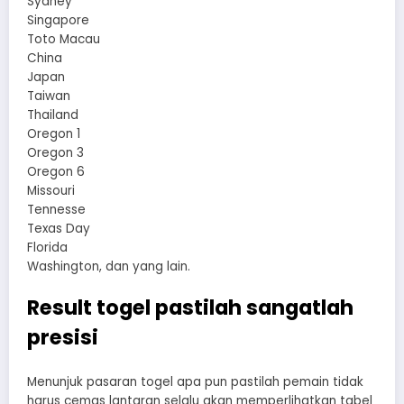
Sydney
Singapore
Toto Macau
China
Japan
Taiwan
Thailand
Oregon 1
Oregon 3
Oregon 6
Missouri
Tennesse
Texas Day
Florida
Washington, dan yang lain.
Result togel pastilah sangatlah
presisi
Menunjuk pasaran togel apa pun pastilah pemain tidak
harus cemas lantaran selalu akan memperlihatkan tabel