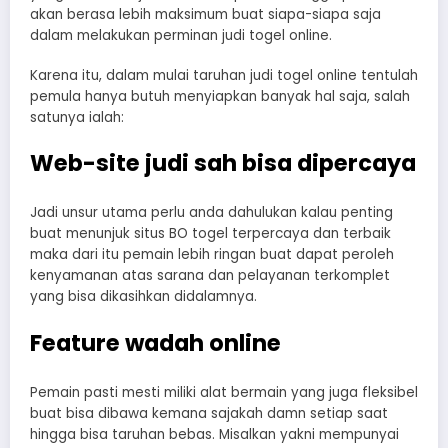
akan berasa lebih maksimum buat siapa-siapa saja
dalam melakukan perminan judi togel online.
Karena itu, dalam mulai taruhan judi togel online tentulah
pemula hanya butuh menyiapkan banyak hal saja, salah
satunya ialah:
Web-site judi sah bisa dipercaya
Jadi unsur utama perlu anda dahulukan kalau penting
buat menunjuk situs BO togel terpercaya dan terbaik
maka dari itu pemain lebih ringan buat dapat peroleh
kenyamanan atas sarana dan pelayanan terkomplet
yang bisa dikasihkan didalamnya.
Feature wadah online
Pemain pasti mesti miliki alat bermain yang juga fleksibel
buat bisa dibawa kemana sajakah damn setiap saat
hingga bisa taruhan bebas. Misalkan yakni mempunyai