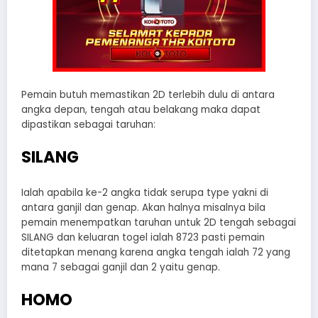
Pemain butuh memastikan 2D terlebih dulu di antara
angka depan, tengah atau belakang maka dapat
dipastikan sebagai taruhan:
SILANG
Ialah apabila ke-2 angka tidak serupa type yakni di
antara ganjil dan genap. Akan halnya misalnya bila
pemain menempatkan taruhan untuk 2D tengah sebagai
SILANG dan keluaran togel ialah 8723 pasti pemain
ditetapkan menang karena angka tengah ialah 72 yang
mana 7 sebagai ganjil dan 2 yaitu genap.
HOMO