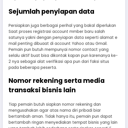
Sejumlah penyiapan data
Persiapkan juga berbagai perihal yang bakal diperlukan
Saat proses registrasi account mmber baru salah
satunya yakni dengan penyiapan data seperti alamat e
mail penting dibuaat di account Yahoo atau Gmail.
Pemain pun butuh mempunyai nomor contact yang
selalu aktif buat bisa dikontak kapan pun karenanya ke-
2 nya sebagai alat verifikasi apa pun dari faksi situs
pada beberapa peserta.
Nomor rekening serta media
transaksi bisnis lain
Tiap pemain butuh siapkan nomor rekening dan
mengusahakan agar atas nama diri pribadi biar
bertambah aman. Tidak hanya itu, pemain pun dapat
bertambah ringan menyediakan tempat bisnis yang lain