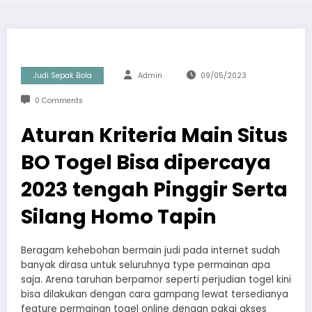
Judi Sepak Bola
Admin
09/05/2023
0 Comments
Aturan Kriteria Main Situs
BO Togel Bisa dipercaya
2023 tengah Pinggir Serta
Silang Homo Tapin
Beragam kehebohan bermain judi pada internet sudah
banyak dirasa untuk seluruhnya type permainan apa
saja. Arena taruhan berpamor seperti perjudian togel kini
bisa dilakukan dengan cara gampang lewat tersedianya
feature permainan togel online dengan pakai akses