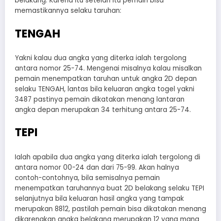
belakang. Karena itu setelah itu pemain bisa
memastikannya selaku taruhan:
TENGAH
Yakni kalau dua angka yang diterka ialah tergolong
antara nomor 25-74. Mengenai misalnya kalau misalkan
pemain menempatkan taruhan untuk angka 2D depan
selaku TENGAH, lantas bila keluaran angka togel yakni
3487 pastinya pemain dikatakan menang lantaran
angka depan merupakan 34 terhitung antara 25-74.
TEPI
Ialah apabila dua angka yang diterka ialah tergolong di
antara nomor 00-24 dan dari 75-99. Akan halnya
contoh-contohnya, bila semisalnya pemain
menempatkan taruhannya buat 2D belakang selaku TEPI
selanjutnya bila keluaran hasil angka yang tampak
merupakan 8812, pastilah pemain bisa dikatakan menang
dikarenakan angka belakang merupakan 12 yang mana