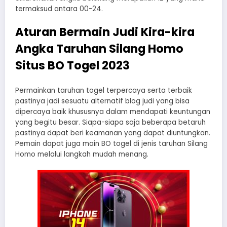
termaksud antara 00-24.
Aturan Bermain Judi Kira-kira
Angka Taruhan Silang Homo
Situs BO Togel 2023
Permainkan taruhan togel terpercaya serta terbaik
pastinya jadi sesuatu alternatif blog judi yang bisa
dipercaya baik khususnya dalam mendapati keuntungan
yang begitu besar. Siapa-siapa saja beberapa betaruh
pastinya dapat beri keamanan yang dapat diuntungkan.
Pemain dapat juga main BO togel di jenis taruhan Silang
Homo melalui langkah mudah menang.