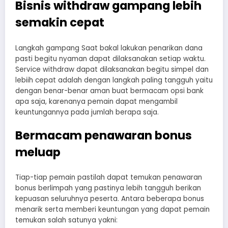
Bisnis withdraw gampang lebih
semakin cepat
Langkah gampang Saat bakal lakukan penarikan dana
pasti begitu nyaman dapat dilaksanakan setiap waktu.
Service withdraw dapat dilaksanakan begitu simpel dan
lebiih cepat adalah dengan langkah paling tangguh yaitu
dengan benar-benar aman buat bermacam opsi bank
apa saja, karenanya pemain dapat mengambil
keuntungannya pada jumlah berapa saja.
Bermacam penawaran bonus
meluap
Tiap-tiap pemain pastilah dapat temukan penawaran
bonus berlimpah yang pastinya lebih tangguh berikan
kepuasan seluruhnya peserta. Antara beberapa bonus
menarik serta memberi keuntungan yang dapat pemain
temukan salah satunya yakni: