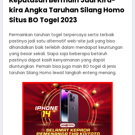
kira Angka Taruhan Silang Homo
Situs BO Togel 2023
Permainkan taruhan togel terpercaya serta terbaik
pastinya jadi satu alternatif web-site judi yang bisa
dihandalkan baik terlebih dalam mendapat keuntungan
yang besar sekali. Siapa saja beberapa betaruh
pastinya dapat kasih kenyamanan yang dapat
diuntungkan. Pemain bisa juga main BO togel di jenis
taruhan Silang Homo lewat langkah enteng menang.