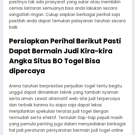
pastinya tak ada prasyarat yang sukar atau membikin
cemas lantaran semuanya bisa anda lakukan secara
sangatlah ringan. Cukup siapkan berbagai perihal saja
pastilah anda dapat temukan pelayanan taruhan secara
baik.
Persiapkan Perihal Berikut Pasti
Dapat Bermain Judi Kira-kira
Angka Situs BO Togel Bisa
dipercaya
Arena taruhan berprestise perjudian togel tentu begitu
unggul dapat dimainkan teknik yang tambah nyaman
serta aman. Lewat alternatif web-site judi terpercaya
dan terbaik karena itu siapa saja dapat lekas
menjalankan spekulasi teratas judi togel dengan
termudah serta efektif. Tentulah tiap-tiap pejudi masih
yang pemula penting juga dalam menyediakan berbagai
hal jadi peraturan persyaratan bermain judi togel online