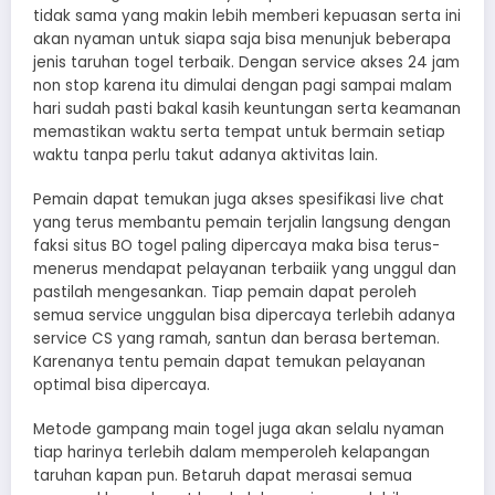
tidak sama yang makin lebih memberi kepuasan serta ini
akan nyaman untuk siapa saja bisa menunjuk beberapa
jenis taruhan togel terbaik. Dengan service akses 24 jam
non stop karena itu dimulai dengan pagi sampai malam
hari sudah pasti bakal kasih keuntungan serta keamanan
memastikan waktu serta tempat untuk bermain setiap
waktu tanpa perlu takut adanya aktivitas lain.
Pemain dapat temukan juga akses spesifikasi live chat
yang terus membantu pemain terjalin langsung dengan
faksi situs BO togel paling dipercaya maka bisa terus-
menerus mendapat pelayanan terbaiik yang unggul dan
pastilah mengesankan. Tiap pemain dapat peroleh
semua service unggulan bisa dipercaya terlebih adanya
service CS yang ramah, santun dan berasa berteman.
Karenanya tentu pemain dapat temukan pelayanan
optimal bisa dipercaya.
Metode gampang main togel juga akan selalu nyaman
tiap harinya terlebih dalam memperoleh kelapangan
taruhan kapan pun. Betaruh dapat merasai semua