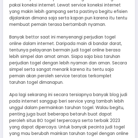
pakai koneksi internet. Lewat service koneksi internet
yang makin lebih gampang serta pastinya begitu efisien
dijalankan dimana saja serta kapan pun karena itu tentu
membuat pemain terasa bertambah nyaman.
Banyak bettor saat ini menyenangi perjudian togel
online dalam internet. Daripada main di bandar darat,
tentunya pelayanan bermain judi togel online berasa
lebih simpel dan amat aman. Siapa saja bisa taruhan
perjudian togel dengan lebih nyaman dan aman. Secara
simpel serta sangat menarik karena itu tentu saja
pemain akan peroleh service teratas terkomplet
taruhan togel dimanapun.
Apa lagi sekarang ini secara tersiapnya banyak blog judi
pada internet sanggup beri service yang tambah lebih
unggul dalam permainkan taruhan togel. Walau begitu,
penting juga buat beberapa betaruh buat dapat
peroleh situs BO togel terpercaya serta terbaik 2023
yang dapat dipercaya. Untuk banyak pecinta judi togel
yang mau berubah mainkan taruhan togel dengan online