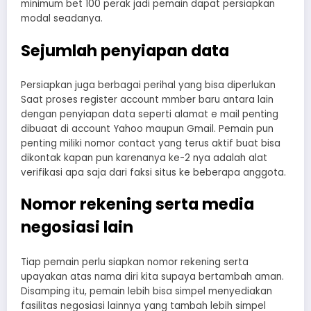
minimum bet 100 perak jadi pemain dapat persiapkan
modal seadanya.
Sejumlah penyiapan data
Persiapkan juga berbagai perihal yang bisa diperlukan
Saat proses register account mmber baru antara lain
dengan penyiapan data seperti alamat e mail penting
dibuaat di account Yahoo maupun Gmail. Pemain pun
penting miliki nomor contact yang terus aktif buat bisa
dikontak kapan pun karenanya ke-2 nya adalah alat
verifikasi apa saja dari faksi situs ke beberapa anggota.
Nomor rekening serta media
negosiasi lain
Tiap pemain perlu siapkan nomor rekening serta
upayakan atas nama diri kita supaya bertambah aman.
Disamping itu, pemain lebih bisa simpel menyediakan
fasilitas negosiasi lainnya yang tambah lebih simpel