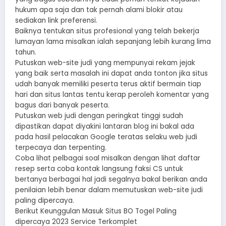
hukum apa saja dan tak pernah alami blokir atau
sediakan link preferensi.
Baiknya tentukan situs profesional yang telah bekerja
lumayan lama misalkan ialah sepanjang lebih kurang lima
tahun.
Putuskan web-site judi yang mempunyai rekam jejak
yang baik serta masalah ini dapat anda tonton jika situs
udah banyak memiliki peserta terus aktif bermain tiap
hari dan situs lantas tentu kerap peroleh komentar yang
bagus dari banyak peserta.
Putuskan web judi dengan peringkat tinggi sudah
dipastikan dapat diyakini lantaran blog ini bakal ada
pada hasil pelacakan Google teratas selaku web judi
terpecaya dan terpenting.
Coba lihat pelbagai soal misalkan dengan lihat daftar
resep serta coba kontak langsung faksi CS untuk
bertanya berbagai hal jadi segalnya bakal berikan anda
penilaian lebih benar dalam memutuskan web-site judi
paling dipercaya.
Berikut Keunggulan Masuk Situs BO Togel Paling
dipercaya 2023 Service Terkomplet