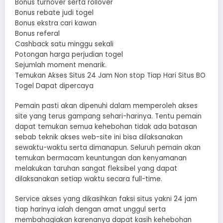
Bonus turnover serta rollover
Bonus rebate judi togel
Bonus ekstra cari kawan
Bonus referal
Cashback satu minggu sekali
Potongan harga perjudian togel
Sejumlah moment menarik.
Temukan Akses Situs 24 Jam Non stop Tiap Hari Situs BO
Togel Dapat dipercaya
Pemain pasti akan dipenuhi dalam memperoleh akses
site yang terus gampang sehari-harinya. Tentu pemain
dapat temukan semua kehebohan tidak ada batasan
sebab teknik akses web-site ini bisa dilaksanakan
sewaktu-waktu serta dimanapun. Seluruh pemain akan
temukan bermacam keuntungan dan kenyamanan
melakukan taruhan sangat fleksibel yang dapat
dilaksanakan setiap waktu secara full-time.
Service akses yang dikasihkan faksi situs yakni 24 jam
tiap harinya ialah dengan amat unggul serta
membahagiakan karenanya dapat kasih kehebohan