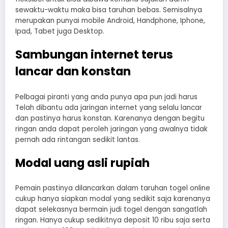
sewaktu-waktu maka bisa taruhan bebas. Semisalnya
merupakan punyai mobile Android, Handphone, Iphone,
Ipad, Tabet juga Desktop.
Sambungan internet terus
lancar dan konstan
Pelbagai piranti yang anda punya apa pun jadi harus
Telah dibantu ada jaringan internet yang selalu lancar
dan pastinya harus konstan. Karenanya dengan begitu
ringan anda dapat peroleh jaringan yang awalnya tidak
pernah ada rintangan sedikit lantas.
Modal uang asli rupiah
Pemain pastinya dilancarkan dalam taruhan togel online
cukup hanya siapkan modal yang sedikit saja karenanya
dapat selekasnya bermain judi togel dengan sangatlah
ringan. Hanya cukup sedikitnya deposit 10 ribu saja serta