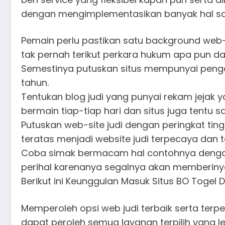
dengan mengimplementasikan banyak hal sal
Pemain perlu pastikan satu background web
tak pernah terikut perkara hukum apa pun da
Semestinya putuskan situs mempunyai penga
tahun.
Tentukan blog judi yang punyai rekam jejak ya
bermain tiap-tiap hari dan situs juga tentu
Putuskan web-site judi dengan peringkat tin
teratas menjadi website judi terpecaya dan 
Coba simak bermacam hal contohnya dengan
perihal karenanya segalnya akan memberinya
Berikut ini Keunggulan Masuk Situs BO Togel
Memperoleh opsi web judi terbaik serta terpe
dapat peroleh semua layanan terpilih yang 