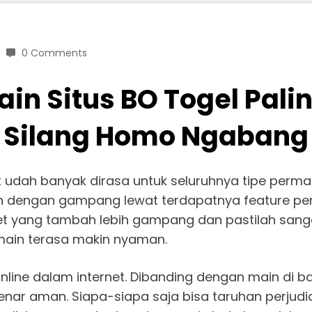
0 Comments
ain Situs BO Togel Pali
a Silang Homo Ngabang
t udah banyak dirasa untuk seluruhnya tipe per
jakan dengan gampang lewat terdapatnya feature pe
et yang tambah lebih gampang dan pastilah sangat
main terasa makin nyaman.
online dalam internet. Dibanding dengan main di b
benar aman. Siapa-siapa saja bisa taruhan perjud