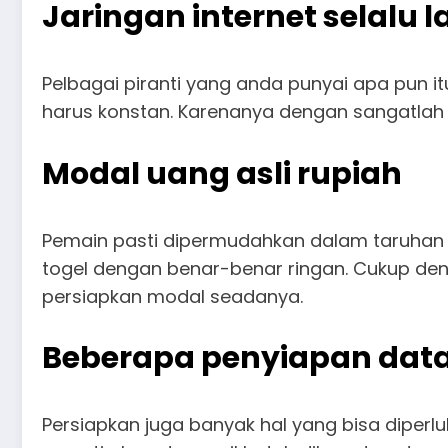
Jaringan internet selalu 
Pelbagai piranti yang anda punyai apa pun i
harus konstan. Karenanya dengan sangatlah r
Modal uang asli rupiah
Pemain pasti dipermudahkan dalam taruhan to
togel dengan benar-benar ringan. Cukup deng
persiapkan modal seadanya.
Beberapa penyiapan dat
Persiapkan juga banyak hal yang bisa diper