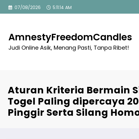
Skip
07/08/2026
5:11:15 AM
to
content
AmnestyFreedomCandles
Judi Online Asik, Menang Pasti, Tanpa Ribet!
Aturan Kriteria Bermain S
Togel Paling dipercaya 2
Pinggir Serta Silang Ho