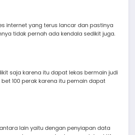
s internet yang terus lancar dan pastinya
ya tidak pernah ada kendala sedikit juga.
t saja karena itu dapat lekas bermain judi
 bet 100 perak karena itu pemain dapat
antara lain yaitu dengan penyiapan data