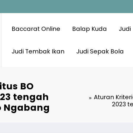
Baccarat Online
Balap Kuda
Judi
Judi Tembak Ikan
Judi Sepak Bola
itus BO
023 tengah
Aturan Kriter
2023 t
mo Ngabang