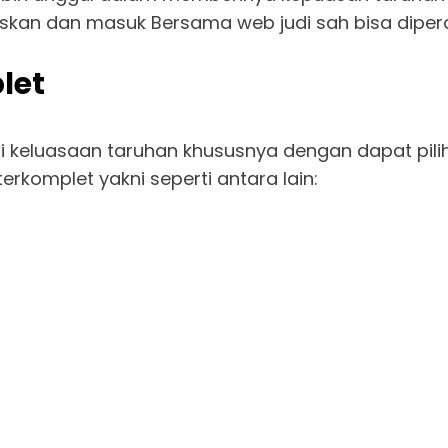
n dan masuk Bersama web judi sah bisa dipercaya
let
ai keluasaan taruhan khususnya dengan dapat pil
rkomplet yakni seperti antara lain: