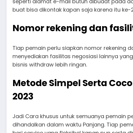
seperti alamat e-mail butuh dibuaat pada a
buat bisa dikontak kapan saja karena itu ke-
Nomor rekening dan fasilit
Tiap pemain perlu siapkan nomor rekening da
menyediakan fasilitas negosiasi lainnya ya
bisnis withdraw lebih ringan.
Metode Simpel Serta Coco
2023
Jadi Cara khusus untuk semuanya pemain pe
dihandalkan dalam waktu Panjang. Tiap pema
beri service yang fleksibel kapan pun serta