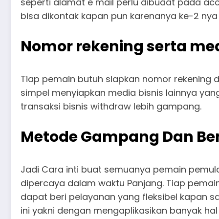
seperti alamat e mail perlu dibuaat pada ac
bisa dikontak kapan pun karenanya ke-2 nya ya
Nomor rekening serta medi
Tiap pemain butuh siapkan nomor rekening da
simpel menyiapkan media bisnis lainnya yan
transaksi bisnis withdraw lebih gampang.
Metode Gampang Dan Bena
Jadi Cara inti buat semuanya pemain pemula 
dipercaya dalam waktu Panjang. Tiap pema
dapat beri pelayanan yang fleksibel kapan s
ini yakni dengan mengaplikasikan banyak hal 