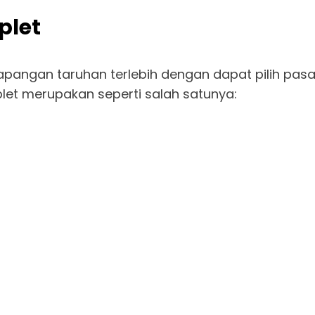
plet
apangan taruhan terlebih dengan dapat pilih pasa
let merupakan seperti salah satunya: