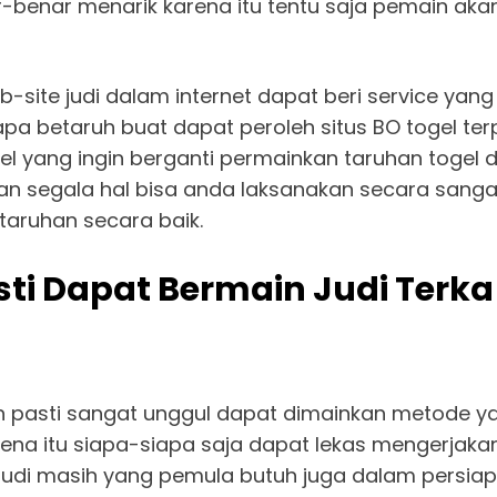
benar menarik karena itu tentu saja pemain akan
site judi dalam internet dapat beri service yan
rapa betaruh buat dapat peroleh situs BO togel t
l yang ingin berganti permainkan taruhan togel d
n segala hal bisa anda laksanakan secara sanga
taruhan secara baik.
sti Dapat Bermain Judi Terka
dah pasti sangat unggul dapat dimainkan metode
rena itu siapa-siapa saja dapat lekas mengerjakan 
 judi masih yang pemula butuh juga dalam persia