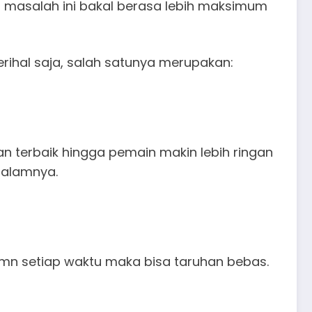
gga masalah ini bakal berasa lebih maksimum
erihal saja, salah satunya merupakan:
n terbaik hingga pemain makin lebih ringan
dalamnya.
damn setiap waktu maka bisa taruhan bebas.