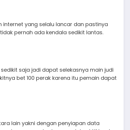
internet yang selalu lancar dan pastinya
dak pernah ada kendala sedikit lantas.
dikit saja jadi dapat selekasnya main judi
kitnya bet 100 perak karena itu pemain dapat
tara lain yakni dengan penyiapan data