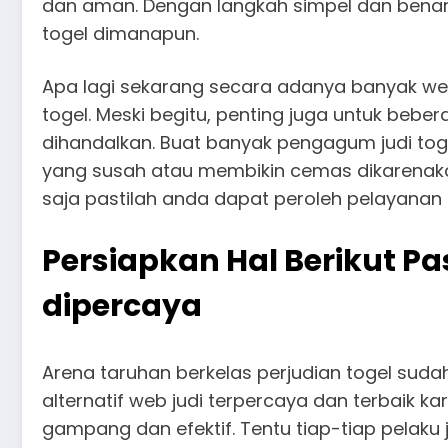
dan aman. Dengan langkah simpel dan benar-
togel dimanapun.
Apa lagi sekarang secara adanya banyak web-
togel. Meski begitu, penting juga untuk bebe
dihandalkan. Buat banyak pengagum judi toge
yang susah atau membikin cemas dikarenaka
saja pastilah anda dapat peroleh pelayanan 
Persiapkan Hal Berikut Pa
dipercaya
Arena taruhan berkelas perjudian togel su
alternatif web judi terpercaya dan terbaik ka
gampang dan efektif. Tentu tiap-tiap pelaku