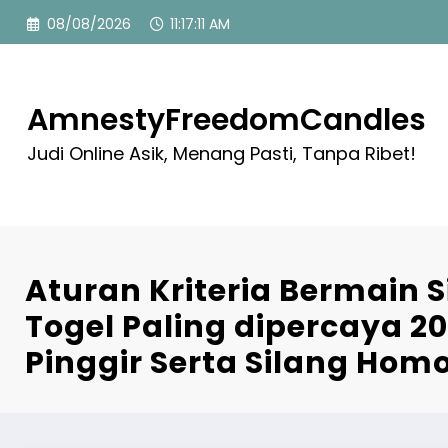
Skip
08/08/2026
11:17:12 AM
to
content
AmnestyFreedomCandles
Judi Online Asik, Menang Pasti, Tanpa Ribet!
Aturan Kriteria Bermain S
Togel Paling dipercaya 2
Pinggir Serta Silang Hom