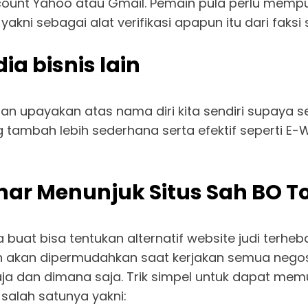
count Yahoo atau Gmail. Pemain pula perlu mempu
kni sebagai alat verifikasi apapun itu dari faksi
a bisnis lain
n upayakan atas nama diri kita sendiri supaya s
g tambah lebih sederhana serta efektif seperti 
r Menunjuk Situs Sah BO Tog
buat bisa tentukan alternatif website judi terhe
in akan dipermudahkan saat kerjakan semua nego
aja dan dimana saja. Trik simpel untuk dapat mem
salah satunya yakni: