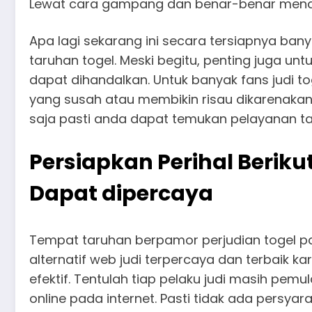
Lewat cara gampang dan benar-benar menarik
Apa lagi sekarang ini secara tersiapnya bany
taruhan togel. Meski begitu, penting juga u
dapat dihandalkan. Untuk banyak fans judi t
yang susah atau membikin risau dikarenakan
saja pasti anda dapat temukan pelayanan ta
Persiapkan Perihal Beriku
Dapat dipercaya
Tempat taruhan berpamor perjudian togel pa
alternatif web judi terpercaya dan terbaik k
efektif. Tentulah tiap pelaku judi masih pem
online pada internet. Pasti tidak ada persya