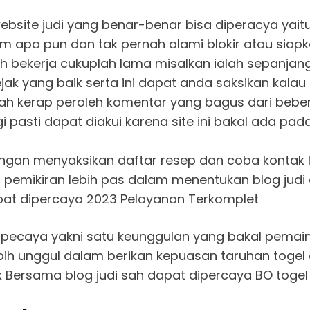
ebsite judi yang benar-benar bisa diperacya ya
 apa pun dan tak pernah alami blokir atau siapkan
 bekerja cukuplah lama misalkan ialah sepanjang 
k yang baik serta ini dapat anda saksikan kalau s
tulah kerap peroleh komentar yang bagus dari beb
i pasti dapat diakui karena site ini bakal ada pad
ngan menyaksikan daftar resep dan coba kontak l
pemikiran lebih pas dalam menentukan blog judi 
Dapat dipercaya 2023 Pelayanan Terkomplet
 terpecaya yakni satu keunggulan yang bakal pemain
ih unggul dalam berikan kepuasan taruhan togel o
ersama blog judi sah dapat dipercaya BO togel 20