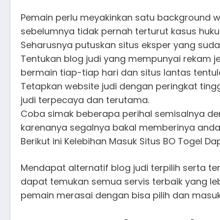
Pemain perlu meyakinkan satu background w
sebelumnya tidak pernah terturut kasus hukum
Seharusnya putuskan situs eksper yang sudah
Tentukan blog judi yang mempunyai rekam jeja
bermain tiap-tiap hari dan situs lantas ten
Tetapkan website judi dengan peringkat tingg
judi terpecaya dan terutama.
Coba simak beberapa perihal semisalnya de
karenanya segalnya bakal memberinya anda 
Berikut ini Kelebihan Masuk Situs BO Togel 
Mendapat alternatif blog judi terpilih serta
dapat temukan semua servis terbaik yang leb
pemain merasai dengan bisa pilih dan masuk B