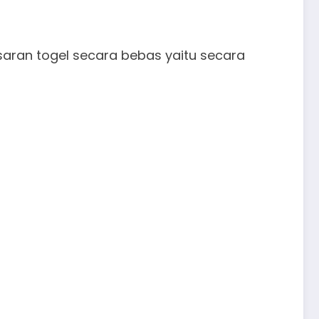
saran togel secara bebas yaitu secara