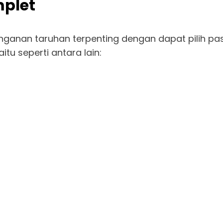
mplet
nganan taruhan terpenting dengan dapat pilih pa
tu seperti antara lain: