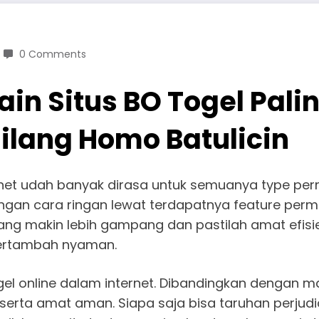
0 Comments
ain Situs BO Togel Pali
ilang Homo Batulicin
net udah banyak dirasa untuk semuanya type per
 dengan cara ringan lewat terdapatnya feature per
yang makin lebih gampang dan pastilah amat efisi
bertambah nyaman.
ogel online dalam internet. Dibandingkan dengan m
el serta amat aman. Siapa saja bisa taruhan perj