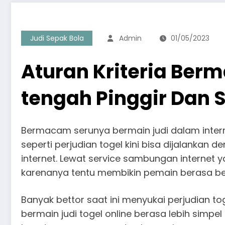
Judi Sepak Bola
Admin
01/05/2023
Aturan Kriteria Berm
tengah Pinggir Dan S
Bermacam serunya bermain judi dalam inter
seperti perjudian togel kini bisa dijalankan
internet. Lewat service sambungan internet 
karenanya tentu membikin pemain berasa 
Banyak bettor saat ini menyukai perjudian t
bermain judi togel online berasa lebih simp