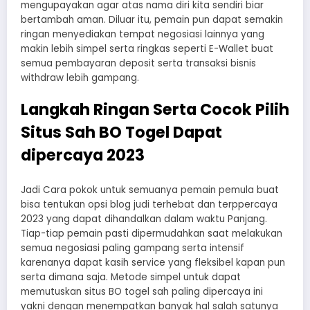
mengupayakan agar atas nama diri kita sendiri biar
bertambah aman. Diluar itu, pemain pun dapat semakin
ringan menyediakan tempat negosiasi lainnya yang
makin lebih simpel serta ringkas seperti E-Wallet buat
semua pembayaran deposit serta transaksi bisnis
withdraw lebih gampang.
Langkah Ringan Serta Cocok Pilih
Situs Sah BO Togel Dapat
dipercaya 2023
Jadi Cara pokok untuk semuanya pemain pemula buat
bisa tentukan opsi blog judi terhebat dan terppercaya
2023 yang dapat dihandalkan dalam waktu Panjang.
Tiap-tiap pemain pasti dipermudahkan saat melakukan
semua negosiasi paling gampang serta intensif
karenanya dapat kasih service yang fleksibel kapan pun
serta dimana saja. Metode simpel untuk dapat
memutuskan situs BO togel sah paling dipercaya ini
yakni dengan menempatkan banyak hal salah satunya