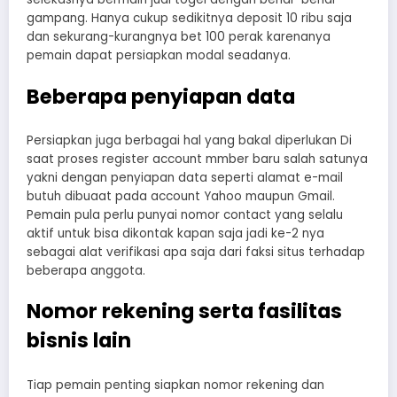
gampang. Hanya cukup sedikitnya deposit 10 ribu saja
dan sekurang-kurangnya bet 100 perak karenanya
pemain dapat persiapkan modal seadanya.
Beberapa penyiapan data
Persiapkan juga berbagai hal yang bakal diperlukan Di
saat proses register account mmber baru salah satunya
yakni dengan penyiapan data seperti alamat e-mail
butuh dibuaat pada account Yahoo maupun Gmail.
Pemain pula perlu punyai nomor contact yang selalu
aktif untuk bisa dikontak kapan saja jadi ke-2 nya
sebagai alat verifikasi apa saja dari faksi situs terhadap
beberapa anggota.
Nomor rekening serta fasilitas
bisnis lain
Tiap pemain penting siapkan nomor rekening dan