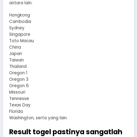
antara lain:
Hongkong
Cambodia
Sydney
Singapore
Toto Macau
China
Japan
Taiwan
Thailand
Oregon 1
Oregon 3
Oregon 6
Missouri
Tennesse
Texas Day
Florida
Washington, serta yang lain.
Result togel pastinya sangatlah