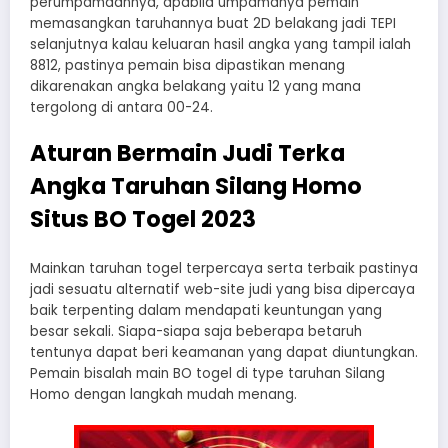
perumpamaannya, apabila umpamanya pemain
memasangkan taruhannya buat 2D belakang jadi TEPI
selanjutnya kalau keluaran hasil angka yang tampil ialah
8812, pastinya pemain bisa dipastikan menang
dikarenakan angka belakang yaitu 12 yang mana
tergolong di antara 00-24.
Aturan Bermain Judi Terka
Angka Taruhan Silang Homo
Situs BO Togel 2023
Mainkan taruhan togel terpercaya serta terbaik pastinya
jadi sesuatu alternatif web-site judi yang bisa dipercaya
baik terpenting dalam mendapati keuntungan yang
besar sekali. Siapa-siapa saja beberapa betaruh
tentunya dapat beri keamanan yang dapat diuntungkan.
Pemain bisalah main BO togel di type taruhan Silang
Homo dengan langkah mudah menang.