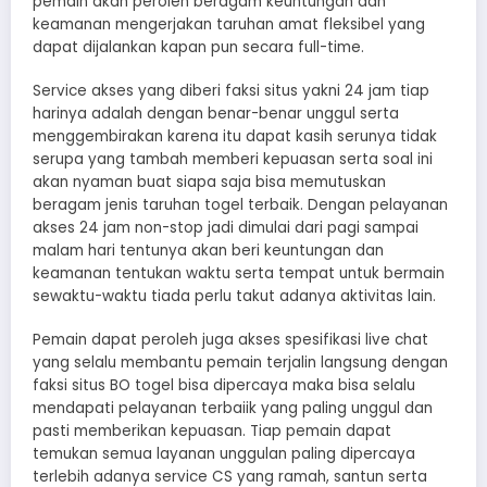
pemain akan peroleh beragam keuntungan dan
keamanan mengerjakan taruhan amat fleksibel yang
dapat dijalankan kapan pun secara full-time.
Service akses yang diberi faksi situs yakni 24 jam tiap
harinya adalah dengan benar-benar unggul serta
menggembirakan karena itu dapat kasih serunya tidak
serupa yang tambah memberi kepuasan serta soal ini
akan nyaman buat siapa saja bisa memutuskan
beragam jenis taruhan togel terbaik. Dengan pelayanan
akses 24 jam non-stop jadi dimulai dari pagi sampai
malam hari tentunya akan beri keuntungan dan
keamanan tentukan waktu serta tempat untuk bermain
sewaktu-waktu tiada perlu takut adanya aktivitas lain.
Pemain dapat peroleh juga akses spesifikasi live chat
yang selalu membantu pemain terjalin langsung dengan
faksi situs BO togel bisa dipercaya maka bisa selalu
mendapati pelayanan terbaiik yang paling unggul dan
pasti memberikan kepuasan. Tiap pemain dapat
temukan semua layanan unggulan paling dipercaya
terlebih adanya service CS yang ramah, santun serta