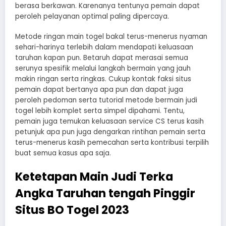
berasa berkawan. Karenanya tentunya pemain dapat
peroleh pelayanan optimal paling dipercaya.
Metode ringan main togel bakal terus-menerus nyaman
sehari-harinya terlebih dalam mendapati keluasaan
taruhan kapan pun. Betaruh dapat merasai semua
serunya spesifik melalui langkah bermain yang jauh
makin ringan serta ringkas. Cukup kontak faksi situs
pemain dapat bertanya apa pun dan dapat juga
peroleh pedoman serta tutorial metode bermain judi
togel lebih komplet serta simpel dipahami. Tentu,
pemain juga temukan keluasaan service CS terus kasih
petunjuk apa pun juga dengarkan rintihan pemain serta
terus-menerus kasih pemecahan serta kontribusi terpilih
buat semua kasus apa saja.
Ketetapan Main Judi Terka
Angka Taruhan tengah Pinggir
Situs BO Togel 2023