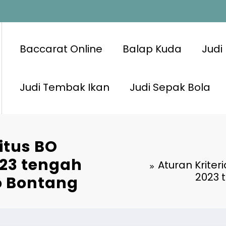
Baccarat Online
Balap Kuda
Judi
Judi Tembak Ikan
Judi Sepak Bola
itus BO
023 tengah
Aturan Krite
2023 
o Bontang