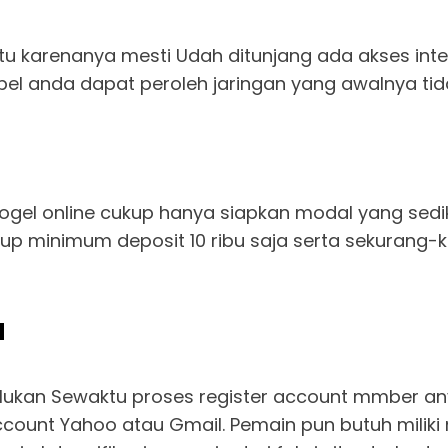
tu karenanya mesti Udah ditunjang ada akses inte
el anda dapat peroleh jaringan yang awalnya tida
gel online cukup hanya siapkan modal yang sediki
up minimum deposit 10 ribu saja serta sekurang-k
a
rlukan Sewaktu proses register account mmber an
count Yahoo atau Gmail. Pemain pun butuh miliki 