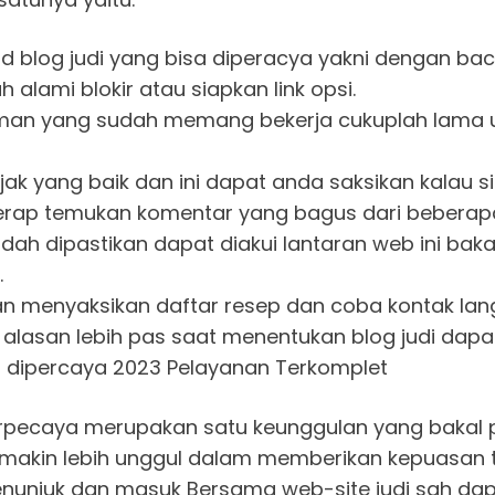
 blog judi yang bisa diperacya yakni dengan bac
lami blokir atau siapkan link opsi.
aman yang sudah memang bekerja cukuplah lama 
k yang baik dan ini dapat anda saksikan kalau sit
 kerap temukan komentar yang bagus dari beberap
udah dipastikan dapat diakui lantaran web ini bak
.
menyaksikan daftar resep dan coba kontak lang
alasan lebih pas saat menentukan blog judi dapa
sa dipercaya 2023 Pelayanan Terkomplet
terpecaya merupakan satu keunggulan yang bakal p
emakin lebih unggul dalam memberikan kepuasan ta
unjuk dan masuk Bersama web-site judi sah dapat