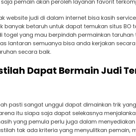
 saja pemain akan peroleh layanan favorit terkom
k website judi di dalam internet bisa kasih serv
tuk banyak betaruh untuk dapat temukan situs BO t
i togel yang mau berpindah permainkan taruhan to
s lantaran semuanya bisa anda kerjakan secara
aruhan secara baik.
stilah Dapat Bermain Judi Te
udah pasti sangat unggul dapat dimainkan trik y
 karena itu siapa saja dapat selekasnya menjalanka
i masih yang pemula perlu juga dalam menyediakan 
Pastilah tak ada kriteria yang menyulitkan pemain, 