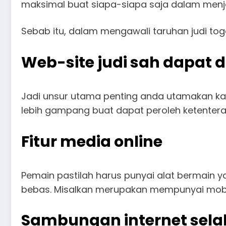
maksimal buat siapa-siapa saja dalam menjal
Sebab itu, dalam mengawali taruhan judi tog
Web-site judi sah dapat 
Jadi unsur utama penting anda utamakan ka
lebih gampang buat dapat peroleh ketentera
Fitur media online
Pemain pastilah harus punyai alat bermain 
bebas. Misalkan merupakan mempunyai mobile
Sambungan internet sela