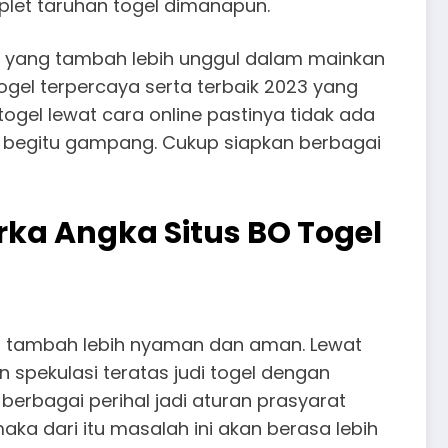
plet taruhan togel dimanapun.
ice yang tambah lebih unggul dalam mainkan
ogel terpercaya serta terbaik 2023 yang
gel lewat cara online pastinya tidak ada
 begitu gampang. Cukup siapkan berbagai
rka Angka Situs BO Togel
ang tambah lebih nyaman dan aman. Lewat
n spekulasi teratas judi togel dengan
berbagai perihal jadi aturan prasyarat
maka dari itu masalah ini akan berasa lebih