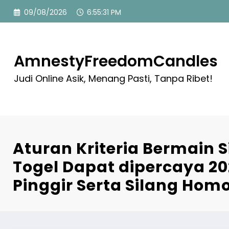
Skip
09/08/2026
6:55:32 PM
to
content
AmnestyFreedomCandles
Judi Online Asik, Menang Pasti, Tanpa Ribet!
Aturan Kriteria Bermain S
Togel Dapat dipercaya 2
Pinggir Serta Silang Hom