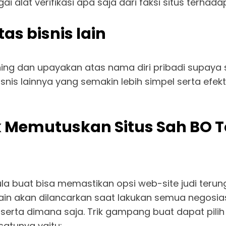
ai alat verifikasi apa saja dari faksi situs terha
as bisnis lain
ing dan upayakan atas nama diri pribadi supaya 
nis lainnya yang semakin lebih simpel serta efek
 Memutuskan Situs Sah BO To
la buat bisa memastikan opsi web-site judi teru
in akan dilancarkan saat lakukan semua negosias
serta dimana saja. Trik gampang buat dapat pilih s
satunya yaitu: