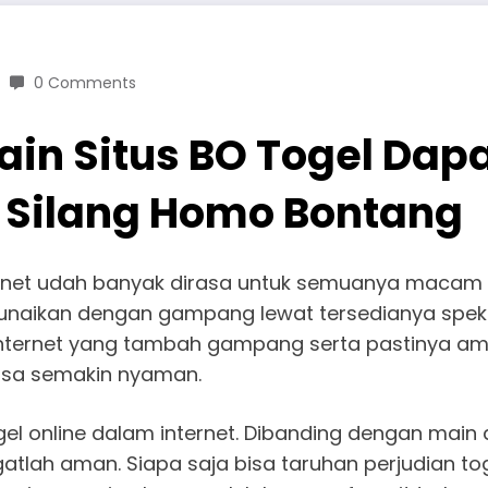
0 Comments
ain Situs BO Togel Dap
a Silang Homo Bontang
ernet udah banyak dirasa untuk semuanya macam
ditunaikan dengan gampang lewat tersedianya spe
internet yang tambah gampang serta pastinya ama
rasa semakin nyaman.
gel online dalam internet. Dibanding dengan main
ngatlah aman. Siapa saja bisa taruhan perjudian t