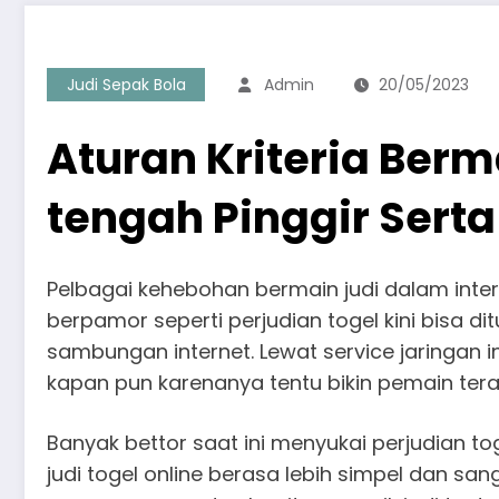
Judi Sepak Bola
Admin
20/05/2023
Aturan Kriteria Berm
tengah Pinggir Sert
Pelbagai kehebohan bermain judi dalam int
berpamor seperti perjudian togel kini bisa 
sambungan internet. Lewat service jaringan 
kapan pun karenanya tentu bikin pemain te
Banyak bettor saat ini menyukai perjudian to
judi togel online berasa lebih simpel dan sa