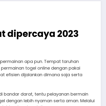
at dipercaya 2023
 permainan apa pun. Tempat taruhan
k permainan togel online dengan pakai
t efisien dijalankan dimana saja serta
 di bandar darat, tentu pelayanan bermain
ogel dengan lebih nyaman serta aman. Melalui