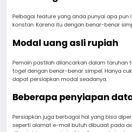
Pelbagai feature yang anda punyai apa pun i
konstan. Karena itu dengan benar-benar simp
Modal uang asli rupiah
Pemain pastilah dilancarkan dalam taruhan to
togel dengan benar-benar simpel. Hanya cuk
dapat persiapkan modal seadanya.
Beberapa penyiapan dat
Persiapkan juga berbagai hal yang bisa dipe
seperti alamat e-mail butuh dibuaat pada ac