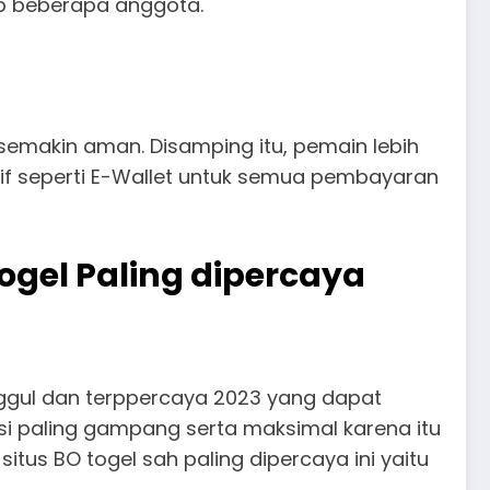
dap beberapa anggota.
semakin aman. Disamping itu, pemain lebih
tif seperti E-Wallet untuk semua pembayaran
gel Paling dipercaya
nggul dan terppercaya 2023 yang dapat
i paling gampang serta maksimal karena itu
itus BO togel sah paling dipercaya ini yaitu