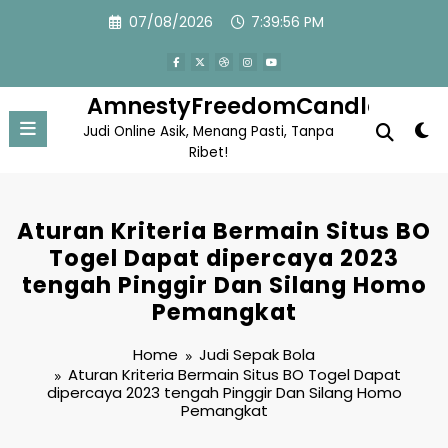
Skip
07/08/2026
7:39:57 PM
to
content
AmnestyFreedomCandles
Judi Online Asik, Menang Pasti, Tanpa
Ribet!
Aturan Kriteria Bermain Situs BO
Togel Dapat dipercaya 2023
tengah Pinggir Dan Silang Homo
Pemangkat
Home
Judi Sepak Bola
Aturan Kriteria Bermain Situs BO Togel Dapat
dipercaya 2023 tengah Pinggir Dan Silang Homo
Pemangkat