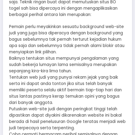
saja. Teknik ringan buat dapat memutuskan situs BO
togel sah bisa dipercaya ini dengan mengaplikasikan
berbagai perihal antara lain merupakan:
Pemain perlu meyakinkan sesuatu background web-site
judi yang juga bisa diperacya dengan background yang
bagus sebelumnya tak pernah terturut kejadian hukum
apa saja dan sebelumnya tidak pernah alami blokir atau
menyiapkan link pilihan.
Baiknya tentukan situs mempunyai pengalaman yang
sudah bekerja lumayan lama semisalnya merupakan
sepanjang kira-kira lima tahun.
Tentukan web judi yang punyai rekam jejak yang baik
serta ini dapat anda tonton jika situs telah banyak
memiliki peserta selalu aktif bermain tiap-tiap hari dan
situs lantas pastinya kerap temukan opini yang bagus
dari banyak anggota.
Putuskan web-site judi dengan peringkat tinggi telah
dipastikan dapat diyakini dikarenakan website ini bakal
berada di hasil penelusuran Google teratas menjadi web
judi terpecaya serta terpenting.
Coba cermati bermacam perihal semisalnya dengan