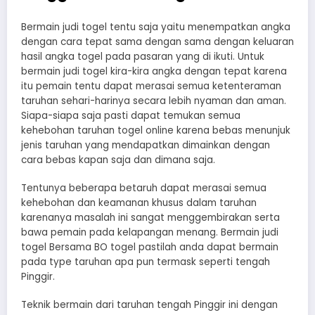
Bermain judi togel tentu saja yaitu menempatkan angka
dengan cara tepat sama dengan sama dengan keluaran
hasil angka togel pada pasaran yang di ikuti. Untuk
bermain judi togel kira-kira angka dengan tepat karena
itu pemain tentu dapat merasai semua ketenteraman
taruhan sehari-harinya secara lebih nyaman dan aman.
Siapa-siapa saja pasti dapat temukan semua
kehebohan taruhan togel online karena bebas menunjuk
jenis taruhan yang mendapatkan dimainkan dengan
cara bebas kapan saja dan dimana saja.
Tentunya beberapa betaruh dapat merasai semua
kehebohan dan keamanan khusus dalam taruhan
karenanya masalah ini sangat menggembirakan serta
bawa pemain pada kelapangan menang. Bermain judi
togel Bersama BO togel pastilah anda dapat bermain
pada type taruhan apa pun termask seperti tengah
Pinggir.
Teknik bermain dari taruhan tengah Pinggir ini dengan