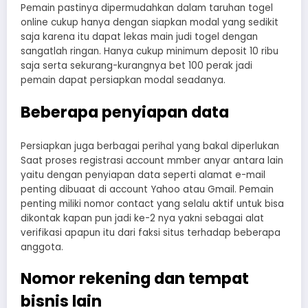
Pemain pastinya dipermudahkan dalam taruhan togel
online cukup hanya dengan siapkan modal yang sedikit
saja karena itu dapat lekas main judi togel dengan
sangatlah ringan. Hanya cukup minimum deposit 10 ribu
saja serta sekurang-kurangnya bet 100 perak jadi
pemain dapat persiapkan modal seadanya.
Beberapa penyiapan data
Persiapkan juga berbagai perihal yang bakal diperlukan
Saat proses registrasi account mmber anyar antara lain
yaitu dengan penyiapan data seperti alamat e-mail
penting dibuaat di account Yahoo atau Gmail. Pemain
penting miliki nomor contact yang selalu aktif untuk bisa
dikontak kapan pun jadi ke-2 nya yakni sebagai alat
verifikasi apapun itu dari faksi situs terhadap beberapa
anggota.
Nomor rekening dan tempat
bisnis lain