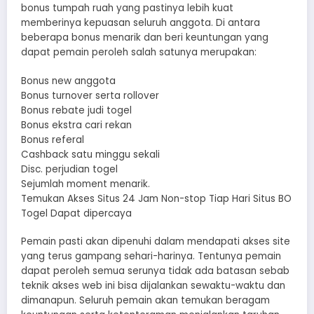
bonus tumpah ruah yang pastinya lebih kuat
memberinya kepuasan seluruh anggota. Di antara
beberapa bonus menarik dan beri keuntungan yang
dapat pemain peroleh salah satunya merupakan:
Bonus new anggota
Bonus turnover serta rollover
Bonus rebate judi togel
Bonus ekstra cari rekan
Bonus referal
Cashback satu minggu sekali
Disc. perjudian togel
Sejumlah moment menarik.
Temukan Akses Situs 24 Jam Non-stop Tiap Hari Situs BO
Togel Dapat dipercaya
Pemain pasti akan dipenuhi dalam mendapati akses site
yang terus gampang sehari-harinya. Tentunya pemain
dapat peroleh semua serunya tidak ada batasan sebab
teknik akses web ini bisa dijalankan sewaktu-waktu dan
dimanapun. Seluruh pemain akan temukan beragam