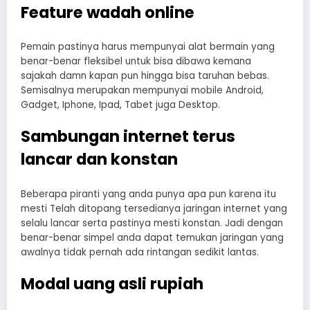
Feature wadah online
Pemain pastinya harus mempunyai alat bermain yang
benar-benar fleksibel untuk bisa dibawa kemana
sajakah damn kapan pun hingga bisa taruhan bebas.
Semisalnya merupakan mempunyai mobile Android,
Gadget, Iphone, Ipad, Tabet juga Desktop.
Sambungan internet terus
lancar dan konstan
Beberapa piranti yang anda punya apa pun karena itu
mesti Telah ditopang tersedianya jaringan internet yang
selalu lancar serta pastinya mesti konstan. Jadi dengan
benar-benar simpel anda dapat temukan jaringan yang
awalnya tidak pernah ada rintangan sedikit lantas.
Modal uang asli rupiah