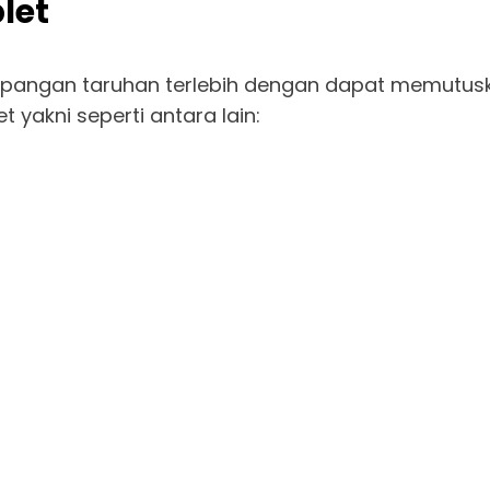
let
lapangan taruhan terlebih dengan dapat memutusk
yakni seperti antara lain: