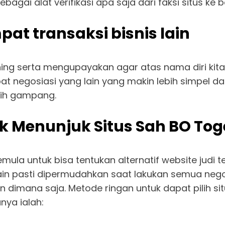
bagai alat verifikasi apa saja dari faksi situs ke 
at transaksi bisnis lain
ng serta mengupayakan agar atas nama diri kita b
egosiasi yang lain yang makin lebih simpel dan
bih gampang.
k Menunjuk Situs Sah BO Tog
la untuk bisa tentukan alternatif website judi 
ain pasti dipermudahkan saat lakukan semua nego
n dimana saja. Metode ringan untuk dapat pilih sit
ya ialah: