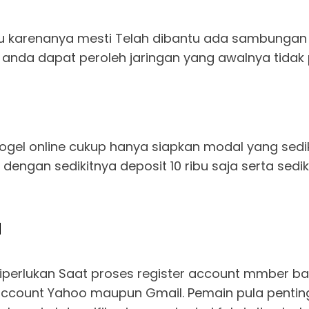
tu karenanya mesti Telah dibantu ada sambungan in
nda dapat peroleh jaringan yang awalnya tidak p
togel online cukup hanya siapkan modal yang sedi
dengan sedikitnya deposit 10 ribu saja serta sedi
a
diperlukan Saat proses register account mmber b
 account Yahoo maupun Gmail. Pemain pula penting 