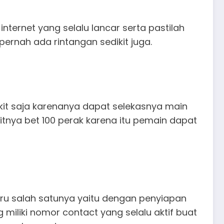
ternet yang selalu lancar serta pastilah
ernah ada rintangan sedikit juga.
kit saja karenanya dapat selekasnya main
kitnya bet 100 perak karena itu pemain dapat
aru salah satunya yaitu dengan penyiapan
miliki nomor contact yang selalu aktif buat