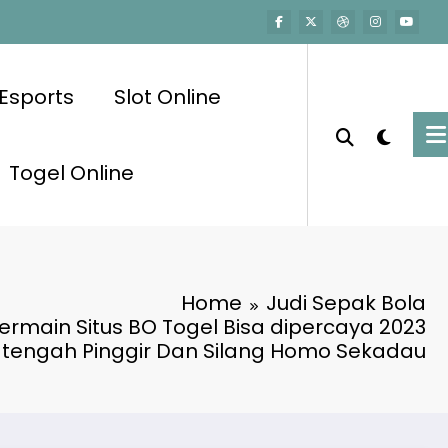
 Esports
Slot Online
Togel Online
Home
Judi Sepak Bola
Bermain Situs BO Togel Bisa dipercaya 2023
tengah Pinggir Dan Silang Homo Sekadau