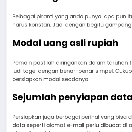
Pelbagai piranti yang anda punyai apa pun i
harus konstan. Jadi dengan begitu gampang a
Modal uang asli rupiah
Pemain pastilah diringankan dalam taruhan 
judi togel dengan benar-benar simpel. Cukup 
persiapkan modal seadanya.
Sejumlah penyiapan dat
Persiapkan juga berbagai perihal yang bisa 
data seperti alamat e-mail perlu dibuaat di