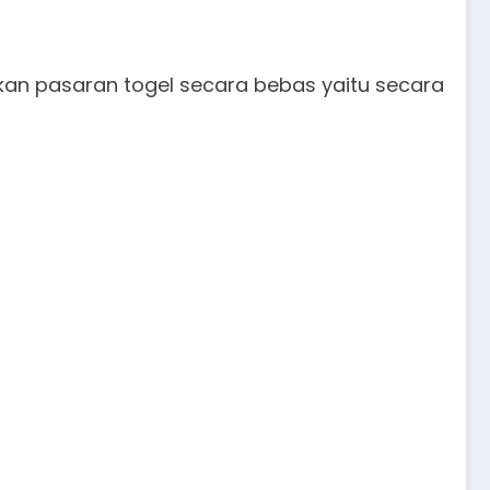
an pasaran togel secara bebas yaitu secara