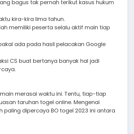
ang bagus tak pernah terikut kasus hukum
u kira-kira lima tahun.
ah memiliki peserta selalu aktif main tiap
i bakal ada pada hasil pelacakan Google
si CS buat bertanya banyak hal jadi
rcaya.
ain merasai waktu ini. Tentu, tiap-tiap
san taruhan togel online. Mengenai
paling dipercaya BO togel 2023 ini antara