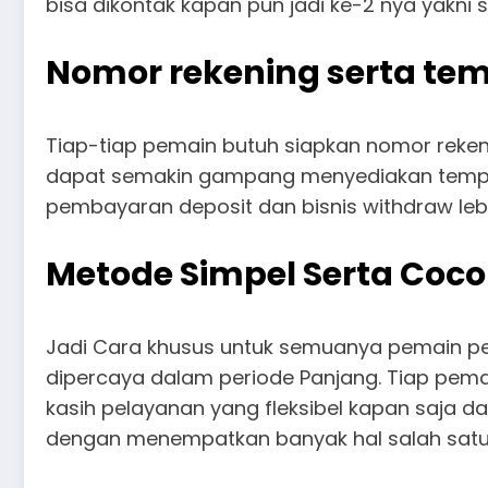
bisa dikontak kapan pun jadi ke-2 nya yakni se
Nomor rekening serta temp
Tiap-tiap pemain butuh siapkan nomor rekeni
dapat semakin gampang menyediakan tempat n
pembayaran deposit dan bisnis withdraw le
Metode Simpel Serta Coco
Jadi Cara khusus untuk semuanya pemain pemu
dipercaya dalam periode Panjang. Tiap pem
kasih pelayanan yang fleksibel kapan saja da
dengan menempatkan banyak hal salah satun