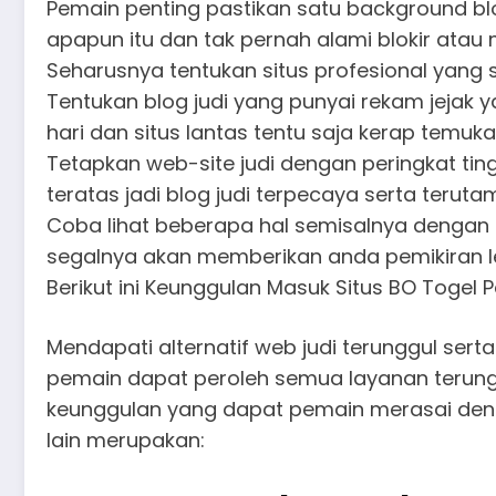
Pemain penting pastikan satu background bl
apapun itu dan tak pernah alami blokir atau 
Seharusnya tentukan situs profesional yang
Tentukan blog judi yang punyai rekam jejak yan
hari dan situs lantas tentu saja kerap temu
Tetapkan web-site judi dengan peringkat ting
teratas jadi blog judi terpecaya serta teruta
Coba lihat beberapa hal semisalnya dengan
segalnya akan memberikan anda pemikiran le
Berikut ini Keunggulan Masuk Situs BO Togel 
Mendapati alternatif web judi terunggul sert
pemain dapat peroleh semua layanan terung
keunggulan yang dapat pemain merasai denga
lain merupakan: