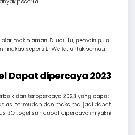
banyak peserta.
iar makin aman. Diluar itu, pemain pula
 ringkas seperti E-Wallet untuk semua
el Dapat dipercaya 2023
terbaik dan terppercaya 2023 yang dapat
siasi termudah dan maksimal jadi dapat
us BO togel sah dapat dipercaya ini yakni