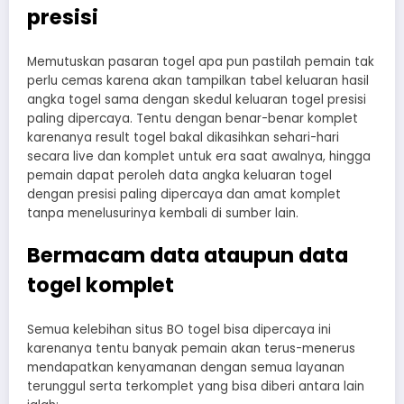
presisi
Memutuskan pasaran togel apa pun pastilah pemain tak
perlu cemas karena akan tampilkan tabel keluaran hasil
angka togel sama dengan skedul keluaran togel presisi
paling dipercaya. Tentu dengan benar-benar komplet
karenanya result togel bakal dikasihkan sehari-hari
secara live dan komplet untuk era saat awalnya, hingga
pemain dapat peroleh data angka keluaran togel
dengan presisi paling dipercaya dan amat komplet
tanpa menelusurinya kembali di sumber lain.
Bermacam data ataupun data
togel komplet
Semua kelebihan situs BO togel bisa dipercaya ini
karenanya tentu banyak pemain akan terus-menerus
mendapatkan kenyamanan dengan semua layanan
terunggul serta terkomplet yang bisa diberi antara lain