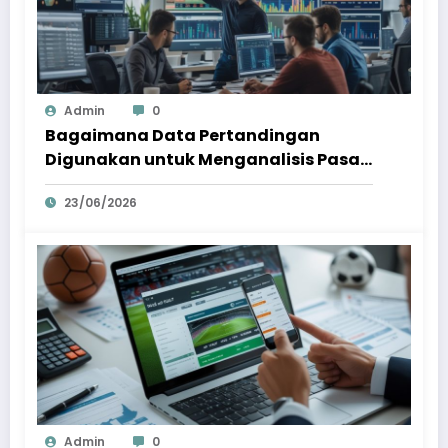
Admin
0
Bagaimana Data Pertandingan
Digunakan untuk Menganalisis Pasar
1X2 di Industri Perjudian
23/06/2026
Admin
0