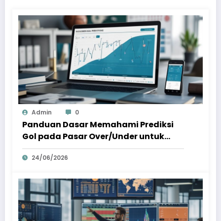
Admin
0
Panduan Dasar Memahami Prediksi
Gol pada Pasar Over/Under untuk
Pemula
24/06/2026