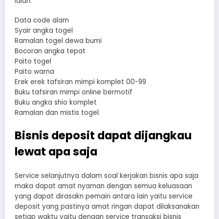
ialah:
Data code alam
Syair angka togel
Ramalan togel dewa bumi
Bocoran angka tepat
Paito togel
Paito warna
Erek erek tafsiran mimpi komplet 00-99
Buku tafsiran mimpi online bermotif
Buku angka shio komplet
Ramalan dan mistis togel.
Bisnis deposit dapat dijangkau
lewat apa saja
Service selanjutnya dalam soal kerjakan bisnis apa saja
maka dapat amat nyaman dengan semua keluasaan
yang dapat dirasakn pemain antara lain yaitu service
deposit yang pastinya amat ringan dapat dilaksanakan
setiap waktu yaitu dengan service transaksi bisnis