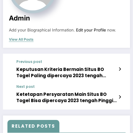
Admin
Add your Biographical Information.
Edit your Profile
now.
View All Posts
Previous post
Keputusan Kriteria Bermain Situs BO
Togel Paling dipercaya 2023 tengah
Pinggir Serta Silang Homo Kotawaringin
Next post
Barat
Ketetapan Persyaratan Main Situs BO
Togel Bisa dipercaya 2023 tengah Pinggir
Serta Silang Homo Bontang
RELATED POSTS