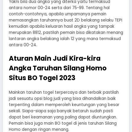
Yakni bila dua angka yang diterka yaitu termaksud
antara nomor 00-24 serta dari 75-99. Tentang hal
contoh-contohnya, apabila umpamanya pemain
memasangkan taruhannya buat 2D belakang selaku TEPI
kemudian apabila keluaran hasil angka yang tampak
merupakan 8812, pastilah pemain bisa dikatakan menang
lantaran angka belakang ialah 12 yang mana termaksud
antara 00-24.
Aturan Main Judi Kira-kira
Angka Taruhan Silang Homo
Situs BO Togel 2023
Mainkan taruhan togel terpercaya dan terbaik pastilah
jadi sesuatu opsi blog judi yang bisa dihandalkan baik
terpenting dalam memperoleh keuntungan yang besar
sekali. Siapa-siapa saja banyak betaruh sudah pasti
dapat beri keamanan yang paling dapat diuntungkan.
Pemain bisa juga main BO togel di jenis taruhan Silang
Homo dengan ringan menang.