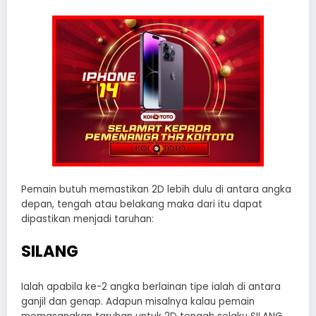
Pemain butuh memastikan 2D lebih dulu di antara angka
depan, tengah atau belakang maka dari itu dapat
dipastikan menjadi taruhan:
SILANG
Ialah apabila ke-2 angka berlainan tipe ialah di antara
ganjil dan genap. Adapun misalnya kalau pemain