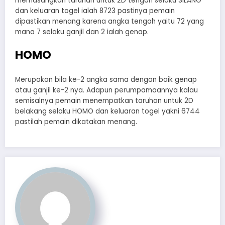
memasangkan taruhan untuk 2D tengah selaku SILANG
dan keluaran togel ialah 8723 pastinya pemain
dipastikan menang karena angka tengah yaitu 72 yang
mana 7 selaku ganjil dan 2 ialah genap.
HOMO
Merupakan bila ke-2 angka sama dengan baik genap
atau ganjil ke-2 nya. Adapun perumpamaannya kalau
semisalnya pemain menempatkan taruhan untuk 2D
belakang selaku HOMO dan keluaran togel yakni 6744
pastilah pemain dikatakan menang.