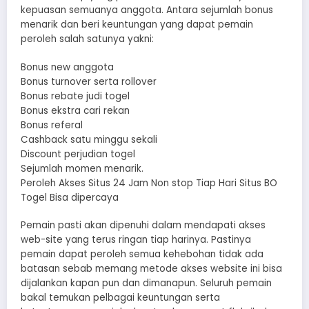
kepuasan semuanya anggota. Antara sejumlah bonus
menarik dan beri keuntungan yang dapat pemain
peroleh salah satunya yakni:
Bonus new anggota
Bonus turnover serta rollover
Bonus rebate judi togel
Bonus ekstra cari rekan
Bonus referal
Cashback satu minggu sekali
Discount perjudian togel
Sejumlah momen menarik.
Peroleh Akses Situs 24 Jam Non stop Tiap Hari Situs BO
Togel Bisa dipercaya
Pemain pasti akan dipenuhi dalam mendapati akses
web-site yang terus ringan tiap harinya. Pastinya
pemain dapat peroleh semua kehebohan tidak ada
batasan sebab memang metode akses website ini bisa
dijalankan kapan pun dan dimanapun. Seluruh pemain
bakal temukan pelbagai keuntungan serta