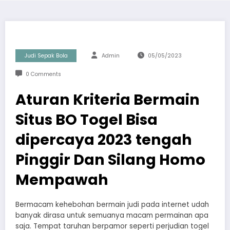
Judi Sepak Bola
Admin
05/05/2023
0 Comments
Aturan Kriteria Bermain
Situs BO Togel Bisa
dipercaya 2023 tengah
Pinggir Dan Silang Homo
Mempawah
Bermacam kehebohan bermain judi pada internet udah
banyak dirasa untuk semuanya macam permainan apa
saja. Tempat taruhan berpamor seperti perjudian togel