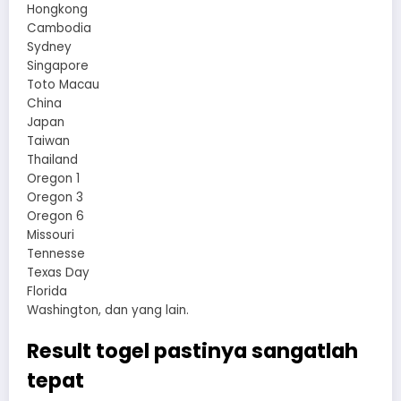
Hongkong
Cambodia
Sydney
Singapore
Toto Macau
China
Japan
Taiwan
Thailand
Oregon 1
Oregon 3
Oregon 6
Missouri
Tennesse
Texas Day
Florida
Washington, dan yang lain.
Result togel pastinya sangatlah
tepat