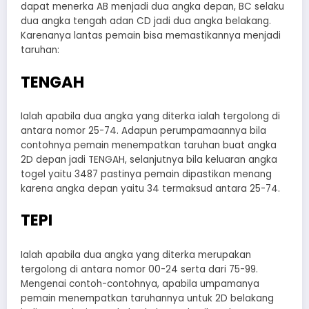
dapat menerka AB menjadi dua angka depan, BC selaku
dua angka tengah adan CD jadi dua angka belakang.
Karenanya lantas pemain bisa memastikannya menjadi
taruhan:
TENGAH
Ialah apabila dua angka yang diterka ialah tergolong di
antara nomor 25-74. Adapun perumpamaannya bila
contohnya pemain menempatkan taruhan buat angka
2D depan jadi TENGAH, selanjutnya bila keluaran angka
togel yaitu 3487 pastinya pemain dipastikan menang
karena angka depan yaitu 34 termaksud antara 25-74.
TEPI
Ialah apabila dua angka yang diterka merupakan
tergolong di antara nomor 00-24 serta dari 75-99.
Mengenai contoh-contohnya, apabila umpamanya
pemain menempatkan taruhannya untuk 2D belakang