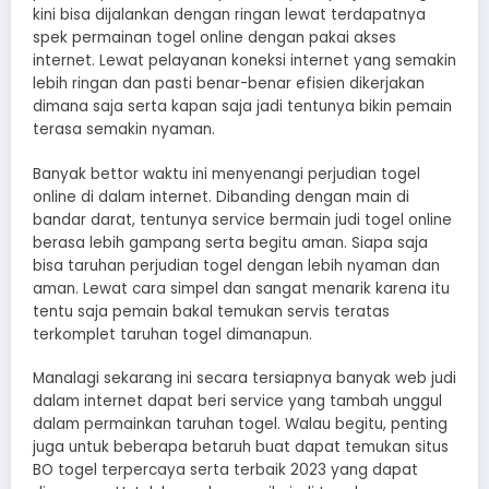
kini bisa dijalankan dengan ringan lewat terdapatnya
spek permainan togel online dengan pakai akses
internet. Lewat pelayanan koneksi internet yang semakin
lebih ringan dan pasti benar-benar efisien dikerjakan
dimana saja serta kapan saja jadi tentunya bikin pemain
terasa semakin nyaman.
Banyak bettor waktu ini menyenangi perjudian togel
online di dalam internet. Dibanding dengan main di
bandar darat, tentunya service bermain judi togel online
berasa lebih gampang serta begitu aman. Siapa saja
bisa taruhan perjudian togel dengan lebih nyaman dan
aman. Lewat cara simpel dan sangat menarik karena itu
tentu saja pemain bakal temukan servis teratas
terkomplet taruhan togel dimanapun.
Manalagi sekarang ini secara tersiapnya banyak web judi
dalam internet dapat beri service yang tambah unggul
dalam permainkan taruhan togel. Walau begitu, penting
juga untuk beberapa betaruh buat dapat temukan situs
BO togel terpercaya serta terbaik 2023 yang dapat