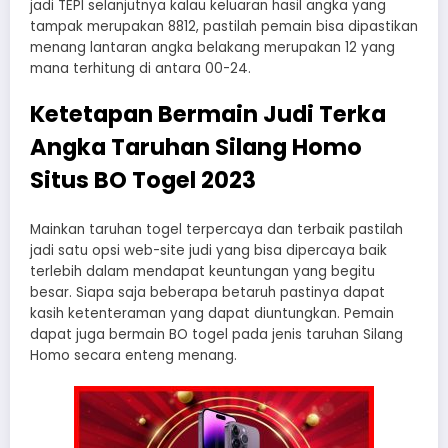
jadi TEPI selanjutnya kalau keluaran hasil angka yang
tampak merupakan 8812, pastilah pemain bisa dipastikan
menang lantaran angka belakang merupakan 12 yang
mana terhitung di antara 00-24.
Ketetapan Bermain Judi Terka
Angka Taruhan Silang Homo
Situs BO Togel 2023
Mainkan taruhan togel terpercaya dan terbaik pastilah
jadi satu opsi web-site judi yang bisa dipercaya baik
terlebih dalam mendapat keuntungan yang begitu
besar. Siapa saja beberapa betaruh pastinya dapat
kasih ketenteraman yang dapat diuntungkan. Pemain
dapat juga bermain BO togel pada jenis taruhan Silang
Homo secara enteng menang.