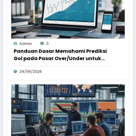
Admin
0
Panduan Dasar Memahami Prediksi
Gol pada Pasar Over/Under untuk
Pemula
24/06/2026