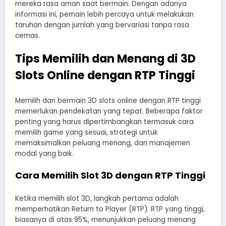
mereka rasa aman saat bermain. Dengan adanya
informasi ini, pemain lebih percaya untuk melakukan
taruhan dengan jumlah yang bervariasi tanpa rasa
cemas.
Tips Memilih dan Menang di 3D
Slots Online dengan RTP Tinggi
Memilih dan bermain 3D slots online dengan RTP tinggi
memerlukan pendekatan yang tepat. Beberapa faktor
penting yang harus dipertimbangkan termasuk cara
memilih game yang sesuai, strategi untuk
memaksimalkan peluang menang, dan manajemen
modal yang baik.
Cara Memilih Slot 3D dengan RTP Tinggi
Ketika memilih slot 3D, langkah pertama adalah
memperhatikan Return to Player (RTP). RTP yang tinggi,
biasanya di atas 95%, menunjukkan peluang menang