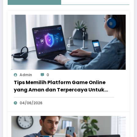
Admin
0
Tips Memilih Platform Game Online
yang Aman dan Terpercaya Untuk
Pengalaman Bermain yang
04/06/2026
Menyenangkan