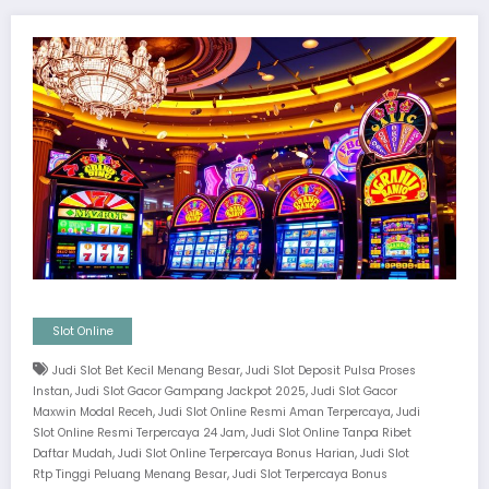
Slot Online
,
Judi Slot Bet Kecil Menang Besar
Judi Slot Deposit Pulsa Proses
,
,
Instan
Judi Slot Gacor Gampang Jackpot 2025
Judi Slot Gacor
,
,
Maxwin Modal Receh
Judi Slot Online Resmi Aman Terpercaya
Judi
,
Slot Online Resmi Terpercaya 24 Jam
Judi Slot Online Tanpa Ribet
,
,
Daftar Mudah
Judi Slot Online Terpercaya Bonus Harian
Judi Slot
,
Rtp Tinggi Peluang Menang Besar
Judi Slot Terpercaya Bonus