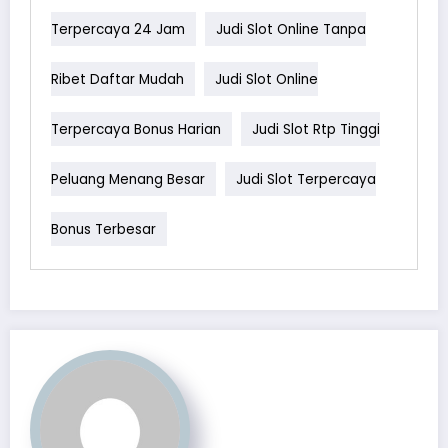
Terpercaya 24 Jam
Judi Slot Online Tanpa
Ribet Daftar Mudah
Judi Slot Online
Terpercaya Bonus Harian
Judi Slot Rtp Tinggi
Peluang Menang Besar
Judi Slot Terpercaya
Bonus Terbesar