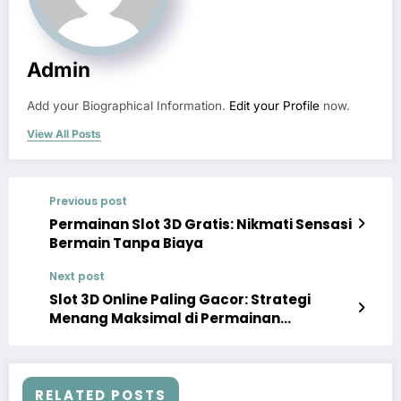
Admin
Add your Biographical Information.
Edit your Profile
now.
View All Posts
Previous post
Permainan Slot 3D Gratis: Nikmati Sensasi
Bermain Tanpa Biaya
Next post
Slot 3D Online Paling Gacor: Strategi
Menang Maksimal di Permainan
Terpopuler
RELATED POSTS