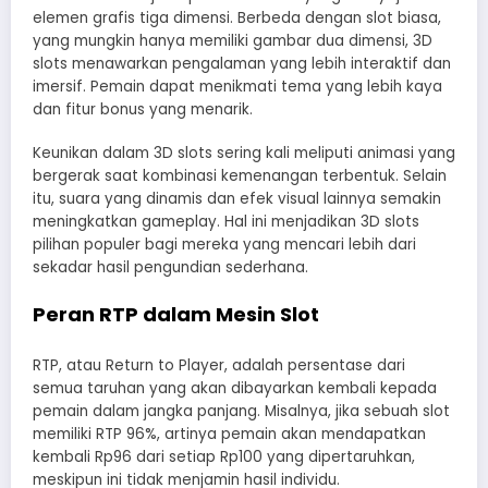
elemen grafis tiga dimensi. Berbeda dengan slot biasa,
yang mungkin hanya memiliki gambar dua dimensi, 3D
slots menawarkan pengalaman yang lebih interaktif dan
imersif. Pemain dapat menikmati tema yang lebih kaya
dan fitur bonus yang menarik.
Keunikan dalam 3D slots sering kali meliputi animasi yang
bergerak saat kombinasi kemenangan terbentuk. Selain
itu, suara yang dinamis dan efek visual lainnya semakin
meningkatkan gameplay. Hal ini menjadikan 3D slots
pilihan populer bagi mereka yang mencari lebih dari
sekadar hasil pengundian sederhana.
Peran RTP dalam Mesin Slot
RTP, atau Return to Player, adalah persentase dari
semua taruhan yang akan dibayarkan kembali kepada
pemain dalam jangka panjang. Misalnya, jika sebuah slot
memiliki RTP 96%, artinya pemain akan mendapatkan
kembali Rp96 dari setiap Rp100 yang dipertaruhkan,
meskipun ini tidak menjamin hasil individu.