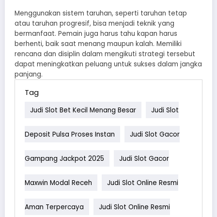
Menggunakan sistem taruhan, seperti taruhan tetap
atau taruhan progresif, bisa menjadi teknik yang
bermanfaat. Pemain juga harus tahu kapan harus
berhenti, baik saat menang maupun kalah. Memiliki
rencana dan disiplin dalam mengikuti strategi tersebut
dapat meningkatkan peluang untuk sukses dalam jangka
panjang.
Tag
Judi Slot Bet Kecil Menang Besar
Judi Slot
Deposit Pulsa Proses Instan
Judi Slot Gacor
Gampang Jackpot 2025
Judi Slot Gacor
Maxwin Modal Receh
Judi Slot Online Resmi
Aman Terpercaya
Judi Slot Online Resmi