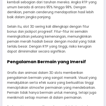
kembali sebagian dari taruhan mereka. Angka RTP yang
umum berada di antara 95% hingga 98%. Dengan
demikian, pemain cenderung mendapatkan hasil lebih
baik dalam jangka panjang.
Selain itu, slot 3D sering kali dilengkapi dengan fitur
bonus dan jackpot progresif. Fitur-fitur ini semakin
meningkatkan peluang kemenangan, memungkinkan
pemain meraih hadiah besar dengan modal yang tidak
terlalu besar. Dengan RTP yang tinggi, risiko kerugian
dapat diminimalisir secara signifikan.
Pengalaman Bermain yang Imersif
Grafis dan animasi dalam 3D slots memberikan
pengalaman bermain yang sangat menarik. Visual yang
menakjubkan serta efek suara yang berkualitas tinggi
menciptakan atmosfer permainan yang mendebarkan.
Pemain tidak hanya bermain untuk menang, tetapi juga
menikmati setiap momen di dalam permainan.