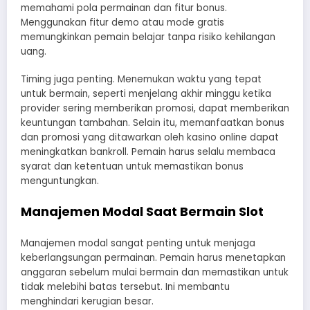
memahami pola permainan dan fitur bonus.
Menggunakan fitur demo atau mode gratis
memungkinkan pemain belajar tanpa risiko kehilangan
uang.
Timing juga penting. Menemukan waktu yang tepat
untuk bermain, seperti menjelang akhir minggu ketika
provider sering memberikan promosi, dapat memberikan
keuntungan tambahan. Selain itu, memanfaatkan bonus
dan promosi yang ditawarkan oleh kasino online dapat
meningkatkan bankroll. Pemain harus selalu membaca
syarat dan ketentuan untuk memastikan bonus
menguntungkan.
Manajemen Modal Saat Bermain Slot
Manajemen modal sangat penting untuk menjaga
keberlangsungan permainan. Pemain harus menetapkan
anggaran sebelum mulai bermain dan memastikan untuk
tidak melebihi batas tersebut. Ini membantu
menghindari kerugian besar.