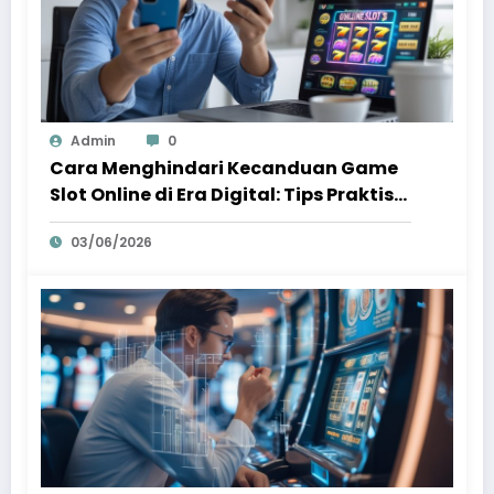
Admin
0
Cara Menghindari Kecanduan Game
Slot Online di Era Digital: Tips Praktis
dan Strategi Efektif
03/06/2026