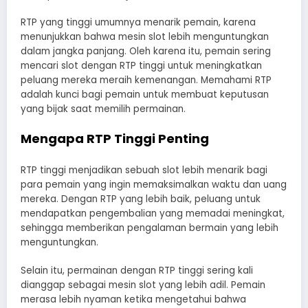
RTP yang tinggi umumnya menarik pemain, karena
menunjukkan bahwa mesin slot lebih menguntungkan
dalam jangka panjang. Oleh karena itu, pemain sering
mencari slot dengan RTP tinggi untuk meningkatkan
peluang mereka meraih kemenangan. Memahami RTP
adalah kunci bagi pemain untuk membuat keputusan
yang bijak saat memilih permainan.
Mengapa RTP Tinggi Penting
RTP tinggi menjadikan sebuah slot lebih menarik bagi
para pemain yang ingin memaksimalkan waktu dan uang
mereka. Dengan RTP yang lebih baik, peluang untuk
mendapatkan pengembalian yang memadai meningkat,
sehingga memberikan pengalaman bermain yang lebih
menguntungkan.
Selain itu, permainan dengan RTP tinggi sering kali
dianggap sebagai mesin slot yang lebih adil. Pemain
merasa lebih nyaman ketika mengetahui bahwa