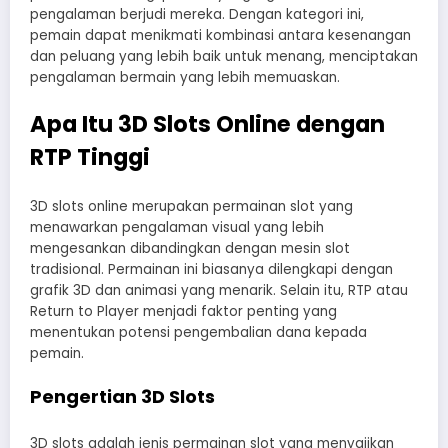
pengalaman berjudi mereka. Dengan kategori ini,
pemain dapat menikmati kombinasi antara kesenangan
dan peluang yang lebih baik untuk menang, menciptakan
pengalaman bermain yang lebih memuaskan.
Apa Itu 3D Slots Online dengan
RTP Tinggi
3D slots online merupakan permainan slot yang
menawarkan pengalaman visual yang lebih
mengesankan dibandingkan dengan mesin slot
tradisional. Permainan ini biasanya dilengkapi dengan
grafik 3D dan animasi yang menarik. Selain itu, RTP atau
Return to Player menjadi faktor penting yang
menentukan potensi pengembalian dana kepada
pemain.
Pengertian 3D Slots
3D slots adalah jenis permainan slot yang menyajikan